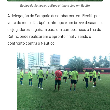
Equipe do Sampaio realizou último treino em Recife
A delegação do Sampaio desembarcou em Recife por
volta do meio dia. Após o almoço e um breve descanso,
os jogadores seguiram para um campo anexo à Ilha do
Retiro, onde realizaram o apronto final visando o
confronto contra o Náutico.