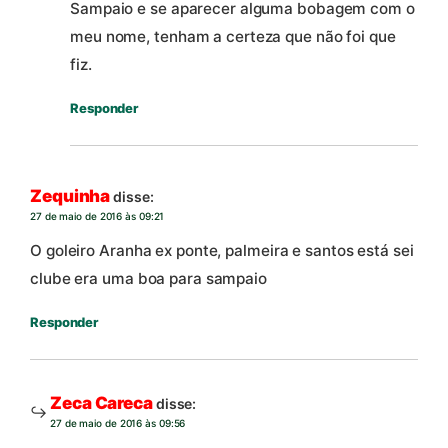
Sampaio e se aparecer alguma bobagem com o
meu nome, tenham a certeza que não foi que
fiz.
Responder
Zequinha
disse:
27 de maio de 2016 às 09:21
O goleiro Aranha ex ponte, palmeira e santos está sei
clube era uma boa para sampaio
Responder
Zeca Careca
disse:
27 de maio de 2016 às 09:56