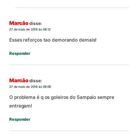
Marcão
disse:
27 de maio de 2016 às 08:12
Esses reforços tao demorando demais!
Responder
Marcão
disse:
27 de maio de 2016 às 08:09
O problema é q os goleiros do Sampaio sempre
entregam!
Responder