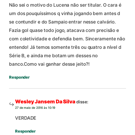
Não sei o motivo do Lucena não ser titular. O cara é
um dos pouquíssimos q vinha jogando bem antes d
se contundir e do Sampaio entrar nesse calvário.
Fazia gol quase todo jogo, atacava com precisão e
com coletividade e defendia bem. Sinceramente não
entendo! Já temos somente três ou quatro a nível d
Série B, e ainda me botam um desses no
banco.Como vai ganhar desse jeito?!
Responder
Wesley Jansem Da Silva
disse:
27 de maio de 2016 às 10:19
VERDADE
Responder