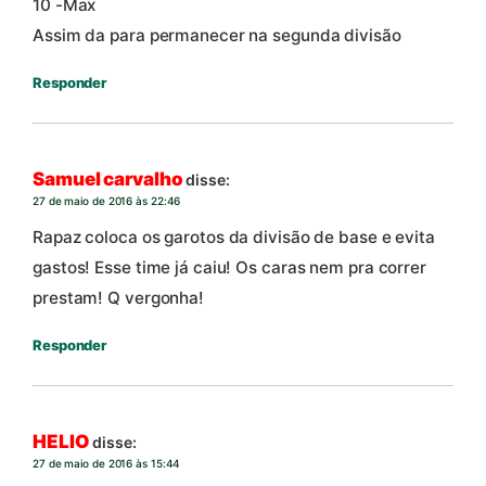
10 -Max
Assim da para permanecer na segunda divisão
Responder
Samuel carvalho
disse:
27 de maio de 2016 às 22:46
Rapaz coloca os garotos da divisão de base e evita
gastos! Esse time já caiu! Os caras nem pra correr
prestam! Q vergonha!
Responder
HELIO
disse:
27 de maio de 2016 às 15:44