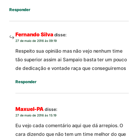
Responder
Fernando Silva
disse:
27 de maio de 2016 às 09:19
Respeito sua opinião mas não vejo nenhum time
tão superior assim ai Sampaio basta ter um pouco
de dedicação e vontade raça que conseguiremos
Responder
Maxuel-PA
disse:
27 de maio de 2016 às 15:19
Eu vejo cada comentário aqui que dá arrepios. O
cara dizendo que não tem um time melhor do que