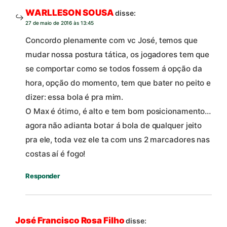
WARLLESON SOUSA
disse:
27 de maio de 2016 às 13:45
Concordo plenamente com vc José, temos que
mudar nossa postura tática, os jogadores tem que
se comportar como se todos fossem á opção da
hora, opção do momento, tem que bater no peito e
dizer: essa bola é pra mim.
O Max é ótimo, é alto e tem bom posicionamento…
agora não adianta botar á bola de qualquer jeito
pra ele, toda vez ele ta com uns 2 marcadores nas
costas aí é fogo!
Responder
José Francisco Rosa Filho
disse: