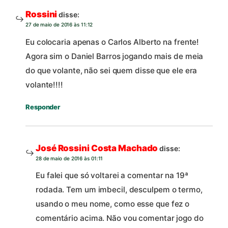
Rossini
disse:
27 de maio de 2016 às 11:12
Eu colocaria apenas o Carlos Alberto na frente!
Agora sim o Daniel Barros jogando mais de meia
do que volante, não sei quem disse que ele era
volante!!!!
Responder
José Rossini Costa Machado
disse:
28 de maio de 2016 às 01:11
Eu falei que só voltarei a comentar na 19ª
rodada. Tem um imbecil, desculpem o termo,
usando o meu nome, como esse que fez o
comentário acima. Não vou comentar jogo do