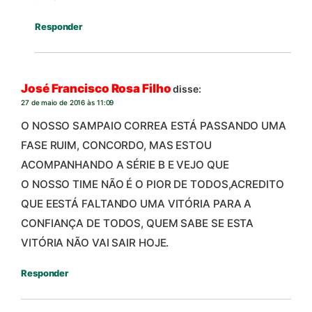
Responder
José Francisco Rosa Filho
disse:
27 de maio de 2016 às 11:09
O NOSSO SAMPAIO CORREA ESTÁ PASSANDO UMA
FASE RUIM, CONCORDO, MAS ESTOU
ACOMPANHANDO A SÉRIE B E VEJO QUE
O NOSSO TIME NÃO É O PIOR DE TODOS,ACREDITO
QUE EESTÁ FALTANDO UMA VITÓRIA PARA A
CONFIANÇA DE TODOS, QUEM SABE SE ESTA
VITÓRIA NÃO VAI SAIR HOJE.
Responder