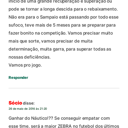
início de uma grande recuperação e superação ou
pode se tornar a longa descida para o rebaixamento.
Não era para o Sampaio está passando por todo esse
sufoco, teve mais de 5 meses para se preparar para
fazer bonito na competição. Vamos precisar muito
mais que sorte, vamos precisar de muita
determinação, muita garra, para superar todas as
nossas deficiências.
Vamos pro jogo.
Responder
Sócio
disse:
26 de maio de 2016 às 21:20
Ganhar do Náutico!?? Se conseguir empatar com
esse time, será a maior ZEBRA no futebol dos últimos