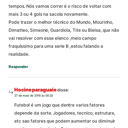
tempos. Nós vamos correr é o risco de voltar com
mais 3 ou 4 gols na sacola novamente.
Pode trazer o melhor técnico do Mundo, Mourinho,
Dimatteo, Simeone, Guardiola, Tite ou Bielsa, que não
vai resolver com esse elenco ,meio campo
fraquíssimo para uma serie B ,estou falando a
realidade.
Responder
Hocine paraguaio
disse:
27 de maio de 2016 às 00:23
Futebol é um jogo que dentre varios fatores
depende da sorte. Jogadores, tecnico, estrutura,
etc sao fatores que podem aumentar ou diminuir