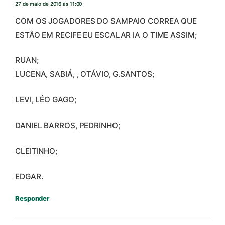
27 de maio de 2016 às 11:00
COM OS JOGADORES DO SAMPAIO CORREA QUE
ESTÃO EM RECIFE EU ESCALAR IA O TIME ASSIM;
RUAN;
LUCENA, SABIÁ, , OTÁVIO, G.SANTOS;
LEVI, LÉO GAGO;
DANIEL BARROS, PEDRINHO;
CLEITINHO;
EDGAR.
Responder