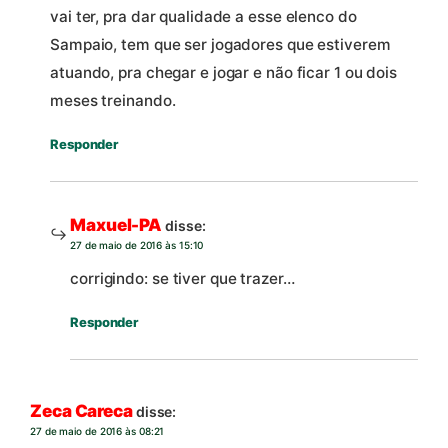
vai ter, pra dar qualidade a esse elenco do
Sampaio, tem que ser jogadores que estiverem
atuando, pra chegar e jogar e não ficar 1 ou dois
meses treinando.
Responder
Maxuel-PA
disse:
27 de maio de 2016 às 15:10
corrigindo: se tiver que trazer…
Responder
Zeca Careca
disse:
27 de maio de 2016 às 08:21