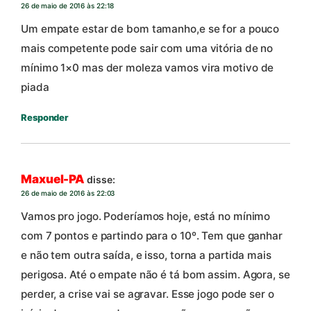
26 de maio de 2016 às 22:18
Um empate estar de bom tamanho,e se for a pouco
mais competente pode sair com uma vitória de no
mínimo 1×0 mas der moleza vamos vira motivo de
piada
Responder
Maxuel-PA
disse:
26 de maio de 2016 às 22:03
Vamos pro jogo. Poderíamos hoje, está no mínimo
com 7 pontos e partindo para o 10º. Tem que ganhar
e não tem outra saída, e isso, torna a partida mais
perigosa. Até o empate não é tá bom assim. Agora, se
perder, a crise vai se agravar. Esse jogo pode ser o