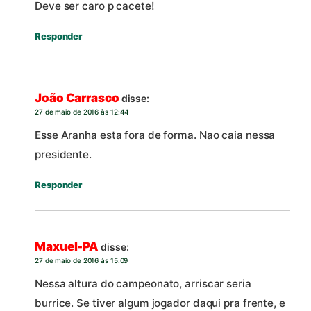
Deve ser caro p cacete!
Responder
João Carrasco
disse:
27 de maio de 2016 às 12:44
Esse Aranha esta fora de forma. Nao caia nessa
presidente.
Responder
Maxuel-PA
disse:
27 de maio de 2016 às 15:09
Nessa altura do campeonato, arriscar seria
burrice. Se tiver algum jogador daqui pra frente, e