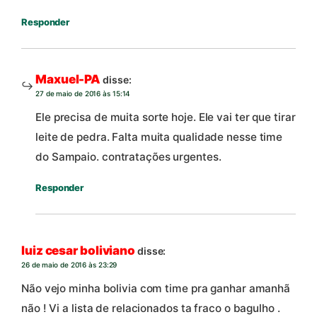
Responder
Maxuel-PA
disse:
27 de maio de 2016 às 15:14
Ele precisa de muita sorte hoje. Ele vai ter que tirar
leite de pedra. Falta muita qualidade nesse time
do Sampaio. contratações urgentes.
Responder
luiz cesar boliviano
disse:
26 de maio de 2016 às 23:29
Não vejo minha bolivia com time pra ganhar amanhã
não ! Vi a lista de relacionados ta fraco o bagulho .