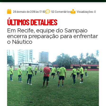
26 de maio de 2016 às 17:50
52 Comentários
Visualizações: 0
ÚLTIMOS DETALHES
Em Recife, equipe do Sampaio
encerra preparação para enfrentar
o Náutico