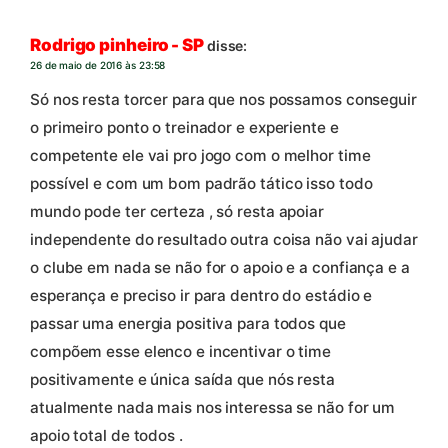
Rodrigo pinheiro - SP
disse:
26 de maio de 2016 às 23:58
Só nos resta torcer para que nos possamos conseguir
o primeiro ponto o treinador e experiente e
competente ele vai pro jogo com o melhor time
possível e com um bom padrão tático isso todo
mundo pode ter certeza , só resta apoiar
independente do resultado outra coisa não vai ajudar
o clube em nada se não for o apoio e a confiança e a
esperança e preciso ir para dentro do estádio e
passar uma energia positiva para todos que
compõem esse elenco e incentivar o time
positivamente e única saída que nós resta
atualmente nada mais nos interessa se não for um
apoio total de todos .