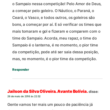
o Sampaio nessa competição! Pelo Amor de Deus,
a começar pelo goleiro. O Náutico, o Paraná, o
Ceará, o Vasco, e todos outros, os goleiros são
bons, a começar por aí. E só verificar os times que
mais tomaram e gol e fizeram e comparem com o
time do Sampaio. Acorda, meu rapaz, o time do
Sampaio é o lanterna, é no momento, o pior time
da competição, pode até ser saia dessa posição,
mas, no momento, é o pior time da competição.
Responder
Jaílson da Silva Oliveira. Avante Bolívia.
disse:
26 de maio de 2016 às 22:52
Gente vamos ter mais um pouco de paciência já