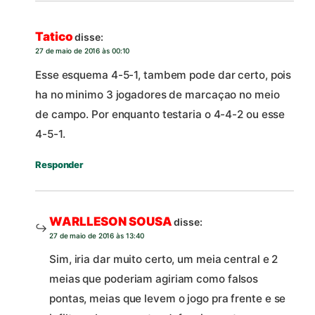
Tatico
disse:
27 de maio de 2016 às 00:10
Esse esquema 4-5-1, tambem pode dar certo, pois
ha no minimo 3 jogadores de marcaçao no meio
de campo. Por enquanto testaria o 4-4-2 ou esse
4-5-1.
Responder
WARLLESON SOUSA
disse:
27 de maio de 2016 às 13:40
Sim, iria dar muito certo, um meia central e 2
meias que poderiam agiriam como falsos
pontas, meias que levem o jogo pra frente e se