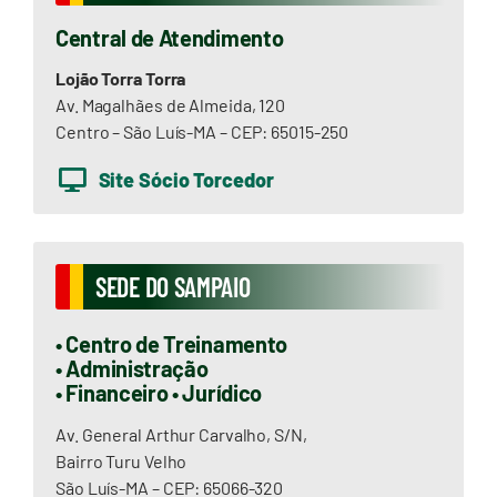
Central de Atendimento
Lojão Torra Torra
Av. Magalhães de Almeida, 120
Centro – São Luís-MA – CEP: 65015-250
Site Sócio Torcedor
SEDE DO SAMPAIO
• Centro de Treinamento
• Administração
• Financeiro • Jurídico
Av. General Arthur Carvalho, S/N,
Bairro Turu Velho
São Luís-MA – CEP: 65066-320