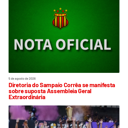
5 de agosto de 2026
Diretoria do Sampaio Corrêa se manifesta
sobre suposta Assembleia Geral
Extraordinária