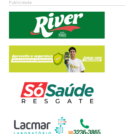
Publicidade