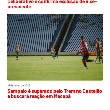
Deliberativo e confirma exclusão de vice-
presidente
21 de junho de 2026
Sampaio é superado pelo Trem no Castelão
e buscará reação em Macapá