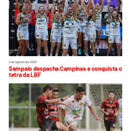
2 de agosto de 2026
Sampaio despacha Campinas e conquista o
tetra da LBF