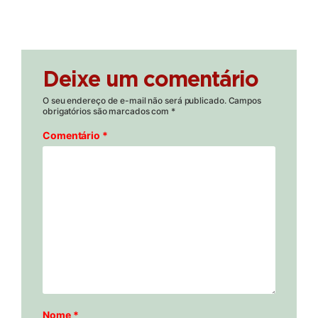
Deixe um comentário
O seu endereço de e-mail não será publicado.
Campos
obrigatórios são marcados com
*
Comentário
*
Nome
*