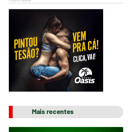
Publicidade
Mais recentes