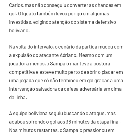
Carlos, mas não conseguiu converter as chances em
gol. O Iguatu também levou perigo em algumas
investidas, exigindo atenção do sistema defensivo
boliviano.
Na volta do intervalo, o cenário da partida mudou com
a expulsão do atacante Adriano. Mesmo com um
jogador a menos, o Sampaio manteve a postura
competitiva e esteve muito perto de abrir o placar em
uma jogada que só não terminou em gol graças a uma
intervenção salvadora da defesa adversária em cima
da linha.
A equipe boliviana seguiu buscando o ataque, mas
acabou sofrendo o gol aos 38 minutos da etapa final.
Nos minutos restantes, o Sampaio pressionou em