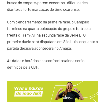
busca do empate, porém encontrou dificuldades
diante da forte marcação do time cearense.
Com o encerramento da primeira fase, o Sampaio
terminou na quarta colocação do grupo e terá pela
frente o Trem-AP na segunda fase da Série D. O
primeiro duelo será disputado em São Luís, enquanto a
partida decisiva acontecerá no Amapá.
As datas e horários dos confrontos ainda serão
definidos pela CBF.