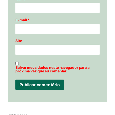
E-mail
*
Site
Salvar meus dados neste navegador para a
próxima vez que eu comentar.