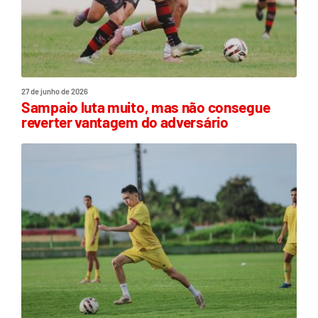
27 de junho de 2026
Sampaio luta muito, mas não consegue
reverter vantagem do adversário