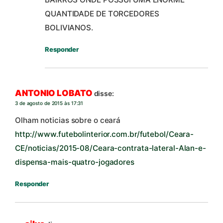
QUANTIDADE DE TORCEDORES
BOLIVIANOS.
Responder
ANTONIO LOBATO
disse:
3 de agosto de 2015 às 17:31
Olham noticias sobre o ceará
http://www.futebolinterior.com.br/futebol/Ceara-
CE/noticias/2015-08/Ceara-contrata-lateral-Alan-e-
dispensa-mais-quatro-jogadores
Responder