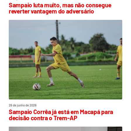
Sampaio luta muito, mas não consegue
reverter vantagem do adversário
26 de junho de 2026
Sampaio Corrêa já está em Macapá para
decisão contra o Trem-AP