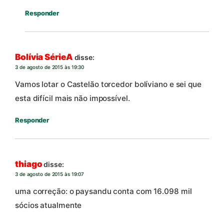
Responder
Bolívia SérieA
disse:
3 de agosto de 2015 às 19:30
Vamos lotar o Castelão torcedor bolíviano e sei que
esta difícil mais não impossível.
Responder
thiago
disse:
3 de agosto de 2015 às 19:07
uma correção: o paysandu conta com 16.098 mil
sócios atualmente