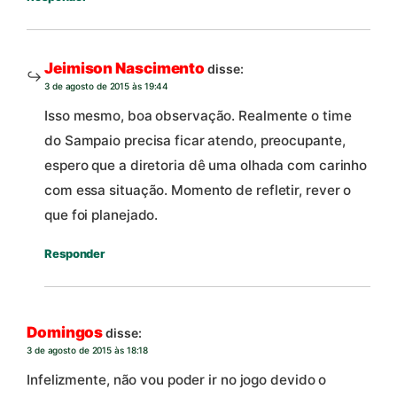
Jeimison Nascimento
disse:
3 de agosto de 2015 às 19:44
Isso mesmo, boa observação. Realmente o time
do Sampaio precisa ficar atendo, preocupante,
espero que a diretoria dê uma olhada com carinho
com essa situação. Momento de refletir, rever o
que foi planejado.
Responder
Domingos
disse:
3 de agosto de 2015 às 18:18
Infelizmente, não vou poder ir no jogo devido o