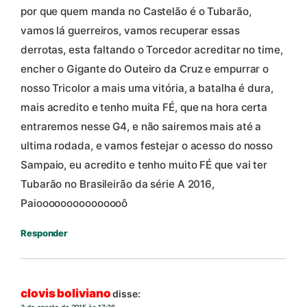
por que quem manda no Castelão é o Tubarão,
vamos lá guerreiros, vamos recuperar essas
derrotas, esta faltando o Torcedor acreditar no time,
encher o Gigante do Outeiro da Cruz e empurrar o
nosso Tricolor a mais uma vitória, a batalha é dura,
mais acredito e tenho muita FÉ, que na hora certa
entraremos nesse G4, e não sairemos mais até a
ultima rodada, e vamos festejar o acesso do nosso
Sampaio, eu acredito e tenho muito FÉ que vai ter
Tubarão no Brasileirão da série A 2016,
Paiooooooooooooooô
Responder
clovis boliviano
disse: