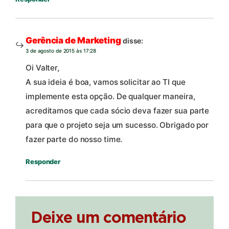
Gerência de Marketing
disse:
3 de agosto de 2015 às 17:28
Oi Valter,
A sua ideia é boa, vamos solicitar ao TI que
implemente esta opção. De qualquer maneira,
acreditamos que cada sócio deva fazer sua parte
para que o projeto seja um sucesso. Obrigado por
fazer parte do nosso time.
Responder
Deixe um comentário