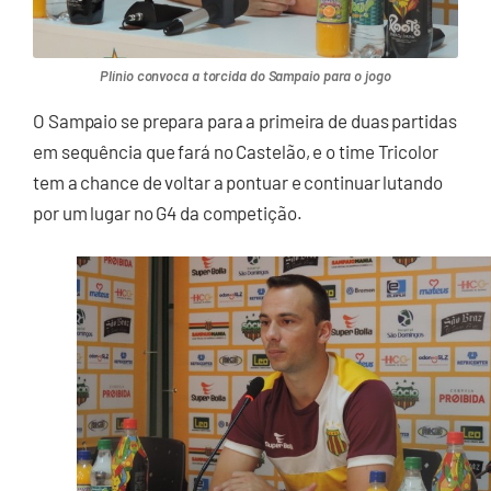
Plínio convoca a torcida do Sampaio para o jogo
O Sampaio se prepara para a primeira de duas partidas
em sequência que fará no Castelão, e o time Tricolor
tem a chance de voltar a pontuar e continuar lutando
por um lugar no G4 da competição.