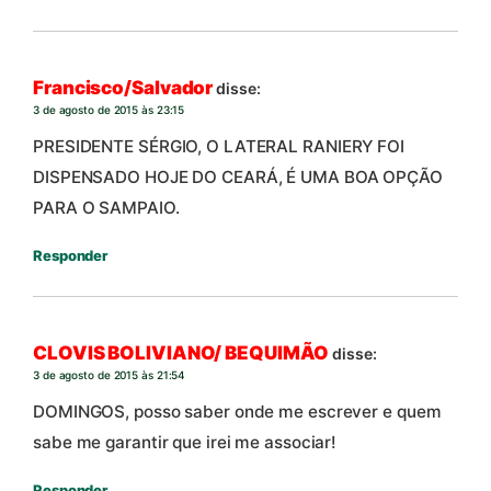
Francisco/Salvador
disse:
3 de agosto de 2015 às 23:15
PRESIDENTE SÉRGIO, O LATERAL RANIERY FOI
DISPENSADO HOJE DO CEARÁ, É UMA BOA OPÇÃO
PARA O SAMPAIO.
Responder
CLOVIS BOLIVIANO/ BEQUIMÃO
disse:
3 de agosto de 2015 às 21:54
DOMINGOS, posso saber onde me escrever e quem
sabe me garantir que irei me associar!
Responder