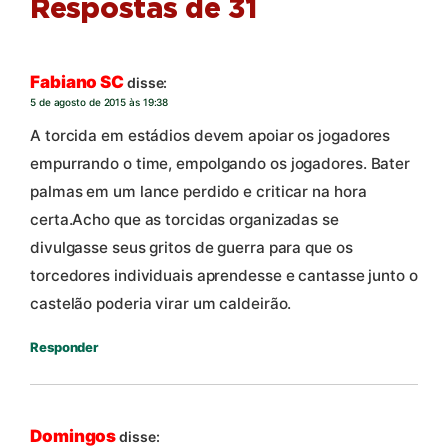
Respostas de 31
Fabiano SC
disse:
5 de agosto de 2015 às 19:38
A torcida em estádios devem apoiar os jogadores
empurrando o time, empolgando os jogadores. Bater
palmas em um lance perdido e criticar na hora
certa.Acho que as torcidas organizadas se
divulgasse seus gritos de guerra para que os
torcedores individuais aprendesse e cantasse junto o
castelão poderia virar um caldeirão.
Responder
Domingos
disse: