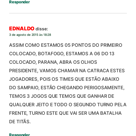
Responder
EDNALDO
disse:
3 de agosto de 2015 às 18:28
ASSIM COMO ESTAMOS 05 PONTOS DO PRIMEIRO
COLOCADO, BOTAFOGO, ESTAMOS A 06 DO 13
COLOCADO, PARANA, ABRA OS OLHOS
PRESIDENTE, VAMOS CHAMAR NA CATRACA ESTES
JOGADORES, POIS OS TIMES QUE ESTÃO ABAIXO
DO SAMPAIO, ESTÃO CHEGANDO PERIGOSAMENTE,
TEMOS 3 JOGOS QUE TEMOS QUE GANHAR DE
QUALQUER JEITO E TODO O SEGUNDO TURNO PELA
FRENTE, TURNO ESTE QUE VAI SER UMA BATALHA
DE TITÃS.
Responder