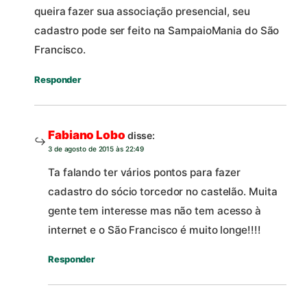
queira fazer sua associação presencial, seu
cadastro pode ser feito na SampaioMania do São
Francisco.
Responder
Fabiano Lobo
disse:
3 de agosto de 2015 às 22:49
Ta falando ter vários pontos para fazer
cadastro do sócio torcedor no castelão. Muita
gente tem interesse mas não tem acesso à
internet e o São Francisco é muito longe!!!!
Responder