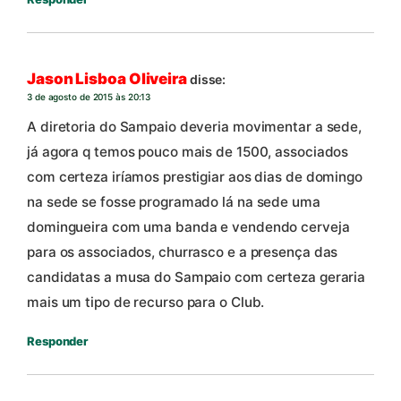
Jason Lisboa Oliveira
disse:
3 de agosto de 2015 às 20:13
A diretoria do Sampaio deveria movimentar a sede,
já agora q temos pouco mais de 1500, associados
com certeza iríamos prestigiar aos dias de domingo
na sede se fosse programado lá na sede uma
domingueira com uma banda e vendendo cerveja
para os associados, churrasco e a presença das
candidatas a musa do Sampaio com certeza geraria
mais um tipo de recurso para o Club.
Responder