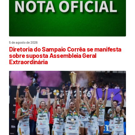
5 de agosto de 2026
Diretoria do Sampaio Corrêa se manifesta
sobre suposta Assembleia Geral
Extraordinária