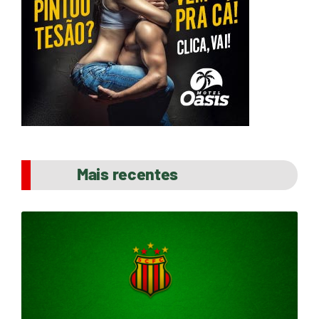
Mais recentes