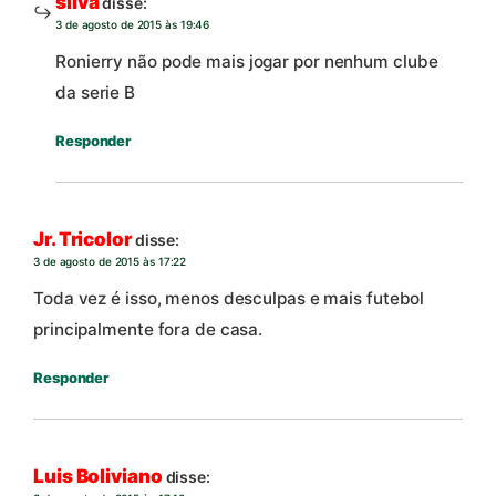
silva
disse:
3 de agosto de 2015 às 19:46
Ronierry não pode mais jogar por nenhum clube
da serie B
Responder
Jr. Tricolor
disse:
3 de agosto de 2015 às 17:22
Toda vez é isso, menos desculpas e mais futebol
principalmente fora de casa.
Responder
Luis Boliviano
disse: