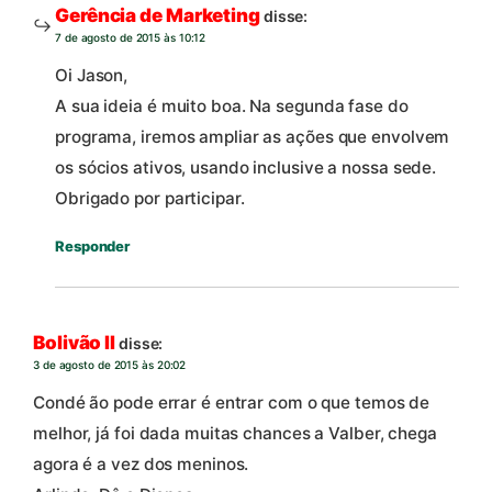
Gerência de Marketing
disse:
7 de agosto de 2015 às 10:12
Oi Jason,
A sua ideia é muito boa. Na segunda fase do
programa, iremos ampliar as ações que envolvem
os sócios ativos, usando inclusive a nossa sede.
Obrigado por participar.
Responder
Bolivão II
disse:
3 de agosto de 2015 às 20:02
Condé ão pode errar é entrar com o que temos de
melhor, já foi dada muitas chances a Valber, chega
agora é a vez dos meninos.