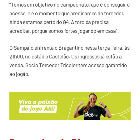
“Temos um objetivo no campeonato, que é conseguir o
acesso, e é o momento que precisamos do torcedor.
Ainda estamos perto do G4. A torcida precisa
acreditar, porque somos fortes jogando em casa”.
O Sampaio enfrenta o Bragantino nesta terça-feira, às
21h00, no estádio Castelão. Os ingressos já estão à
venda. Sócio Torcedor Tricolor tem acesso garantido
ao jogão.