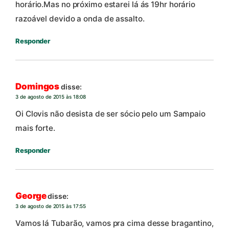
horário.Mas no próximo estarei lá ás 19hr horário
razoável devido a onda de assalto.
Responder
Domingos
disse:
3 de agosto de 2015 às 18:08
Oi Clovis não desista de ser sócio pelo um Sampaio
mais forte.
Responder
George
disse:
3 de agosto de 2015 às 17:55
Vamos lá Tubarão, vamos pra cima desse bragantino,