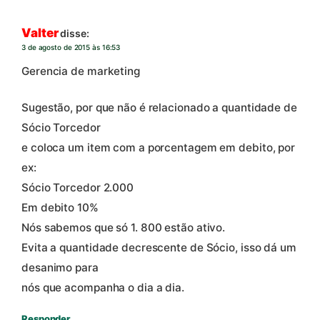
Valter
disse:
3 de agosto de 2015 às 16:53
Gerencia de marketing
Sugestão, por que não é relacionado a quantidade de
Sócio Torcedor
e coloca um item com a porcentagem em debito, por
ex:
Sócio Torcedor 2.000
Em debito 10%
Nós sabemos que só 1. 800 estão ativo.
Evita a quantidade decrescente de Sócio, isso dá um
desanimo para
nós que acompanha o dia a dia.
Responder