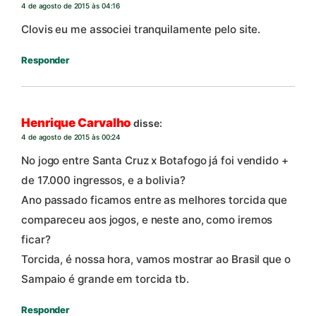
4 de agosto de 2015 às 04:16
Clovis eu me associei tranquilamente pelo site.
Responder
Henrique Carvalho
disse:
4 de agosto de 2015 às 00:24
No jogo entre Santa Cruz x Botafogo já foi vendido +
de 17.000 ingressos, e a bolivia?
Ano passado ficamos entre as melhores torcida que
compareceu aos jogos, e neste ano, como iremos
ficar?
Torcida, é nossa hora, vamos mostrar ao Brasil que o
Sampaio é grande em torcida tb.
Responder