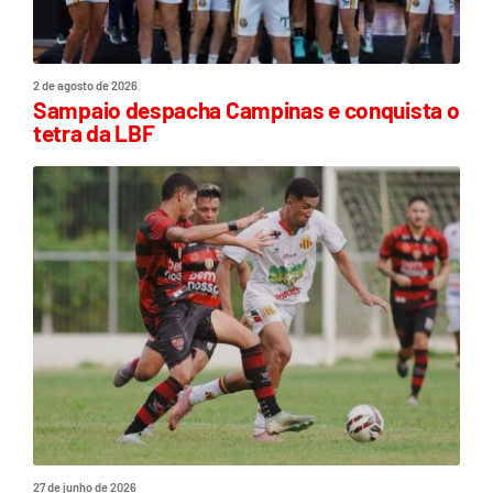
2 de agosto de 2026
Sampaio despacha Campinas e conquista o
tetra da LBF
27 de junho de 2026