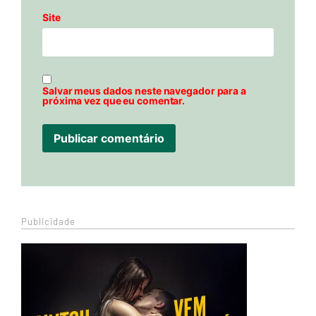
Site
Salvar meus dados neste navegador para a
próxima vez que eu comentar.
Publicidade