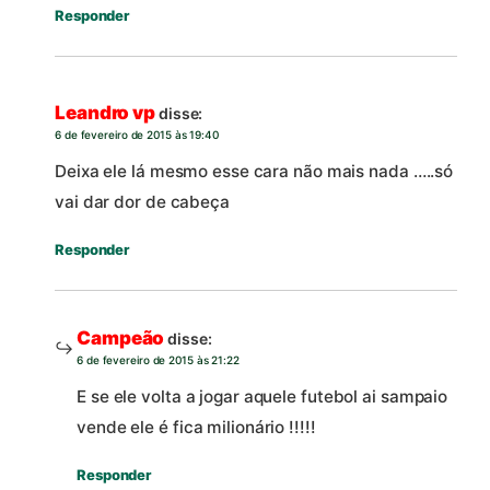
Responder
Leandro vp
disse:
6 de fevereiro de 2015 às 19:40
Deixa ele lá mesmo esse cara não mais nada …..só
vai dar dor de cabeça
Responder
Campeão
disse:
6 de fevereiro de 2015 às 21:22
E se ele volta a jogar aquele futebol ai sampaio
vende ele é fica milionário !!!!!
Responder