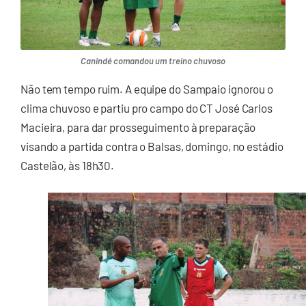
Canindé comandou um treino chuvoso
Não tem tempo ruim. A equipe do Sampaio ignorou o
clima chuvoso e partiu pro campo do CT José Carlos
Macieira, para dar prosseguimento à preparação
visando a partida contra o Balsas, domingo, no estádio
Castelão, às 18h30.