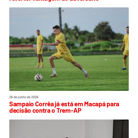
26 de junho de 2026
Sampaio Corrêa já está em Macapá para
decisão contra o Trem-AP