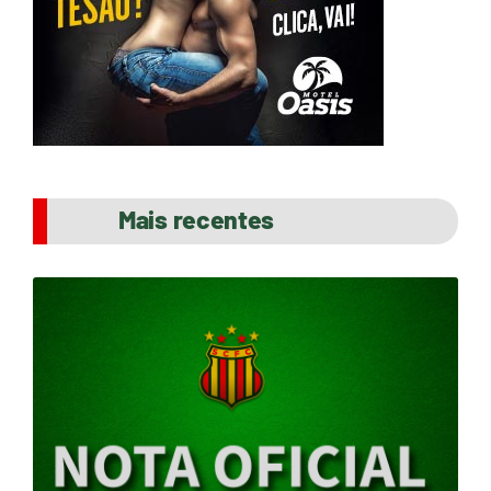
Mais recentes