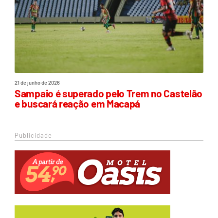
21 de junho de 2026
Sampaio é superado pelo Trem no Castelão
e buscará reação em Macapá
Publicidade