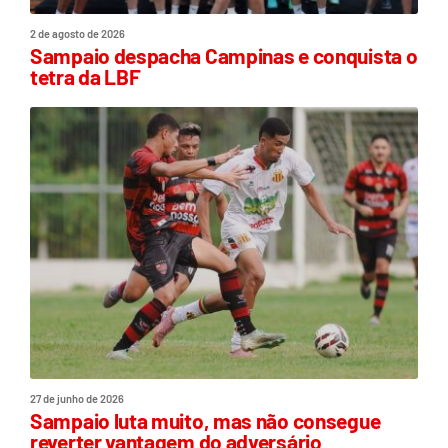
2 de agosto de 2026
Sampaio despacha Campinas e conquista o
tetra da LBF
27 de junho de 2026
Sampaio luta muito, mas não consegue
reverter vantagem do adversário