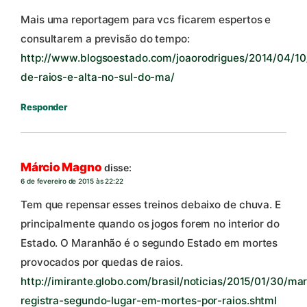
Mais uma reportagem para vcs ficarem espertos e
consultarem a previsão do tempo:
http://www.blogsoestado.com/joaorodrigues/2014/04/10/
de-raios-e-alta-no-sul-do-ma/
Responder
Márcio Magno
disse:
6 de fevereiro de 2015 às 22:22
Tem que repensar esses treinos debaixo de chuva. E
principalmente quando os jogos forem no interior do
Estado. O Maranhão é o segundo Estado em mortes
provocados por quedas de raios.
http://imirante.globo.com/brasil/noticias/2015/01/30/ma
registra-segundo-lugar-em-mortes-por-raios.shtml