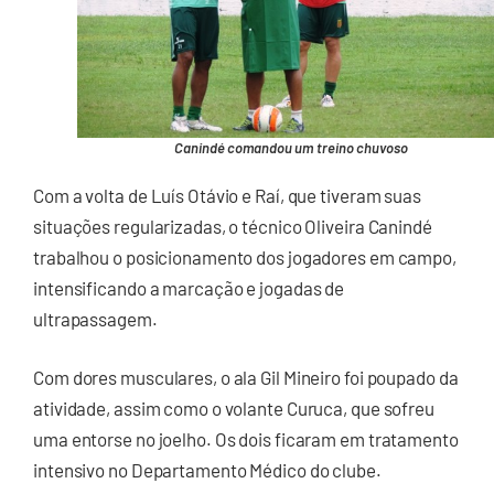
Canindé comandou um treino chuvoso
Com a volta de Luís Otávio e Raí, que tiveram suas
situações regularizadas, o técnico Oliveira Canindé
trabalhou o posicionamento dos jogadores em campo,
intensificando a marcação e jogadas de
ultrapassagem.
Com dores musculares, o ala Gil Mineiro foi poupado da
atividade, assim como o volante Curuca, que sofreu
uma entorse no joelho. Os dois ficaram em tratamento
intensivo no Departamento Médico do clube.