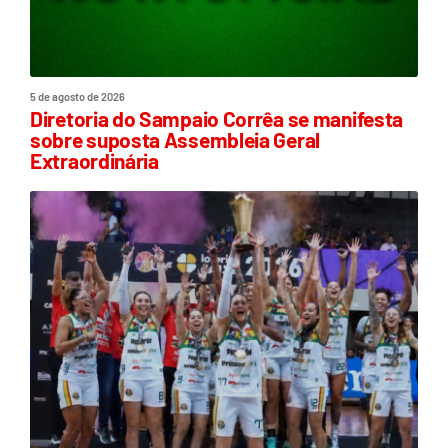
5 de agosto de 2026
Diretoria do Sampaio Corrêa se manifesta
sobre suposta Assembleia Geral
Extraordinária