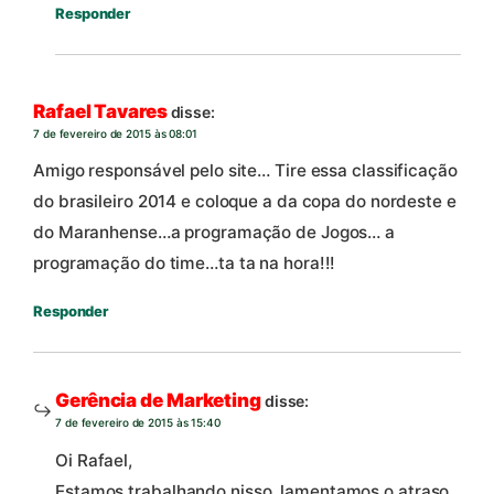
Responder
Rafael Tavares
disse:
7 de fevereiro de 2015 às 08:01
Amigo responsável pelo site… Tire essa classificação
do brasileiro 2014 e coloque a da copa do nordeste e
do Maranhense…a programação de Jogos… a
programação do time…ta ta na hora!!!
Responder
Gerência de Marketing
disse:
7 de fevereiro de 2015 às 15:40
Oi Rafael,
Estamos trabalhando nisso, lamentamos o atraso.