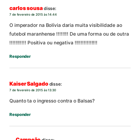
carlos sousa
disse:
7 de fevereiro de 2015 às 14:44
O imperador na Bolívia daria muita visibilidade ao
futebol maranhense !!!!!!!! De uma forma ou de outra
!!!!!!!!!!! Positiva ou negativa !!!!!!!!!!!!!!!
Responder
Kaiser Salgado
disse:
7 de fevereiro de 2015 às 13:30
Quanto ta o ingresso contra o Balsas?
Responder
Campeão
disse: