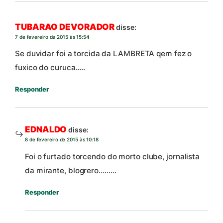
TUBARAO DEVORADOR
disse:
7 de fevereiro de 2015 às 15:54
Se duvidar foi a torcida da LAMBRETA qem fez o
fuxico do curuca…..
Responder
EDNALDO
disse:
8 de fevereiro de 2015 às 10:18
Foi o furtado torcendo do morto clube, jornalista
da mirante, blogrero………
Responder