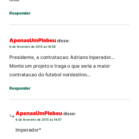
Responder
ApenasUmPlebeu
disse:
6 de fevereiro de 2015 às 18:56
Presidente, a contratacao: Adriano Inperador…
Monte um projeto e traga o que seria a maior
contratacao do futebol nordestino…
Responder
ApenasUmPlebeu
disse:
6 de fevereiro de 2015 às 19:07
Imperador*