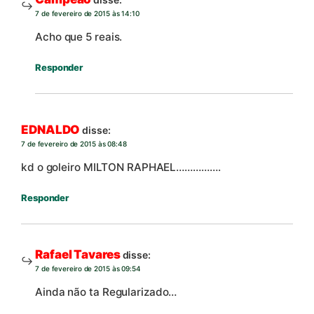
7 de fevereiro de 2015 às 14:10
Acho que 5 reais.
Responder
EDNALDO
disse:
7 de fevereiro de 2015 às 08:48
kd o goleiro MILTON RAPHAEL…………….
Responder
Rafael Tavares
disse:
7 de fevereiro de 2015 às 09:54
Ainda não ta Regularizado…