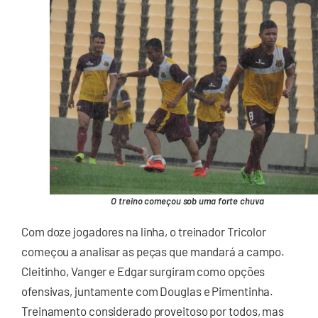
O treino começou sob uma forte chuva
Com doze jogadores na linha, o treinador Tricolor
começou a analisar as peças que mandará a campo.
Cleitinho, Vanger e Edgar surgiram como opções
ofensivas, juntamente com Douglas e Pimentinha.
Treinamento considerado proveitoso por todos, mas