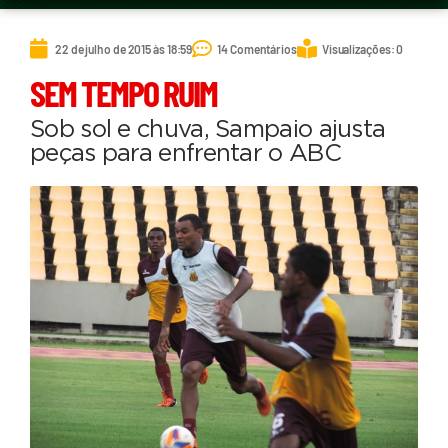
22 de julho de 2015 às 18:59
14 Comentários
Visualizações: 0
SEM TEMPO RUIM
Sob sol e chuva, Sampaio ajusta
peças para enfrentar o ABC