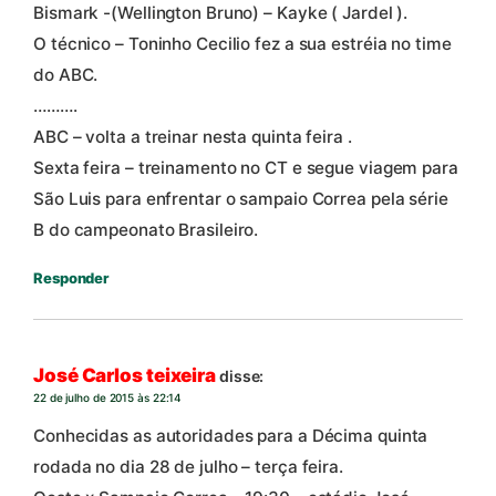
Bismark -(Wellington Bruno) – Kayke ( Jardel ).
O técnico – Toninho Cecilio fez a sua estréia no time
do ABC.
……….
ABC – volta a treinar nesta quinta feira .
Sexta feira – treinamento no CT e segue viagem para
São Luis para enfrentar o sampaio Correa pela série
B do campeonato Brasileiro.
Responder
José Carlos teixeira
disse:
22 de julho de 2015 às 22:14
Conhecidas as autoridades para a Décima quinta
rodada no dia 28 de julho – terça feira.