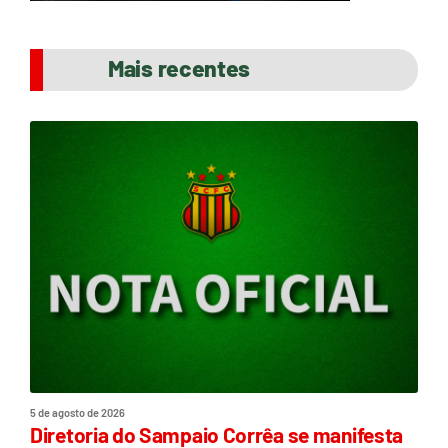
Mais recentes
5 de agosto de 2026
Diretoria do Sampaio Corrêa se manifesta