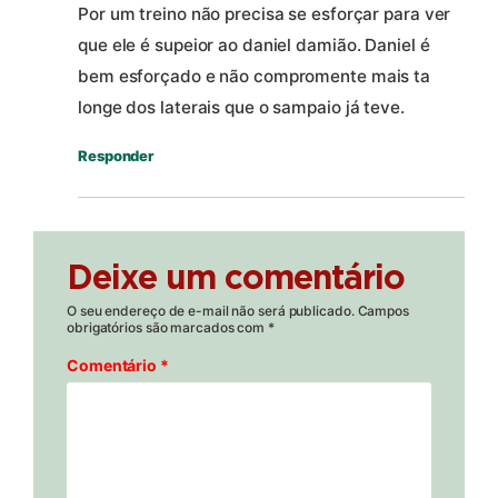
Por um treino não precisa se esforçar para ver
que ele é supeior ao daniel damião. Daniel é
bem esforçado e não compromente mais ta
longe dos laterais que o sampaio já teve.
Responder
Deixe um comentário
O seu endereço de e-mail não será publicado.
Campos
obrigatórios são marcados com
*
Comentário
*