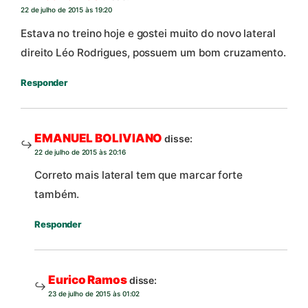
22 de julho de 2015 às 19:20
Estava no treino hoje e gostei muito do novo lateral
direito Léo Rodrigues, possuem um bom cruzamento.
Responder
EMANUEL BOLIVIANO
disse:
22 de julho de 2015 às 20:16
Correto mais lateral tem que marcar forte
também.
Responder
Eurico Ramos
disse:
23 de julho de 2015 às 01:02