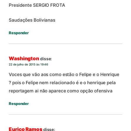
Presidente SERGIO FROTA
Saudações Bolivianas
Responder
Washington
disse:
22 de julho de 2015 às 19:46
Voces que vão aos como estão o Felipe e o Henrique
? pois o Felipe nem relacionado é e o henrique pela
reportagem ai não aparece como opção ofensiva
Responder
Eurico Ramos
disse: