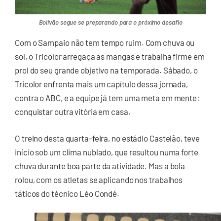
Bolivão segue se preparando para o próximo desafio
Com o Sampaio não tem tempo ruim. Com chuva ou
sol, o Tricolor arregaça as mangas e trabalha firme em
prol do seu grande objetivo na temporada. Sábado, o
Tricolor enfrenta mais um capítulo dessa jornada,
contra o ABC, e a equipe já tem uma meta em mente:
conquistar outra vitória em casa.
O treino desta quarta-feira, no estádio Castelão, teve
início sob um clima nublado, que resultou numa forte
chuva durante boa parte da atividade. Mas a bola
rolou, com os atletas se aplicando nos trabalhos
táticos do técnico Léo Condé.