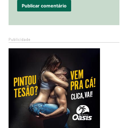
Publicidade