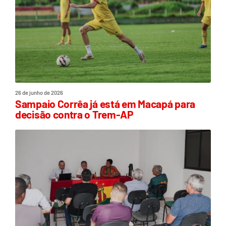
26 de junho de 2026
Sampaio Corrêa já está em Macapá para
decisão contra o Trem-AP