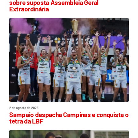
sobre suposta Assembleia Geral
Extraordinária
2 de agosto de 2026
Sampaio despacha Campinas e conquista o
tetra da LBF