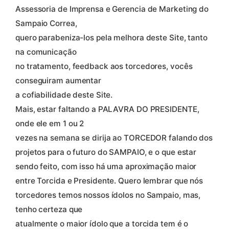
Assessoria de Imprensa e Gerencia de Marketing do
Sampaio Correa,
quero parabeniza-los pela melhora deste Site, tanto
na comunicação
no tratamento, feedback aos torcedores, vocês
conseguiram aumentar
a cofiabilidade deste Site.
Mais, estar faltando a PALAVRA DO PRESIDENTE,
onde ele em 1 ou 2
vezes na semana se dirija ao TORCEDOR falando dos
projetos para o futuro do SAMPAIO, e o que estar
sendo feito, com isso há uma aproximação maior
entre Torcida e Presidente. Quero lembrar que nós
torcedores temos nossos ídolos no Sampaio, mas,
tenho certeza que
atualmente o maior ídolo que a torcida tem é o