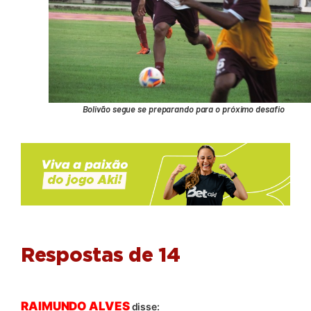
Bolivão segue se preparando para o próximo desafio
Respostas de 14
RAIMUNDO ALVES
disse: