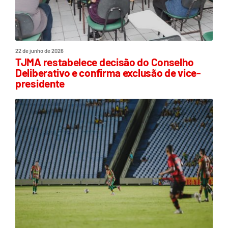
22 de junho de 2026
TJMA restabelece decisão do Conselho
Deliberativo e confirma exclusão de vice-
presidente