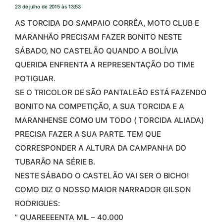
23 de julho de 2015 às 13:53
AS TORCIDA DO SAMPAIO CORRÊA, MOTO CLUB E
MARANHÃO PRECISAM FAZER BONITO NESTE
SÁBADO, NO CASTELÃO QUANDO A BOLÍVIA
QUERIDA ENFRENTA A REPRESENTAÇÃO DO TIME
POTIGUAR.
SE O TRICOLOR DE SÃO PANTALEÃO ESTÁ FAZENDO
BONITO NA COMPETIÇÃO, A SUA TORCIDA E A
MARANHENSE COMO UM TODO ( TORCIDA ALIADA)
PRECISA FAZER A SUA PARTE. TEM QUE
CORRESPONDER A ALTURA DA CAMPANHA DO
TUBARÃO NA SÉRIE B.
NESTE SÁBADO O CASTELÃO VAI SER O BICHO!
COMO DIZ O NOSSO MAIOR NARRADOR GILSON
RODRIGUES:
” QUAREEEENTA MIL – 40.000