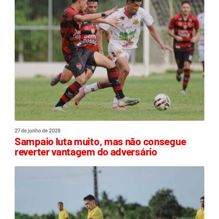
27 de junho de 2026
Sampaio luta muito, mas não consegue
reverter vantagem do adversário