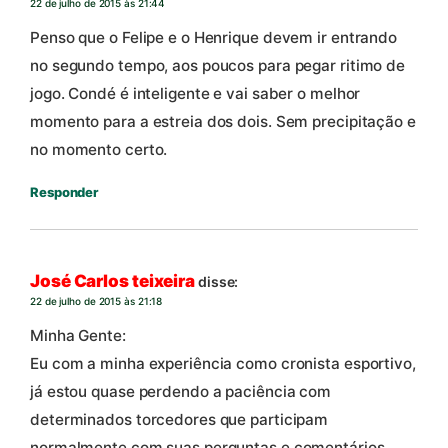
22 de julho de 2015 às 21:44
Penso que o Felipe e o Henrique devem ir entrando
no segundo tempo, aos poucos para pegar ritimo de
jogo. Condé é inteligente e vai saber o melhor
momento para a estreia dos dois. Sem precipitação e
no momento certo.
Responder
José Carlos teixeira
disse:
22 de julho de 2015 às 21:18
Minha Gente:
Eu com a minha experiência como cronista esportivo,
já estou quase perdendo a paciência com
determinados torcedores que participam
normalmente com suas perguntas e comentários