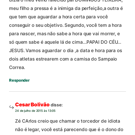
meu filho a pressa é a inimiga da perfeição,a outra é
que tem que aguardar a hora certa para você
conseguir o seu objetivo. Segundo, você tem a hora
para nascer, mas não sabe a hora que vai morrer, e
só quem sabe é aquele lá de cima…PAPAI DO CÉU…
JESUS. Vamos aguardar o dia ,a data e hora para os
dois atletas estrearem com a camisa do Sampaio
Correa.
Responder
Cesar Bolivão
disse:
24 de julho de 2015 às 13:05
Zé CArlos creio que chamar o torcedor de idiota
não é legar, você está parecendo que é o dono do