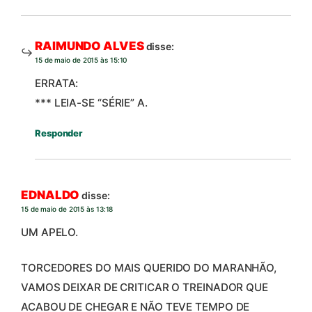
RAIMUNDO ALVES
disse:
15 de maio de 2015 às 15:10
ERRATA:
*** LEIA-SE “SÉRIE” A.
Responder
EDNALDO
disse:
15 de maio de 2015 às 13:18
UM APELO.
TORCEDORES DO MAIS QUERIDO DO MARANHÃO,
VAMOS DEIXAR DE CRITICAR O TREINADOR QUE
ACABOU DE CHEGAR E NÃO TEVE TEMPO DE