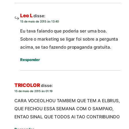
Leo L
disse:
15 de maio de 2015 às 13:40
Eu tava falando que poderia ser uma boa.
Sobre o marketing se ligar foi sobre a pergunta
acima, se tao fazendo propaganda gratuita.
Responder
TRICOLOR
disse:
15 de maio de 2015 às 01:19
CARA VOCEOLHOU TAMBEM QUE TEM A ELBRUS,
QUE FECHOU ESSA SEMANA COM O SAMPAIO,
ENTAO SINAL QUE TODOS AI TAO CONTRIBUINDO