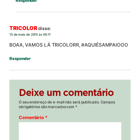
Responder
TRICOLOR
disse:
15 de maio de 2015 às 00:11
BOAA, VAMOS LÁ TRICOLORR, #AQUIÉSAMPAIOOO
Responder
Deixe um comentário
O seu endereço de e-mail não será publicado.
Campos
obrigatórios são marcados com
*
Comentário
*