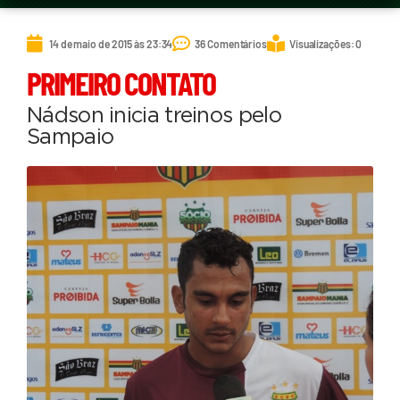
14 de maio de 2015 às 23:34
36 Comentários
Visualizações: 0
PRIMEIRO CONTATO
Nádson inicia treinos pelo
Sampaio