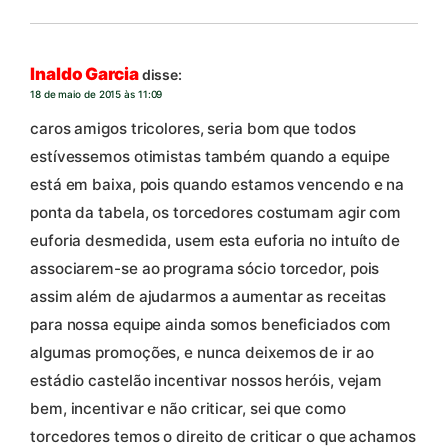
Inaldo Garcia
disse:
18 de maio de 2015 às 11:09
caros amigos tricolores, seria bom que todos
estívessemos otimistas também quando a equipe
está em baixa, pois quando estamos vencendo e na
ponta da tabela, os torcedores costumam agir com
euforia desmedida, usem esta euforia no intuíto de
associarem-se ao programa sócio torcedor, pois
assim além de ajudarmos a aumentar as receitas
para nossa equipe ainda somos beneficiados com
algumas promoções, e nunca deixemos de ir ao
estádio castelão incentivar nossos heróis, vejam
bem, incentivar e não criticar, sei que como
torcedores temos o direito de criticar o que achamos