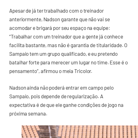
Apesar de já ter trabalhado com o treinador
anteriormente, Nadson garante que não vai se
acomodar e brigará por seu espaço na equipe:
“Trabalhar com um treinador que a gente já conhece
facilita bastante, mas não é garantia de titularidade. O
Sampaio tem um grupo qualificado, e eu pretendo
batalhar forte para merecer um lugar no time. Esse é o
pensamento”, afirmou o meia Tricolor.
Nadson ainda não poderá entrar em campo pelo
Sampaio, pois depende de regularização. A
expectativa é de que ele ganhe condições de jogo na
próxima semana.