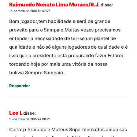
Raimundo Nonato Lima Moraes/R.J.
disse:
15 de maio de 2015 às 07:27
Bom jogador,tem habilidade e será de grande
proveito para o Sampaio.Muitas vezes precisamos
entender a necessidade de ter-se um plantel de
qualidade e não só alguns jogadores de qualidade e é
isso que o presidente está procurando fazer.Estarei
torcendo hoje por mais uma vitória da nossa
bolívia.Sempre Sampaio.
Responder
Leo L
disse:
15 de maio de 2015 às 00:21
Cerveja Proibida e Mateus Supermercados ainda são