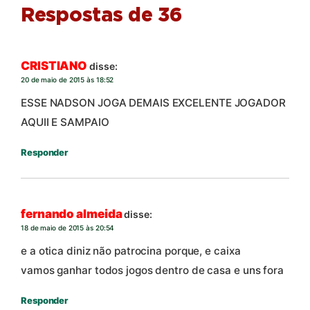
Respostas de 36
CRISTIANO
disse:
20 de maio de 2015 às 18:52
ESSE NADSON JOGA DEMAIS EXCELENTE JOGADOR
AQUII E SAMPAIO
Responder
fernando almeida
disse:
18 de maio de 2015 às 20:54
e a otica diniz não patrocina porque, e caixa
vamos ganhar todos jogos dentro de casa e uns fora
Responder