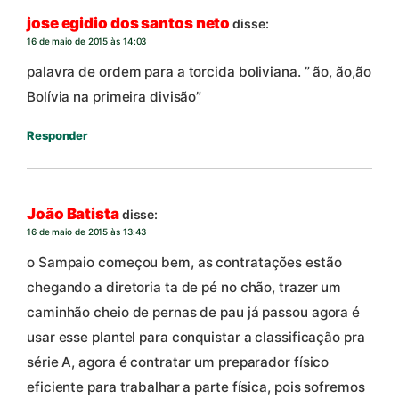
jose egidio dos santos neto
disse:
16 de maio de 2015 às 14:03
palavra de ordem para a torcida boliviana. ” ão, ão,ão
Bolívia na primeira divisão”
Responder
João Batista
disse:
16 de maio de 2015 às 13:43
o Sampaio começou bem, as contratações estão
chegando a diretoria ta de pé no chão, trazer um
caminhão cheio de pernas de pau já passou agora é
usar esse plantel para conquistar a classificação pra
série A, agora é contratar um preparador físico
eficiente para trabalhar a parte física, pois sofremos