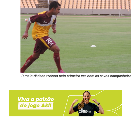
O meia Nádson treinou pela primeira vez com os novos companheir