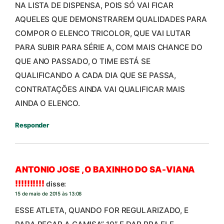
NA LISTA DE DISPENSA, POIS SÓ VAI FICAR
AQUELES QUE DEMONSTRAREM QUALIDADES PARA
COMPOR O ELENCO TRICOLOR, QUE VAI LUTAR
PARA SUBIR PARA SÉRIE A, COM MAIS CHANCE DO
QUE ANO PASSADO, O TIME ESTÁ SE
QUALIFICANDO A CADA DIA QUE SE PASSA,
CONTRATAÇÕES AINDA VAI QUALIFICAR MAIS
AINDA O ELENCO.
Responder
ANTONIO JOSE , O BAXINHO DO SA-VIANA
!!!!!!!!!!
disse:
15 de maio de 2015 às 13:06
ESSE ATLETA, QUANDO FOR REGULARIZADO, E