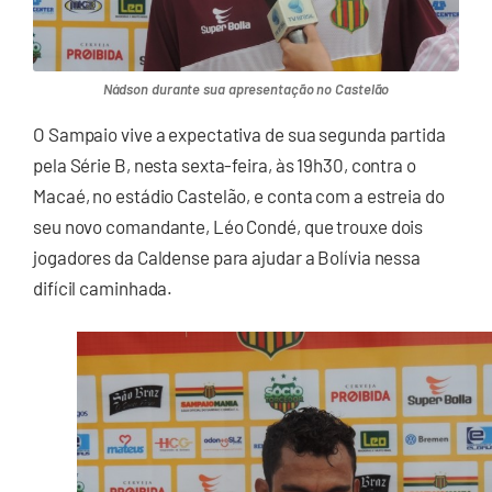
Nádson durante sua apresentação no Castelão
O Sampaio vive a expectativa de sua segunda partida
pela Série B, nesta sexta-feira, às 19h30, contra o
Macaé, no estádio Castelão, e conta com a estreia do
seu novo comandante, Léo Condé, que trouxe dois
jogadores da Caldense para ajudar a Bolívia nessa
difícil caminhada.