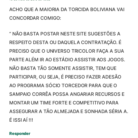
ACHO QUE A MAIORIA DA TORCIDA BOLIVIANA VAI
CONCORDAR COMIGO:
” NÃO BASTA POSTAR NESTE SITE SUGESTÕES A
RESPEITO DESTA OU DAQUELA CONTRATAÇÃO. É
PRECISO QUE O UNIVERSO TRICOLOR FAÇA A SUA
PARTE ALÉM IR AO ESTÁDIO ASSISTIR AOS JOGOS.
NÃO BASTA TÃO SOMENTE ASSISTIR, TEM QUE
PARTICIPAR, OU SEJA, É PRECISO FAZER ADESÃO
AO PROGRAMA SÓCIO TORCEDOR PARA QUE O
SAMPAIO CORRÊA POSSA ANGARIAR RECURSOS E
MONTAR UM TIME FORTE E COMPETITIVO PARA
ASSEGURAR A TÃO ALMEJADA E SONHADA SÉRIA A.
É ISSI AÍ !!!
Responder