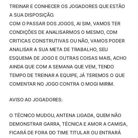
TREINAR E CONHECER OS JOGADORES QUE ESTÃO
A SUA DISPOSIÇÃO.
COM O PASSAR DOS JOGOS, AI SIM, VAMOS TER
CONDIÇÕES DE ANALISARMOS O MESMO, COM
CRITICAS CONSTRUTIVAS OU NÃO, VAMOS PODER
ANALISAR A SUA META DE TRABALHO, SEU
ESQUEMA DE JOGO E OUTRAS COISAS MAIS, ACHO
AINDA QUE COM A SEMANA QUE VEM, TENDO
TEMPO DE TREINAR A EQUIPE, JÁ TEREMOS O QUE
COMENTAR NO JOGO CONTRA O MOGI MIRIM.
AVISO AO JOGADORES:
O TÉCNICO MUDOU, ANTENA LIGADA, QUEM NÃO
DEMONSTRAR GARRA, TÉCNICA E AMOR A CAMISA,
FICARÁ DE FORA DO TIME TITULAR OU ENTRARÁ