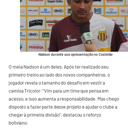
Nádson durante sua apresentação no Castelão
O meia Nadson é um deles. Após ter realizado seu
primeiro treino ao lado dos novos companheiros, o
jogador revela o tamanho do desafio em vestir a
camisa Tricolor: “Vim para um time que pensa em
acesso, e isso aumenta a responsabilidade. Mas chego
disposto a fazer parte desse projeto e ajudar o clube a
chegar à primeira divisão”, destacou o reforço
boliviano.