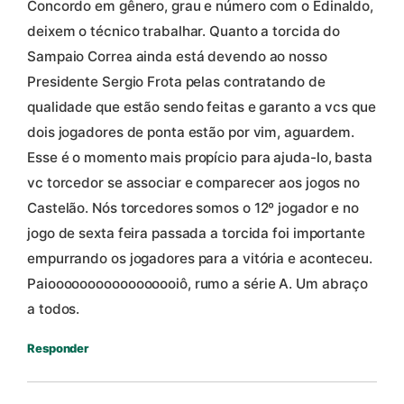
Concordo em gênero, grau e número com o Edinaldo,
deixem o técnico trabalhar. Quanto a torcida do
Sampaio Correa ainda está devendo ao nosso
Presidente Sergio Frota pelas contratando de
qualidade que estão sendo feitas e garanto a vcs que
dois jogadores de ponta estão por vim, aguardem.
Esse é o momento mais propício para ajuda-lo, basta
vc torcedor se associar e comparecer aos jogos no
Castelão. Nós torcedores somos o 12º jogador e no
jogo de sexta feira passada a torcida foi importante
empurrando os jogadores para a vitória e aconteceu.
Paiooooooooooooooooiô, rumo a série A. Um abraço
a todos.
Responder