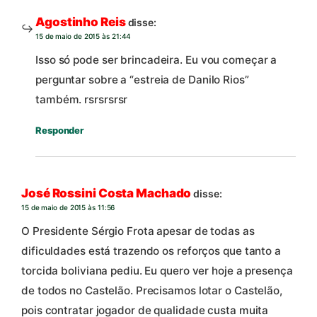
Agostinho Reis
disse:
15 de maio de 2015 às 21:44
Isso só pode ser brincadeira. Eu vou começar a
perguntar sobre a “estreia de Danilo Rios”
também. rsrsrsrsr
Responder
José Rossini Costa Machado
disse:
15 de maio de 2015 às 11:56
O Presidente Sérgio Frota apesar de todas as
dificuldades está trazendo os reforços que tanto a
torcida boliviana pediu. Eu quero ver hoje a presença
de todos no Castelão. Precisamos lotar o Castelão,
pois contratar jogador de qualidade custa muita