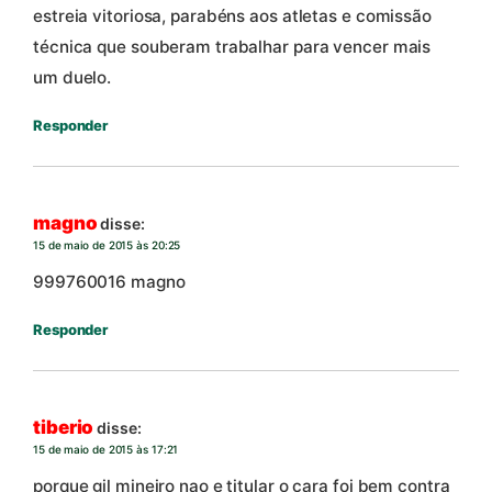
estreia vitoriosa, parabéns aos atletas e comissão
técnica que souberam trabalhar para vencer mais
um duelo.
Responder
magno
disse:
15 de maio de 2015 às 20:25
999760016 magno
Responder
tiberio
disse:
15 de maio de 2015 às 17:21
porque gil mineiro nao e titular o cara foi bem contra