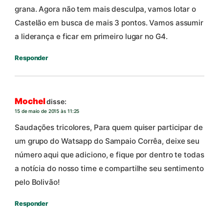
grana. Agora não tem mais desculpa, vamos lotar o
Castelão em busca de mais 3 pontos. Vamos assumir
a liderança e ficar em primeiro lugar no G4.
Responder
Mochel
disse:
15 de maio de 2015 às 11:25
Saudações tricolores, Para quem quiser participar de
um grupo do Watsapp do Sampaio Corrêa, deixe seu
número aqui que adiciono, e fique por dentro te todas
a notícia do nosso time e compartilhe seu sentimento
pelo Bolivão!
Responder