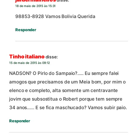
18 de maio de 2015 às 15:31
98853-8928 Vamos Bolivia Querida
Responder
Tinho italiano
disse:
15 de maio de 2015 às 09:12
NADSON? O Pirlo do Sampaio?….. Eu sempre falei
amogos que precisamos de um Meia bom, por mim o
elenco e completo, alta somente um centravante
jovim que subsostitua o Robert porque tem sempre
34 anos…… E se fica maschucado? Vamos subir paio.
Responder