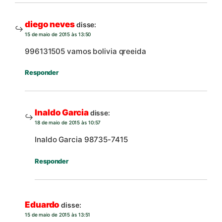
diego neves
disse:
15 de maio de 2015 às 13:50
996131505 vamos bolivia qreeida
Responder
Inaldo Garcia
disse:
18 de maio de 2015 às 10:57
Inaldo Garcia 98735-7415
Responder
Eduardo
disse:
15 de maio de 2015 às 13:51