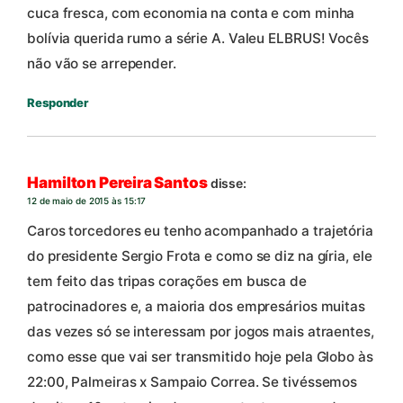
cuca fresca, com economia na conta e com minha
bolívia querida rumo a série A. Valeu ELBRUS! Vocês
não vão se arrepender.
Responder
Hamilton Pereira Santos
disse:
12 de maio de 2015 às 15:17
Caros torcedores eu tenho acompanhado a trajetória
do presidente Sergio Frota e como se diz na gíria, ele
tem feito das tripas corações em busca de
patrocinadores e, a maioria dos empresários muitas
das vezes só se interessam por jogos mais atraentes,
como esse que vai ser transmitido hoje pela Globo às
22:00, Palmeiras x Sampaio Correa. Se tivéssemos