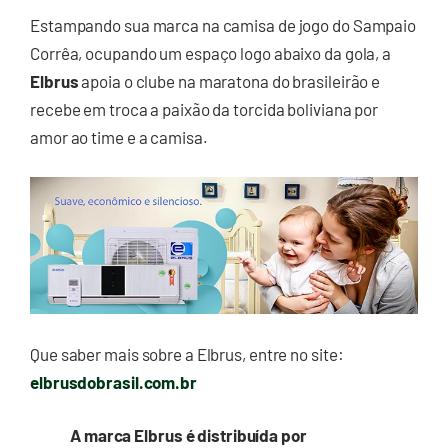
Estampando sua marca na camisa de jogo do Sampaio
Corrêa, ocupando um espaço logo abaixo da gola, a
Elbrus
apoia o clube na maratona do brasileirão e
recebe em troca a paixão da torcida boliviana por
amor ao time e a camisa.
Que saber mais sobre a Elbrus, entre no site:
elbrusdobrasil.com.br
A marca Elbrus é distribuída por