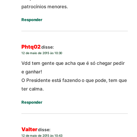
patrocínios menores.
Responder
Phtq02
disse:
12 de maio de 2015 às 10:30
Vdd tem gente que acha que é só chegar pedir
e ganhar!
O Presidente está fazendo o que pode, tem que
ter calma.
Responder
Valter
disse:
12 de maio de 2015 às 10:43