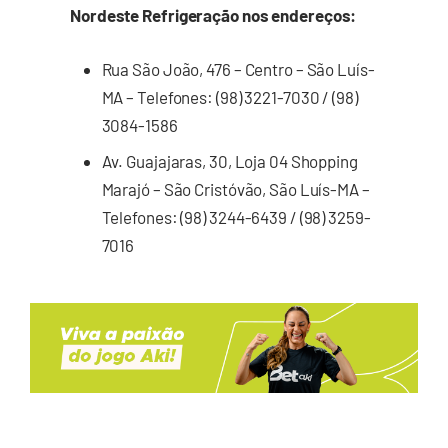
Nordeste Refrigeração nos endereços:
Rua São João, 476 – Centro – São Luís-
MA – Telefones: (98) 3221-7030 / (98)
3084-1586
Av. Guajajaras, 30, Loja 04 Shopping
Marajó – São Cristóvão, São Luís-MA –
Telefones: (98) 3244-6439 / (98) 3259-
7016