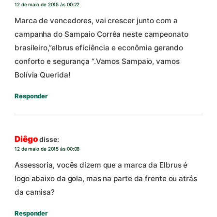
12 de maio de 2015 às 00:22
Marca de vencedores, vai crescer junto com a
campanha do Sampaio Corrêa neste campeonato
brasileiro,”elbrus eficiência e econômia gerando
conforto e segurança “.Vamos Sampaio, vamos
Bolívia Querida!
Responder
Diêgo
disse:
12 de maio de 2015 às 00:08
Assessoria, vocês dizem que a marca da Elbrus é
logo abaixo da gola, mas na parte da frente ou atrás
da camisa?
Responder