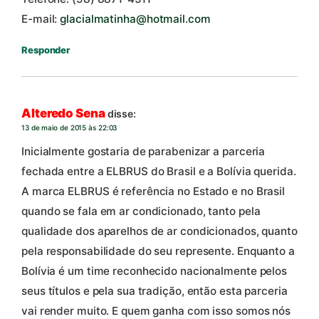
E-mail:
glacialmatinha@hotmail.com
Responder
Alteredo Sena
disse:
13 de maio de 2015 às 22:03
Inicialmente gostaria de parabenizar a parceria
fechada entre a ELBRUS do Brasil e a Bolívia querida.
A marca ELBRUS é referência no Estado e no Brasil
quando se fala em ar condicionado, tanto pela
qualidade dos aparelhos de ar condicionados, quanto
pela responsabilidade do seu represente. Enquanto a
Bolívia é um time reconhecido nacionalmente pelos
seus títulos e pela sua tradição, então esta parceria
vai render muito. E quem ganha com isso somos nós