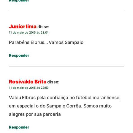
Junior lima
disse:
11 de maio de 2015 às 23:04
Parabéns Elbrus… Vamos Sampaio
Responder
Rosivaldo Brito
disse:
11 de maio de 2015 às 22:59
Valeu Elbrus pela confiança no futebol maranhense,
em especial o do Sampaio Corrêa. Somos muito
alegres por sua parceria
Responder