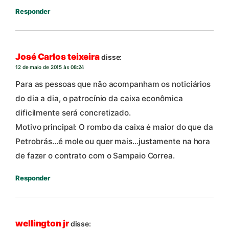
Responder
José Carlos teixeira
disse:
12 de maio de 2015 às 08:24
Para as pessoas que não acompanham os noticiários
do dia a dia, o patrocínio da caixa econômica
dificilmente será concretizado.
Motivo principal: O rombo da caixa é maior do que da
Petrobrás…é mole ou quer mais…justamente na hora
de fazer o contrato com o Sampaio Correa.
Responder
wellington jr
disse: