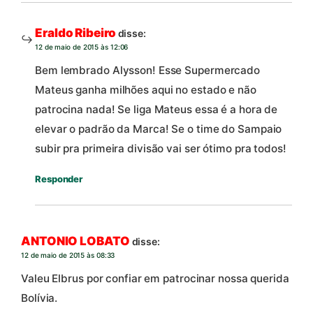
Eraldo Ribeiro
disse:
12 de maio de 2015 às 12:06
Bem lembrado Alysson! Esse Supermercado
Mateus ganha milhões aqui no estado e não
patrocina nada! Se liga Mateus essa é a hora de
elevar o padrão da Marca! Se o time do Sampaio
subir pra primeira divisão vai ser ótimo pra todos!
Responder
ANTONIO LOBATO
disse:
12 de maio de 2015 às 08:33
Valeu Elbrus por confiar em patrocinar nossa querida
Bolívia.