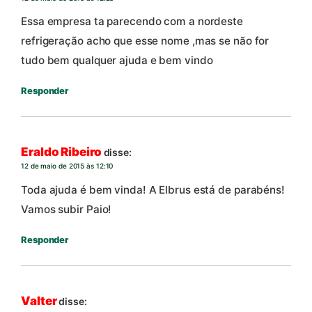
Essa empresa ta parecendo com a nordeste
refrigeração acho que esse nome ,mas se não for
tudo bem qualquer ajuda e bem vindo
Responder
Eraldo Ribeiro
disse:
12 de maio de 2015 às 12:10
Toda ajuda é bem vinda! A Elbrus está de parabéns!
Vamos subir Paio!
Responder
Valter
disse: