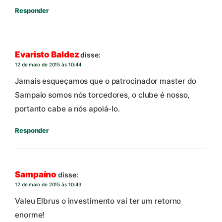
Responder
Evaristo Baldez
disse:
12 de maio de 2015 às 10:44
Jamais esqueçamos que o patrocinador master do
Sampaio somos nós torcedores, o clube é nosso,
portanto cabe a nós apoiá-lo.
Responder
Sampaíno
disse:
12 de maio de 2015 às 10:43
Valeu Elbrus o investimento vai ter um retorno
enorme!