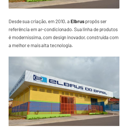
Desde sua criação, em 2010, a
Elbrus
propôs ser
referência em ar-condicionado. Sua linha de produtos
é moderníssima, com design inovador, construída com
a melhor e mais alta tecnologia.