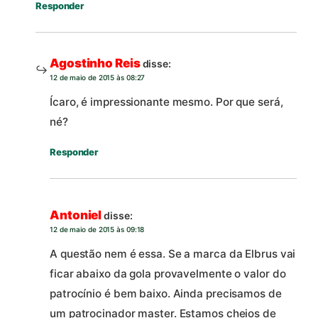
Responder
Agostinho Reis
disse:
12 de maio de 2015 às 08:27
Ícaro, é impressionante mesmo. Por que será,
né?
Responder
Antoniel
disse:
12 de maio de 2015 às 09:18
A questão nem é essa. Se a marca da Elbrus vai
ficar abaixo da gola provavelmente o valor do
patrocínio é bem baixo. Ainda precisamos de
um patrocinador master. Estamos cheios de