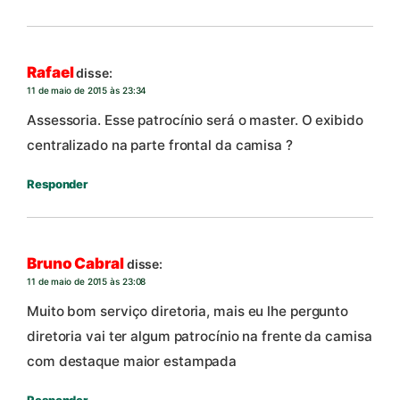
Rafael
disse:
11 de maio de 2015 às 23:34
Assessoria. Esse patrocínio será o master. O exibido
centralizado na parte frontal da camisa ?
Responder
Bruno Cabral
disse:
11 de maio de 2015 às 23:08
Muito bom serviço diretoria, mais eu lhe pergunto
diretoria vai ter algum patrocínio na frente da camisa
com destaque maior estampada
Responder