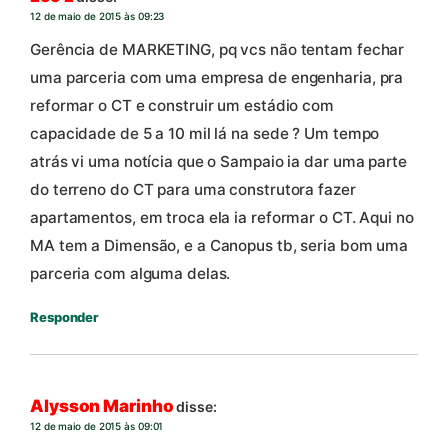
12 de maio de 2015 às 09:23
Gerência de MARKETING, pq vcs não tentam fechar
uma parceria com uma empresa de engenharia, pra
reformar o CT e construir um estádio com
capacidade de 5 a 10 mil lá na sede ? Um tempo
atrás vi uma notícia que o Sampaio ia dar uma parte
do terreno do CT para uma construtora fazer
apartamentos, em troca ela ia reformar o CT. Aqui no
MA tem a Dimensão, e a Canopus tb, seria bom uma
parceria com alguma delas.
Responder
Alysson Marinho
disse:
12 de maio de 2015 às 09:01