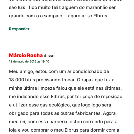
sao luis . fico muito feliz alguém do maranhão ser
grande com o o sampaio … agora ar so Elbrus
Responder
Márcio Rocha
disse:
12 de maio de 2015 às 19:40
Meu amigo, estou com um ar condicionado de
18.000 btus precisando trocar. O rapaz que fez a
minha última limpeza falou que ele está nas últimas,
me indicando esse Elbrus, por ter peça de reposição
e utilizar esse gás ecológico, que logo logo será
obrigado para todas as outras fabricantes. Agora
meu rei, com essa parceria, estou correndo para a
loja e vou comprar o meu Elbrus para dormir com a