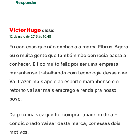
Responder
Victor Hugo
disse:
12 de maio de 2015 às 10:48
Eu confesso que não conhecia a marca Elbrus. Agora
eu e muita gente que também não conhecia passa a
conhecer. E fico muito feliz por ser uma empresa
maranhense trabalhando com tecnologia desse nível.
Vai trazer mais apoio ao esporte maranhense e o
retorno vai ser mais emprego e renda pra nosso
povo.
Da próxima vez que for comprar aparelho de ar-
condicionado vai ser desta marca, por esses dois
motivos.