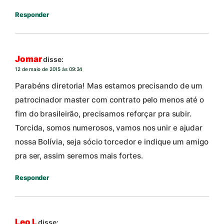
Responder
Jomar
disse:
12 de maio de 2015 às 09:34
Parabéns diretoria! Mas estamos precisando de um
patrocinador master com contrato pelo menos até o
fim do brasileirão, precisamos reforçar pra subir.
Torcida, somos numerosos, vamos nos unir e ajudar
nossa Bolívia, seja sócio torcedor e indique um amigo
pra ser, assim seremos mais fortes.
Responder
Leo L
disse: