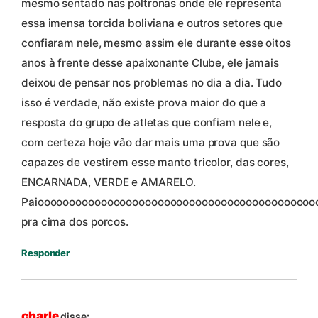
mesmo sentado nas poltronas onde ele representa
essa imensa torcida boliviana e outros setores que
confiaram nele, mesmo assim ele durante esse oitos
anos à frente desse apaixonante Clube, ele jamais
deixou de pensar nos problemas no dia a dia. Tudo
isso é verdade, não existe prova maior do que a
resposta do grupo de atletas que confiam nele e,
com certeza hoje vão dar mais uma prova que são
capazes de vestirem esse manto tricolor, das cores,
ENCARNADA, VERDE e AMARELO.
Paiooooooooooooooooooooooooooooooooooooooooooooo
pra cima dos porcos.
Responder
charle
disse: