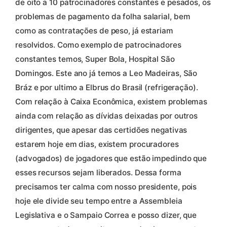
de oito a 10 patrocinadores constantes e pesados, os
problemas de pagamento da folha salarial, bem
como as contratações de peso, já estariam
resolvidos. Como exemplo de patrocinadores
constantes temos, Super Bola, Hospital São
Domingos. Este ano já temos a Leo Madeiras, São
Bráz e por ultimo a Elbrus do Brasil (refrigeração).
Com relação à Caixa Econômica, existem problemas
ainda com relação as dívidas deixadas por outros
dirigentes, que apesar das certidões negativas
estarem hoje em dias, existem procuradores
(advogados) de jogadores que estão impedindo que
esses recursos sejam liberados. Dessa forma
precisamos ter calma com nosso presidente, pois
hoje ele divide seu tempo entre a Assembleia
Legislativa e o Sampaio Correa e posso dizer, que