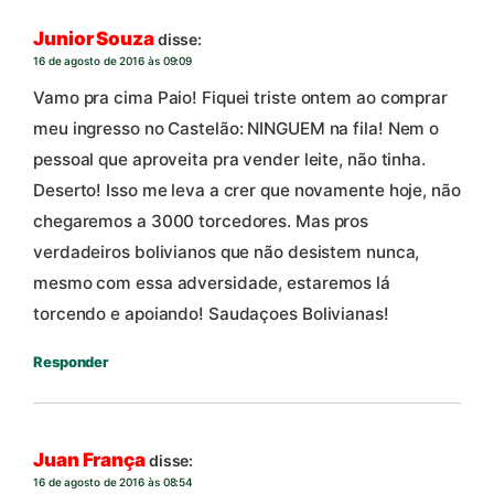
Junior Souza
disse:
16 de agosto de 2016 às 09:09
Vamo pra cima Paio! Fiquei triste ontem ao comprar
meu ingresso no Castelão: NINGUEM na fila! Nem o
pessoal que aproveita pra vender leite, não tinha.
Deserto! Isso me leva a crer que novamente hoje, não
chegaremos a 3000 torcedores. Mas pros
verdadeiros bolivianos que não desistem nunca,
mesmo com essa adversidade, estaremos lá
torcendo e apoiando! Saudaçoes Bolivianas!
Responder
Juan França
disse:
16 de agosto de 2016 às 08:54