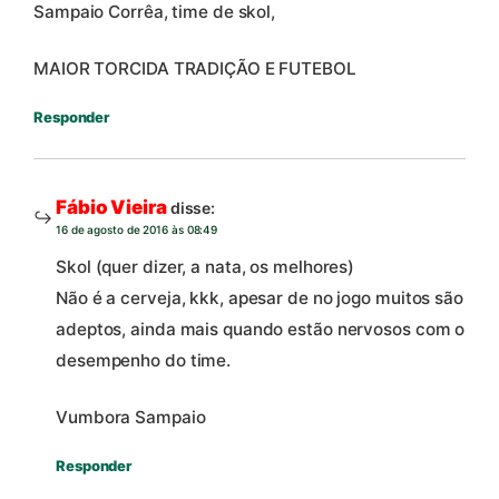
Sampaio Corrêa, time de skol,
MAIOR TORCIDA TRADIÇÃO E FUTEBOL
Responder
Fábio Vieira
disse:
16 de agosto de 2016 às 08:49
Skol (quer dizer, a nata, os melhores)
Não é a cerveja, kkk, apesar de no jogo muitos são
adeptos, ainda mais quando estão nervosos com o
desempenho do time.
Vumbora Sampaio
Responder