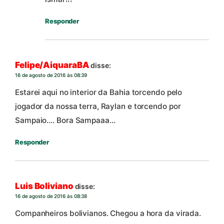
Responder
Felipe/AiquaraBA
disse:
16 de agosto de 2016 às 08:39
Estarei aqui no interior da Bahia torcendo pelo
jogador da nossa terra, Raylan e torcendo por
Sampaio…. Bora Sampaaa…
Responder
Luis Boliviano
disse:
16 de agosto de 2016 às 08:38
Companheiros bolivianos. Chegou a hora da virada.