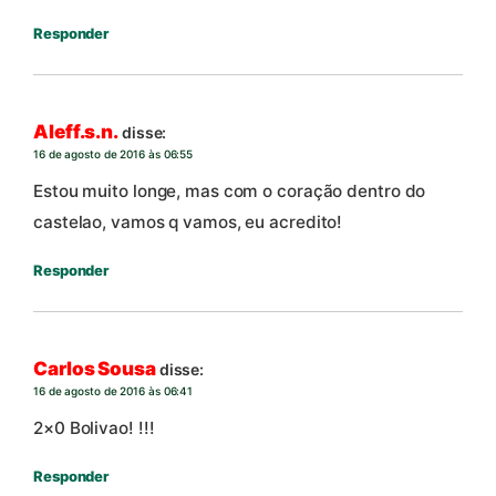
Responder
Aleff.s.n.
disse:
16 de agosto de 2016 às 06:55
Estou muito longe, mas com o coração dentro do
castelao, vamos q vamos, eu acredito!
Responder
Carlos Sousa
disse:
16 de agosto de 2016 às 06:41
2×0 Bolivao! !!!
Responder