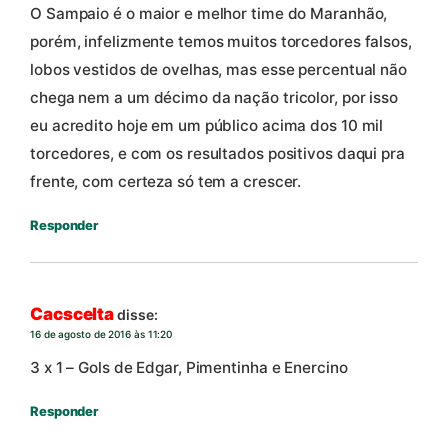
O Sampaio é o maior e melhor time do Maranhão,
porém, infelizmente temos muitos torcedores falsos,
lobos vestidos de ovelhas, mas esse percentual não
chega nem a um décimo da nação tricolor, por isso
eu acredito hoje em um público acima dos 10 mil
torcedores, e com os resultados positivos daqui pra
frente, com certeza só tem a crescer.
Responder
Cacscelta
disse:
16 de agosto de 2016 às 11:20
3 x 1 – Gols de Edgar, Pimentinha e Enercino
Responder