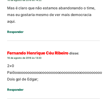
Mas é claro que não estamos abandonando o time,
mas eu gostaria mesmo de ver mais democracia
aqui.
Responder
Fernando Henrique Céu Ribeiro
disse:
16 de agosto de 2016 às 13:33
2×0
Paiôooooooooooooooooooooooooooooooooooooooooo
Dois gol de Edgar;
Responder