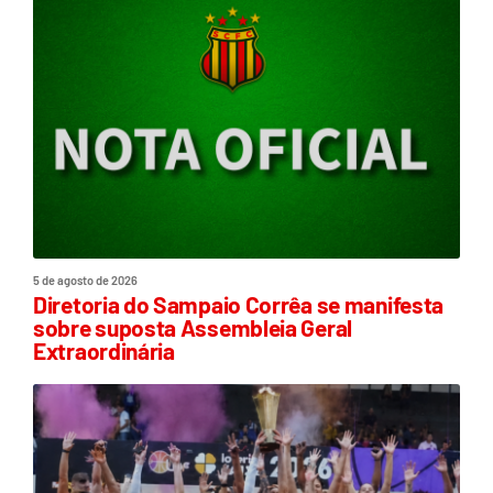
5 de agosto de 2026
Diretoria do Sampaio Corrêa se manifesta
sobre suposta Assembleia Geral
Extraordinária