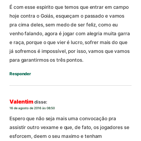
É com esse espirito que temos que entrar em campo
hoje contra o Goiás, esqueçam o passado e vamos
pra cima deles, sem medo de ser feliz, como eu
venho falando, agora é jogar com alegria muita garra
e raça, porque o que vier é lucro, sofrer mais do que
já sofremos é impossível, por isso, vamos que vamos
para garantirmos os três pontos.
Responder
Valentim
disse:
16 de agosto de 2016 às 08:50
Espero que não seja mais uma convocação pra
assistir outro vexame e que, de fato, os jogadores se
esforcem, deem o seu maximo e tenham