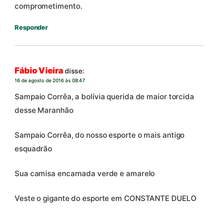
comprometimento.
Responder
Fábio Vieira
disse:
16 de agosto de 2016 às 08:47
Sampaio Corrêa, a bolívia querida de maior torcida
desse Maranhão
Sampaio Corrêa, do nosso esporte o mais antigo
esquadrão
Sua camisa encarnada verde e amarelo
Veste o gigante do esporte em CONSTANTE DUELO