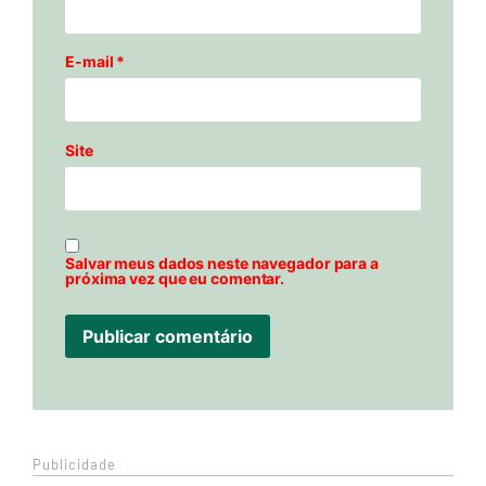
E-mail
*
Site
Salvar meus dados neste navegador para a
próxima vez que eu comentar.
Publicidade