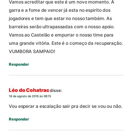
Vamos acreditar que este é um novo momento. A
garra e a fome de vencer já esta no espirito dos
jogadores e tem que estar no nosso também. As
barreiras serão ultrapassadas com o nosso apoio.
Vamos ao Castelão e empurrar o nosso time para
uma grande vitória. Este é o começo da recuperação.
VUMBORA SAMPAIO!
Responder
Léo do Cohatrac
disse:
16 de agosto de 2016 às 08:15
Vou esperar a escalação sair pra decir se vou ou não.
Responder