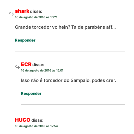
shark
disse:
16 de agosto de 2016 às 10:21
Grande torcedor vc hein? Ta de parabéns aff…
Responder
ECR
disse:
16 de agosto de 2016 às 12:01
Isso não é torcedor do Sampaio, podes crer.
Responder
HUGO
disse:
16 de agosto de 2016 às 12:54