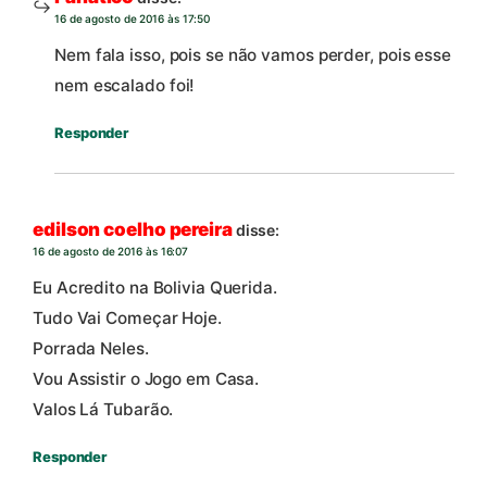
16 de agosto de 2016 às 17:50
Nem fala isso, pois se não vamos perder, pois esse
nem escalado foi!
Responder
edilson coelho pereira
disse:
16 de agosto de 2016 às 16:07
Eu Acredito na Bolivia Querida.
Tudo Vai Começar Hoje.
Porrada Neles.
Vou Assistir o Jogo em Casa.
Valos Lá Tubarão.
Responder