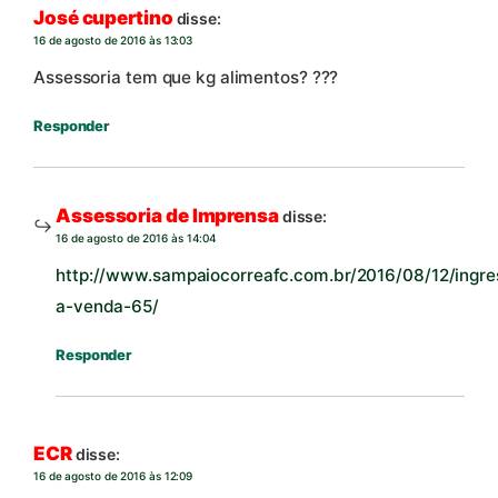
José cupertino
disse:
16 de agosto de 2016 às 13:03
Assessoria tem que kg alimentos? ???
Responder
Assessoria de Imprensa
disse:
16 de agosto de 2016 às 14:04
http://www.sampaiocorreafc.com.br/2016/08/12/ingre
a-venda-65/
Responder
ECR
disse:
16 de agosto de 2016 às 12:09