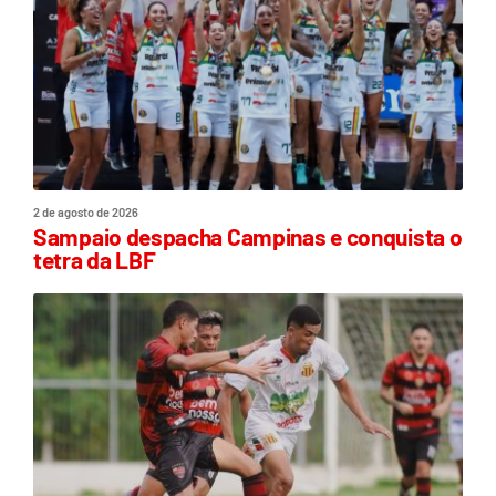
2 de agosto de 2026
Sampaio despacha Campinas e conquista o
tetra da LBF