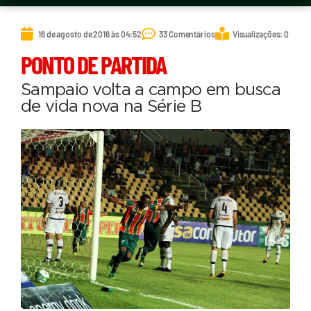
16 de agosto de 2016 às 04:52
33 Comentários
Visualizações: 0
PONTO DE PARTIDA
Sampaio volta a campo em busca
de vida nova na Série B