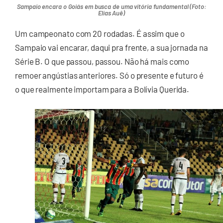
Sampaio encara o Goiás em busca de uma vitória fundamental (Foto:
Elias Auê)
Um campeonato com 20 rodadas. É assim que o
Sampaio vai encarar, daqui pra frente, a sua jornada na
Série B. O que passou, passou. Não há mais como
remoer angústias anteriores. Só o presente e futuro é
o que realmente importam para a Bolívia Querida.