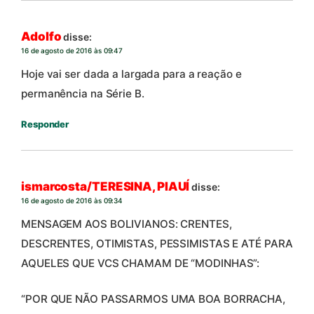
Adolfo
disse:
16 de agosto de 2016 às 09:47
Hoje vai ser dada a largada para a reação e
permanência na Série B.
Responder
ismarcosta/TERESINA, PIAUÍ
disse:
16 de agosto de 2016 às 09:34
MENSAGEM AOS BOLIVIANOS: CRENTES,
DESCRENTES, OTIMISTAS, PESSIMISTAS E ATÉ PARA
AQUELES QUE VCS CHAMAM DE “MODINHAS”:
“POR QUE NÃO PASSARMOS UMA BOA BORRACHA,