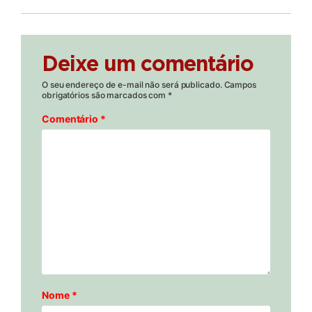
Deixe um comentário
O seu endereço de e-mail não será publicado.
Campos
obrigatórios são marcados com
*
Comentário
*
Nome
*