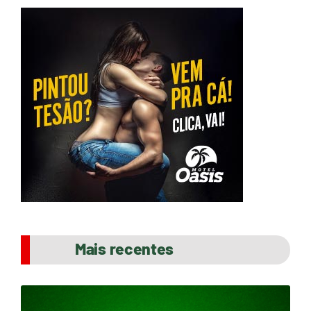
Mais recentes