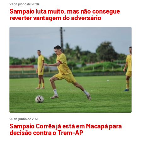
27 de junho de 2026
Sampaio luta muito, mas não consegue
reverter vantagem do adversário
26 de junho de 2026
Sampaio Corrêa já está em Macapá para
decisão contra o Trem-AP