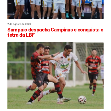
2 de agosto de 2026
Sampaio despacha Campinas e conquista o
tetra da LBF