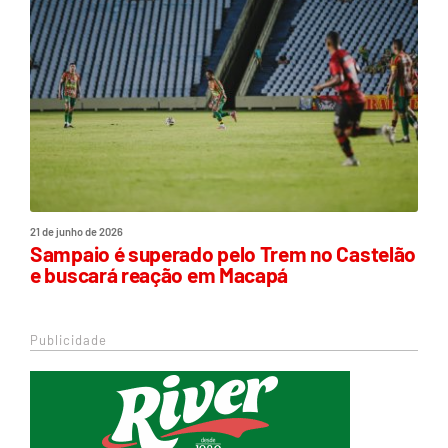
21 de junho de 2026
Sampaio é superado pelo Trem no Castelão
e buscará reação em Macapá
Publicidade