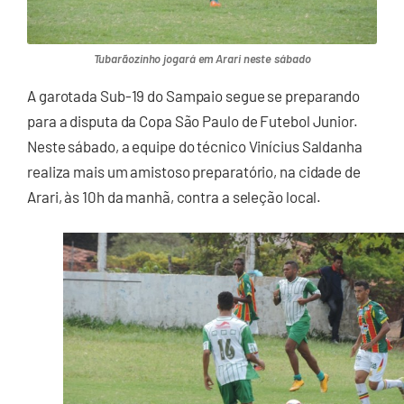
Tubarãozinho jogará em Arari neste sábado
A garotada Sub-19 do Sampaio segue se preparando
para a disputa da Copa São Paulo de Futebol Junior.
Neste sábado, a equipe do técnico Vinícius Saldanha
realiza mais um amistoso preparatório, na cidade de
Arari, às 10h da manhã, contra a seleção local.