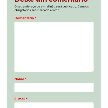
O seu endereço de e-mail não será publicado.
Campos
obrigatórios são marcados com
*
Comentário
*
Nome
*
E-mail
*