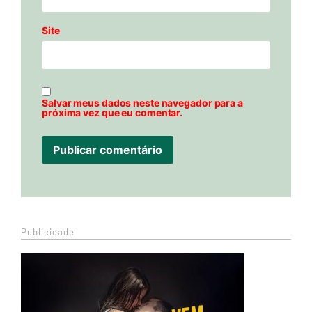
Site
Salvar meus dados neste navegador para a
próxima vez que eu comentar.
Publicidade