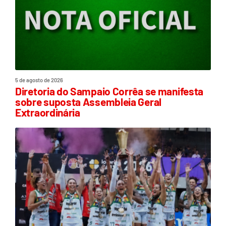
5 de agosto de 2026
Diretoria do Sampaio Corrêa se manifesta
sobre suposta Assembleia Geral
Extraordinária