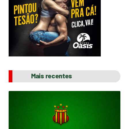
Mais recentes