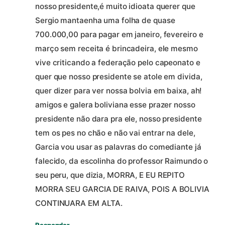
nosso presidente,é muito idioata querer que
Sergio mantaenha uma folha de quase
700.000,00 para pagar em janeiro, fevereiro e
março sem receita é brincadeira, ele mesmo
vive criticando a federação pelo capeonato e
quer que nosso presidente se atole em divida,
quer dizer para ver nossa bolvia em baixa, ah!
amigos e galera boliviana esse prazer nosso
presidente não dara pra ele, nosso presidente
tem os pes no chão e não vai entrar na dele,
Garcia vou usar as palavras do comediante já
falecido, da escolinha do professor Raimundo o
seu peru, que dizia, MORRA, E EU REPITO
MORRA SEU GARCIA DE RAIVA, POIS A BOLIVIA
CONTINUARA EM ALTA.