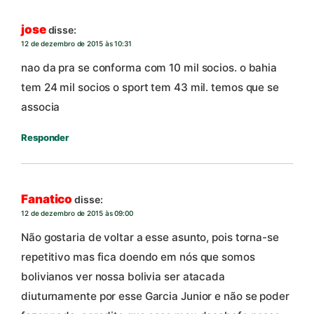
jose
disse:
12 de dezembro de 2015 às 10:31
nao da pra se conforma com 10 mil socios. o bahia
tem 24 mil socios o sport tem 43 mil. temos que se
associa
Responder
Fanatico
disse:
12 de dezembro de 2015 às 09:00
Não gostaria de voltar a esse asunto, pois torna-se
repetitivo mas fica doendo em nós que somos
bolivianos ver nossa bolivia ser atacada
diuturnamente por esse Garcia Junior e não se poder