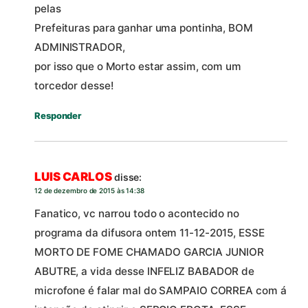
pelas
Prefeituras para ganhar uma pontinha, BOM
ADMINISTRADOR,
por isso que o Morto estar assim, com um
torcedor desse!
Responder
LUIS CARLOS
disse:
12 de dezembro de 2015 às 14:38
Fanatico, vc narrou todo o acontecido no
programa da difusora ontem 11-12-2015, ESSE
MORTO DE FOME CHAMADO GARCIA JUNIOR
ABUTRE, a vida desse INFELIZ BABADOR de
microfone é falar mal do SAMPAIO CORREA com á