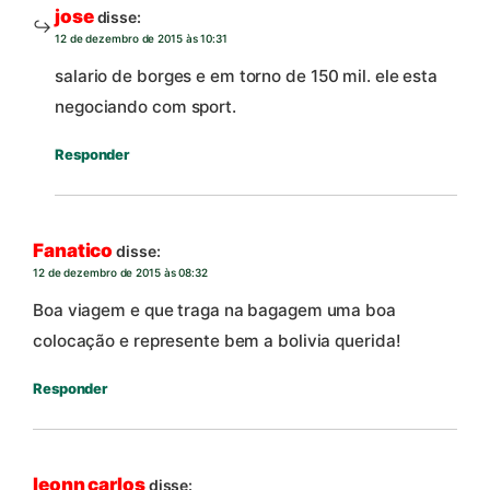
jose
disse:
12 de dezembro de 2015 às 10:31
salario de borges e em torno de 150 mil. ele esta
negociando com sport.
Responder
Fanatico
disse:
12 de dezembro de 2015 às 08:32
Boa viagem e que traga na bagagem uma boa
colocação e represente bem a bolivia querida!
Responder
leonn carlos
disse: