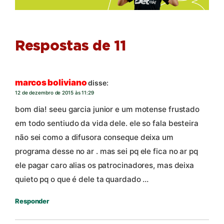
Respostas de 11
marcos boliviano
disse:
12 de dezembro de 2015 às 11:29
bom dia! seeu garcia junior e um motense frustado
em todo sentiudo da vida dele. ele so fala besteira
não sei como a difusora conseque deixa um
programa desse no ar . mas sei pq ele fica no ar pq
ele pagar caro alias os patrocinadores, mas deixa
quieto pq o que é dele ta quardado …
Responder