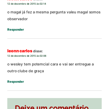
12 de dezembro de 2015 às 02:14
o magal já fez a mesma pergunta valeu magal somos
observador
Responder
leonn carlos
disse:
12 de dezembro de 2015 às 02:06
o wesley tem potemcial cara e vai ser entregue a
outro clube de graça
Responder
Deixe um comentário