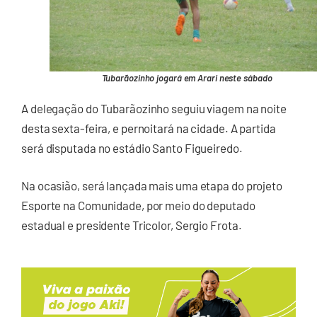
Tubarãozinho jogará em Arari neste sábado
A delegação do Tubarãozinho seguiu viagem na noite
desta sexta-feira, e pernoitará na cidade. A partida
será disputada no estádio Santo Figueiredo.
Na ocasião, será lançada mais uma etapa do projeto
Esporte na Comunidade, por meio do deputado
estadual e presidente Tricolor, Sergio Frota.