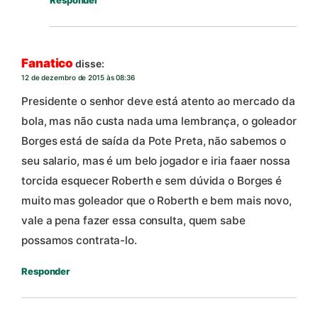
Responder
Fanatico
disse:
12 de dezembro de 2015 às 08:36
Presidente o senhor deve está atento ao mercado da
bola, mas não custa nada uma lembrança, o goleador
Borges está de saída da Pote Preta, não sabemos o
seu salario, mas é um belo jogador e iria faaer nossa
torcida esquecer Roberth e sem dúvida o Borges é
muito mas goleador que o Roberth e bem mais novo,
vale a pena fazer essa consulta, quem sabe
possamos contrata-lo.
Responder