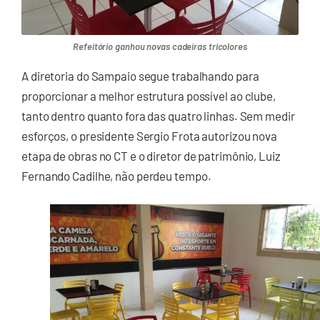
Refeitório ganhou novas cadeiras tricolores
A diretoria do Sampaio segue trabalhando para
proporcionar a melhor estrutura possível ao clube,
tanto dentro quanto fora das quatro linhas. Sem medir
esforços, o presidente Sergio Frota autorizou nova
etapa de obras no CT e o diretor de patrimônio, Luiz
Fernando Cadilhe, não perdeu tempo.