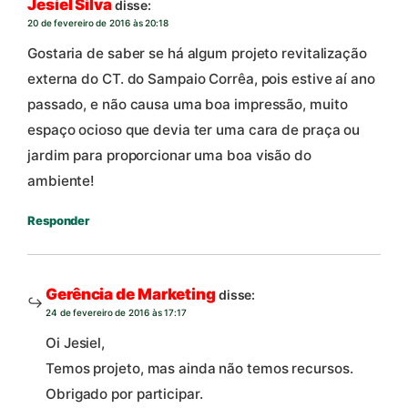
Jesiel Silva
disse:
20 de fevereiro de 2016 às 20:18
Gostaria de saber se há algum projeto revitalização
externa do CT. do Sampaio Corrêa, pois estive aí ano
passado, e não causa uma boa impressão, muito
espaço ocioso que devia ter uma cara de praça ou
jardim para proporcionar uma boa visão do
ambiente!
Responder
Gerência de Marketing
disse:
24 de fevereiro de 2016 às 17:17
Oi Jesiel,
Temos projeto, mas ainda não temos recursos.
Obrigado por participar.