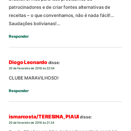
patrocinadores e de criar fontes alternativas de
receitas – o que convenhamos, não é nada fácil!…
Saudações bolivianas!…
Responder
Diogo Leonardo
disse:
20 de fevereiro de 2016 às 22:04
CLUBE MARAVILHOSO!
Responder
ismarcosta/TERESINA, PIAUI
disse:
20 de fevereiro de 2016 às 21:24