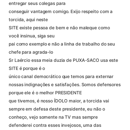
entregar seus colegas para
conseguir vantagem comigo. Exijo respeito com a
torcida, aqui neste
SITE existe pessoa de bem e não maleque como
você insinua, siga seu
pai como exemplo e não a linha de trabalho do seu
chefe para agrada-lo
Sr Laércio essa meia duzia de PUXA-SACO usa este
SITE é porque é o
único canal democrático que temos para externar
nossas indignações e satisfações. Somos defensores
porque ele é o melhor PRESIDENTE
que tivemos, é nosso ÍDOLO maior, a torcida vai
sempre em defesa deste presidente, eu não o
conheço, vejo somente na TV mas sempre
defenderei contra esses invejosos, uma das