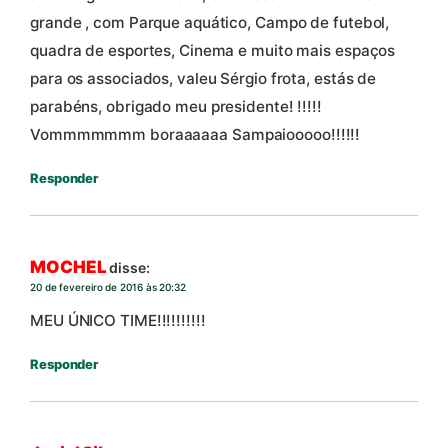
grande , com Parque aquático, Campo de futebol,
quadra de esportes, Cinema e muito mais espaços
para os associados, valeu Sérgio frota, estás de
parabéns, obrigado meu presidente! !!!!!
Vommmmmmm boraaaaaa Sampaiooooo!!!!!!
Responder
MOCHEL
disse:
20 de fevereiro de 2016 às 20:32
MEU ÚNICO TIME!!!!!!!!!!
Responder