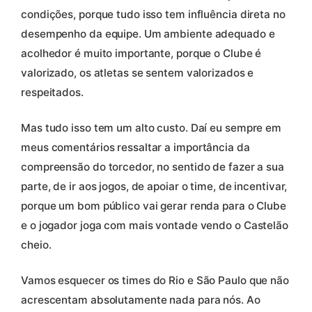
condições, porque tudo isso tem influência direta no
desempenho da equipe. Um ambiente adequado e
acolhedor é muito importante, porque o Clube é
valorizado, os atletas se sentem valorizados e
respeitados.
Mas tudo isso tem um alto custo. Daí eu sempre em
meus comentários ressaltar a importância da
compreensão do torcedor, no sentido de fazer a sua
parte, de ir aos jogos, de apoiar o time, de incentivar,
porque um bom público vai gerar renda para o Clube
e o jogador joga com mais vontade vendo o Castelão
cheio.
Vamos esquecer os times do Rio e São Paulo que não
acrescentam absolutamente nada para nós. Ao