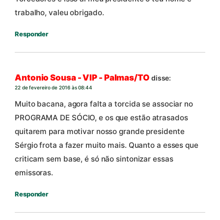
trabalho, valeu obrigado.
Responder
Antonio Sousa - VIP - Palmas/TO
disse:
22 de fevereiro de 2016 às 08:44
Muito bacana, agora falta a torcida se associar no
PROGRAMA DE SÓCIO, e os que estão atrasados
quitarem para motivar nosso grande presidente
Sérgio frota a fazer muito mais. Quanto a esses que
criticam sem base, é só não sintonizar essas
emissoras.
Responder