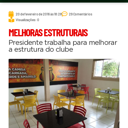
20 de fevereiro de 2016 às 18:28
29 Comentários
Visualizações: 0
MELHORAS ESTRUTURAIS
Presidente trabalha para melhorar
a estrutura do clube