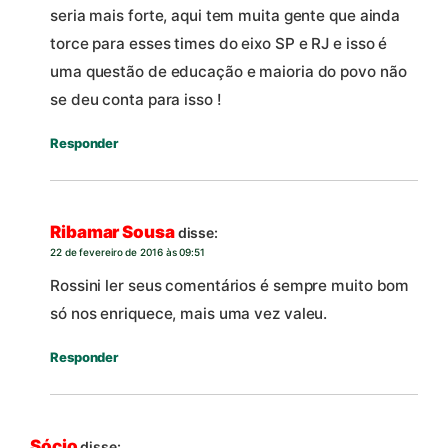
seria mais forte, aqui tem muita gente que ainda
torce para esses times do eixo SP e RJ e isso é
uma questão de educação e maioria do povo não
se deu conta para isso !
Responder
Ribamar Sousa
disse:
22 de fevereiro de 2016 às 09:51
Rossini ler seus comentários é sempre muito bom
só nos enriquece, mais uma vez valeu.
Responder
Sócio
disse: