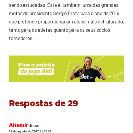
sendo estudadas. Esta é, também, uma das grandes
metas do presidente Sergio Frota para o ano de 2016,
que pretende proporcionar um clube mais estruturado,
tanto para os atletas quanto para os seus sócios
torcedores.
Respostas de 29
Altemir
disse:
13 de agosto de 2017 às 19:51