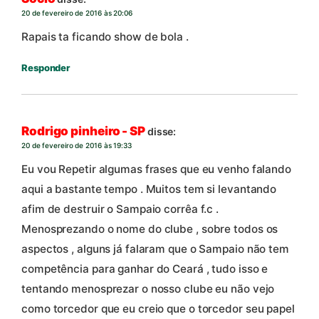
20 de fevereiro de 2016 às 20:06
Rapais ta ficando show de bola .
Responder
Rodrigo pinheiro - SP
disse:
20 de fevereiro de 2016 às 19:33
Eu vou Repetir algumas frases que eu venho falando
aqui a bastante tempo . Muitos tem si levantando
afim de destruir o Sampaio corrêa f.c .
Menosprezando o nome do clube , sobre todos os
aspectos , alguns já falaram que o Sampaio não tem
competência para ganhar do Ceará , tudo isso e
tentando menosprezar o nosso clube eu não vejo
como torcedor que eu creio que o torcedor seu papel