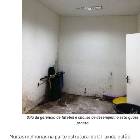
Sala da gerência de futebol e análise de desempenho está quase
pronta
Muitas melhorias na parte estrutural do CT ainda estão