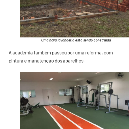
Uma nova lavanderia está sendo construída
A academia também passou por uma reforma, com
pintura e manutenção dos aparelhos.