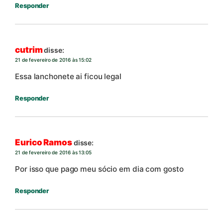
Responder
cutrim
disse:
21 de fevereiro de 2016 às 15:02
Essa lanchonete ai ficou legal
Responder
Eurico Ramos
disse:
21 de fevereiro de 2016 às 13:05
Por isso que pago meu sócio em dia com gosto
Responder