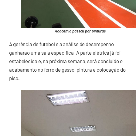
Academia passou por pinturas
A gerência de futebol e a análise de desempenho
ganharão uma sala específica. A parte elétrica já foi
estabelecida e, na próxima semana, será concluído o
acabamento no forro de gesso, pintura e colocação do
piso.