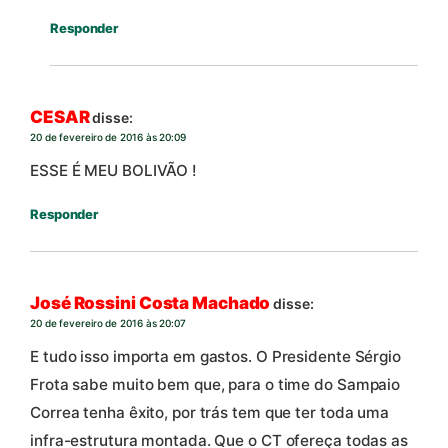
Responder
CESAR
disse:
20 de fevereiro de 2016 às 20:09
ESSE É MEU BOLIVÃO !
Responder
José Rossini Costa Machado
disse:
20 de fevereiro de 2016 às 20:07
E tudo isso importa em gastos. O Presidente Sérgio
Frota sabe muito bem que, para o time do Sampaio
Correa tenha êxito, por trás tem que ter toda uma
infra-estrutura montada. Que o CT ofereça todas as