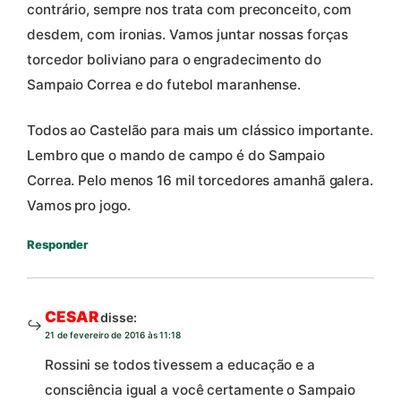
contrário, sempre nos trata com preconceito, com
desdem, com ironias. Vamos juntar nossas forças
torcedor boliviano para o engradecimento do
Sampaio Correa e do futebol maranhense.
Todos ao Castelão para mais um clássico importante.
Lembro que o mando de campo é do Sampaio
Correa. Pelo menos 16 mil torcedores amanhã galera.
Vamos pro jogo.
Responder
CESAR
disse:
21 de fevereiro de 2016 às 11:18
Rossini se todos tivessem a educação e a
consciência igual a você certamente o Sampaio