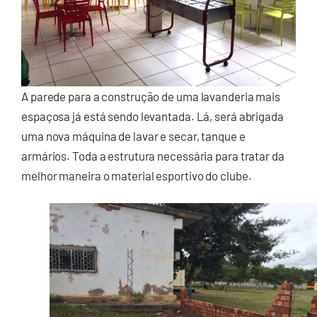
A parede para a construção de uma lavanderia mais
espaçosa já está sendo levantada. Lá, será abrigada
uma nova máquina de lavar e secar, tanque e
armários. Toda a estrutura necessária para tratar da
melhor maneira o material esportivo do clube.