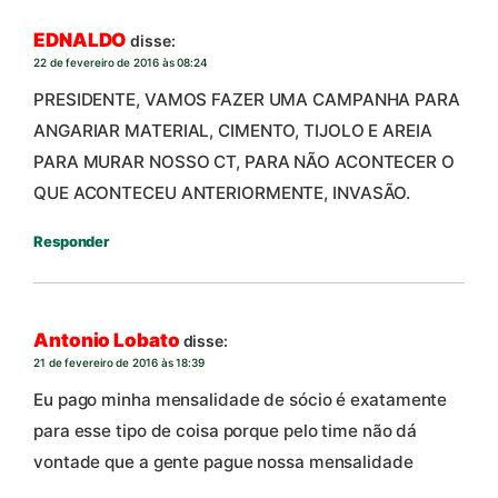
EDNALDO
disse:
22 de fevereiro de 2016 às 08:24
PRESIDENTE, VAMOS FAZER UMA CAMPANHA PARA
ANGARIAR MATERIAL, CIMENTO, TIJOLO E AREIA
PARA MURAR NOSSO CT, PARA NÃO ACONTECER O
QUE ACONTECEU ANTERIORMENTE, INVASÃO.
Responder
Antonio Lobato
disse:
21 de fevereiro de 2016 às 18:39
Eu pago minha mensalidade de sócio é exatamente
para esse tipo de coisa porque pelo time não dá
vontade que a gente pague nossa mensalidade