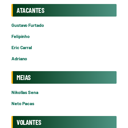
ATACANTES
Gustavo Furtado
Felipinho
Eric Carral
Adriano
MEIAS
Nikollas Sena
Neto Pacas
VOLANTES