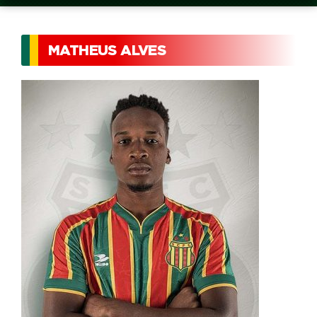
MATHEUS ALVES