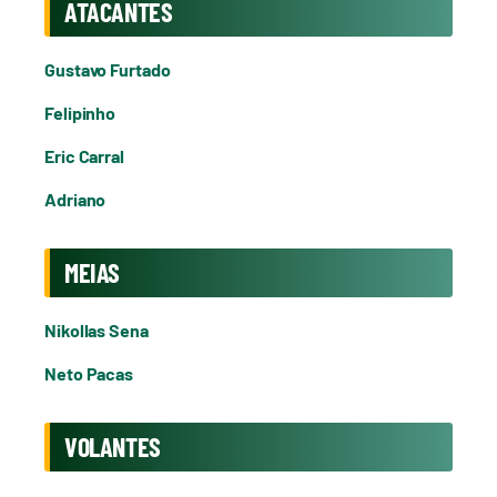
ATACANTES
Gustavo Furtado
Felipinho
Eric Carral
Adriano
MEIAS
Nikollas Sena
Neto Pacas
VOLANTES