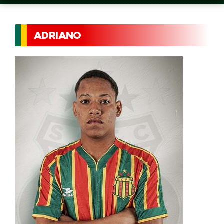
ADRIANO