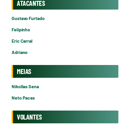
ATACANTES
Gustavo Furtado
Felipinho
Eric Carral
Adriano
MEIAS
Nikollas Sena
Neto Pacas
VOLANTES