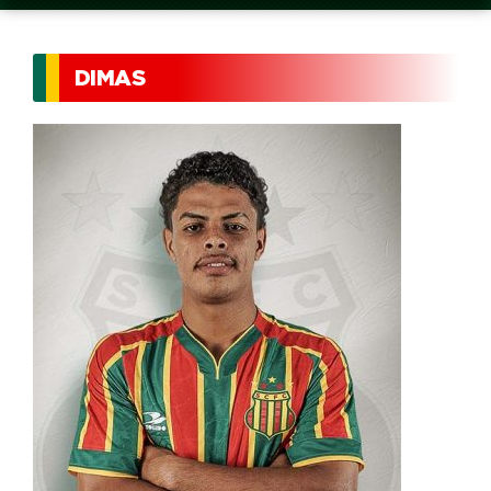
DIMAS