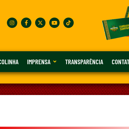
COLINHA
IMPRENSA
TRANSPARÊNCIA
CONTA