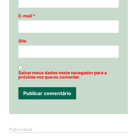
E-mail
*
Site
Salvar meus dados neste navegador para a
próxima vez que eu comentar.
Publicidade