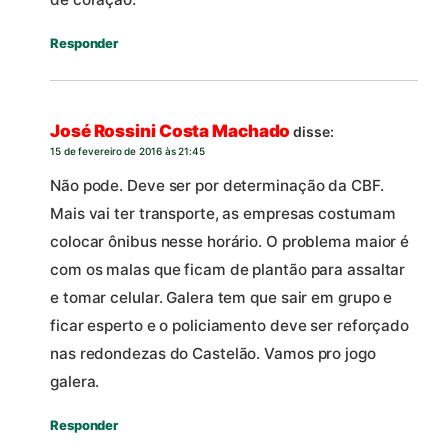
Responder
José Rossini Costa Machado
disse:
15 de fevereiro de 2016 às 21:45
Não pode. Deve ser por determinação da CBF.
Mais vai ter transporte, as empresas costumam
colocar ônibus nesse horário. O problema maior é
com os malas que ficam de plantão para assaltar
e tomar celular. Galera tem que sair em grupo e
ficar esperto e o policiamento deve ser reforçado
nas redondezas do Castelão. Vamos pro jogo
galera.
Responder