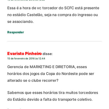
Essa é a hora de vc torcedor do SCFC está presente
no estádio Castelão, seja na compra do ingresso ou
se associando.
Responder
Evaristo Pinheiro
disse:
15 de fevereiro de 2016 às 12:44
Gerencia de MARKETING E DIRETORIA, esses
horários dos jogos da Copa do Nordeste pode ser
alterado se o clube recorrer?
Sabemos que esses horários tira muitos torcedores
do Estádio devido a falta do transporte coletivo.