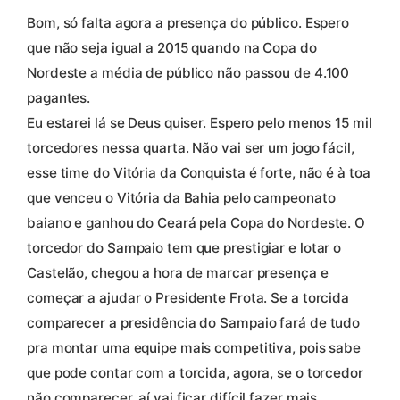
Bom, só falta agora a presença do público. Espero
que não seja igual a 2015 quando na Copa do
Nordeste a média de público não passou de 4.100
pagantes.
Eu estarei lá se Deus quiser. Espero pelo menos 15 mil
torcedores nessa quarta. Não vai ser um jogo fácil,
esse time do Vitória da Conquista é forte, não é à toa
que venceu o Vitória da Bahia pelo campeonato
baiano e ganhou do Ceará pela Copa do Nordeste. O
torcedor do Sampaio tem que prestigiar e lotar o
Castelão, chegou a hora de marcar presença e
começar a ajudar o Presidente Frota. Se a torcida
comparecer a presidência do Sampaio fará de tudo
pra montar uma equipe mais competitiva, pois sabe
que pode contar com a torcida, agora, se o torcedor
não comparecer, aí vai ficar difícil fazer mais