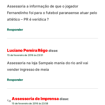
Assessoria a informação de que o jogador
Fernandinho foi para o futebol paranaense atuar pelo
atlético – PR é verídica ?
Responder
Luciano Pereira Rêgo
disse:
15 de fevereiro de 2016 às 23:51
Assessoria na loja Sampaio mania do rio anil vai
vender ingresso de meia
Responder
Assessoria de Imprensa
disse:
15 de fevereiro de 2016 às 23:58