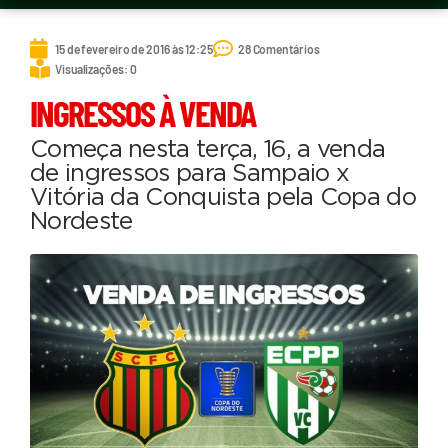
15 de fevereiro de 2016 às 12:25
28 Comentários
Visualizações: 0
INGRESSOS À VENDA
Começa nesta terça, 16, a venda
de ingressos para Sampaio x
Vitória da Conquista pela Copa do
Nordeste