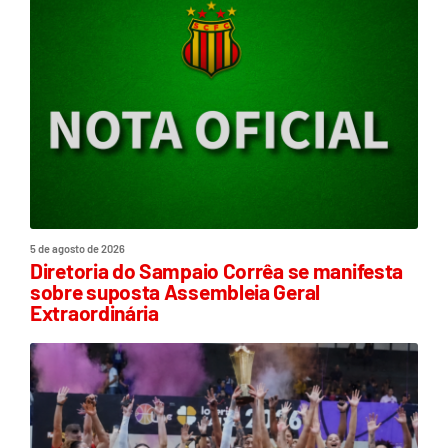
5 de agosto de 2026
Diretoria do Sampaio Corrêa se manifesta
sobre suposta Assembleia Geral
Extraordinária