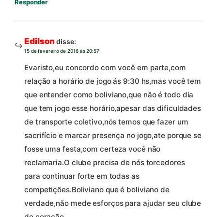
Responder
Edilson
disse:
15 de fevereiro de 2016 às 20:57
Evaristo,eu concordo com você em parte,com
relação a horário de jogo ás 9:30 hs,mas você tem
que entender como boliviano,que não é todo dia
que tem jogo esse horário,apesar das dificuldades
de transporte coletivo,nós temos que fazer um
sacrifício e marcar presença no jogo,ate porque se
fosse uma festa,com certeza você não
reclamaria.O clube precisa de nós torcedores
para continuar forte em todas as
competições.Boliviano que é boliviano de
verdade,não mede esforços para ajudar seu clube
de coração.