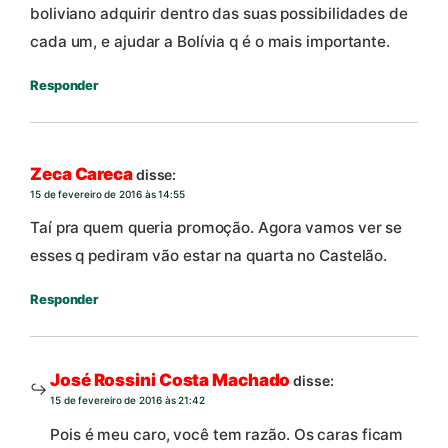
boliviano adquirir dentro das suas possibilidades de
cada um, e ajudar a Bolívia q é o mais importante.
Responder
Zeca Careca
disse:
15 de fevereiro de 2016 às 14:55
Taí pra quem queria promoção. Agora vamos ver se
esses q pediram vão estar na quarta no Castelão.
Responder
José Rossini Costa Machado
disse:
15 de fevereiro de 2016 às 21:42
Pois é meu caro, você tem razão. Os caras ficam