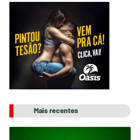
Mais recentes