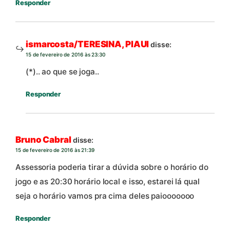
Responder
ismarcosta/TERESINA, PIAUI
disse:
15 de fevereiro de 2016 às 23:30
(*).. ao que se joga..
Responder
Bruno Cabral
disse:
15 de fevereiro de 2016 às 21:39
Assessoria poderia tirar a dúvida sobre o horário do
jogo e as 20:30 horário local e isso, estarei lá qual
seja o horário vamos pra cima deles paiooooooo
Responder