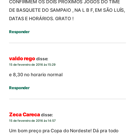
CONFIRMEM OS DOIS PRÓXIMOS JOGOS DO TIME
DE BASQUETE DO SAMPAIO , NA L B F, EM SÃO LUÍS,
DATAS E HORÁRIOS. GRATO !
Responder
valdo rego
disse:
15 de fevereiro de 2016 às 15:29
e 8,30 no horario normal
Responder
Zeca Careca
disse:
15 de fevereiro de 2016 às 14:57
Um bom preço pra Copa do Nordeste! Dá pra todo