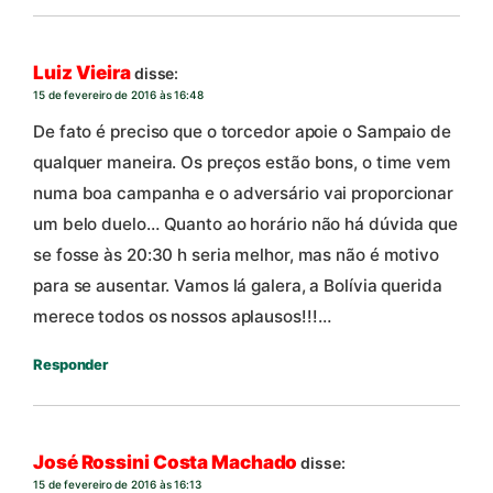
Luiz Vieira
disse:
15 de fevereiro de 2016 às 16:48
De fato é preciso que o torcedor apoie o Sampaio de
qualquer maneira. Os preços estão bons, o time vem
numa boa campanha e o adversário vai proporcionar
um belo duelo… Quanto ao horário não há dúvida que
se fosse às 20:30 h seria melhor, mas não é motivo
para se ausentar. Vamos lá galera, a Bolívia querida
merece todos os nossos aplausos!!!…
Responder
José Rossini Costa Machado
disse:
15 de fevereiro de 2016 às 16:13