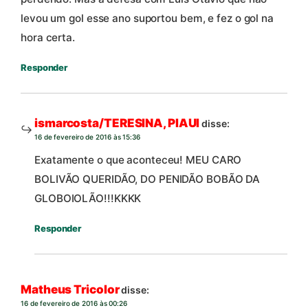
levou um gol esse ano suportou bem, e fez o gol na
hora certa.
Responder
ismarcosta/TERESINA, PIAUI
disse:
16 de fevereiro de 2016 às 15:36
Exatamente o que aconteceu! MEU CARO
BOLIVÃO QUERIDÃO, DO PENIDÃO BOBÃO DA
GLOBOIOLÃO!!!KKKK
Responder
Matheus Tricolor
disse:
16 de fevereiro de 2016 às 00:26