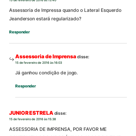
Assessoria de Impressa quando o Lateral Esquerdo
Jeanderson estará regularizado?
Responder
Assessoria de Imprensa
disse:
15 de fevereiro de 2016 às 16:03
Já ganhou condição de jogo.
Responder
JUNIOR ESTRELA
disse:
15 de fevereiro de 2016 às 15:38
ASSESSORIA DE IMPRENSA, POR FAVOR ME