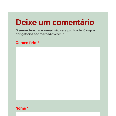
Deixe um comentário
O seu endereço de e-mail não será publicado.
Campos
obrigatórios são marcados com
*
Comentário
*
Nome
*