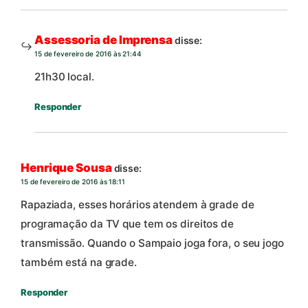
Assessoria de Imprensa
disse:
15 de fevereiro de 2016 às 21:44
21h30 local.
Responder
Henrique Sousa
disse:
15 de fevereiro de 2016 às 18:11
Rapaziada, esses horários atendem à grade de
programação da TV que tem os direitos de
transmissão. Quando o Sampaio joga fora, o seu jogo
também está na grade.
Responder