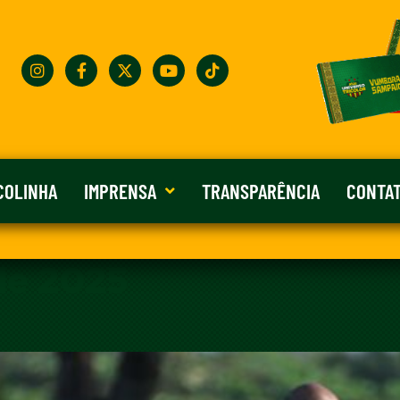
COLINHA
IMPRENSA
TRANSPARÊNCIA
CONTA
de 2025