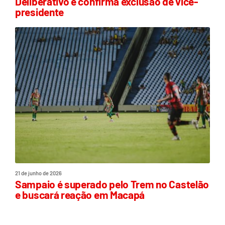
Deliberativo e confirma exclusão de vice-
presidente
21 de junho de 2026
Sampaio é superado pelo Trem no Castelão
e buscará reação em Macapá