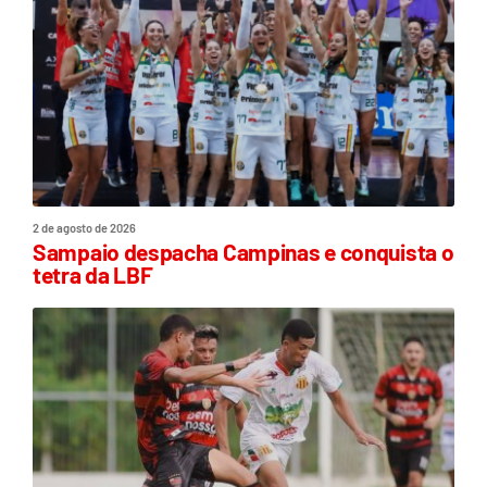
2 de agosto de 2026
Sampaio despacha Campinas e conquista o
tetra da LBF