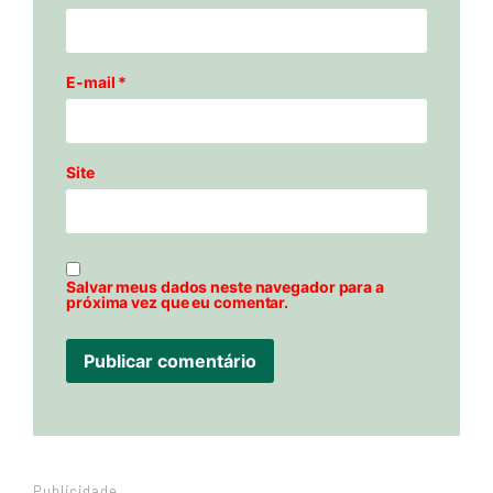
E-mail
*
Site
Salvar meus dados neste navegador para a
próxima vez que eu comentar.
Publicidade