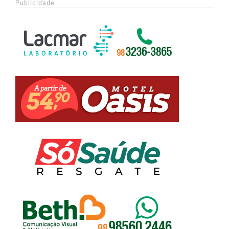
Publicidade