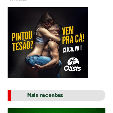
Mais recentes