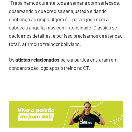
“Trabalhamos durante toda a semana com seriedade,
observando o que precisa ser ajustado e dando
confiança ao grupo. Agora é ir para o jogo com a
cabeça tranquila, mas com intensidade. Clássico se
decide nos detalhes, e por isso precisamos de atenção
total”, afirmou o treindor boliviano.
Os
atletas relacionados
para a partida entraram em
concentração logo após o treino no CT.