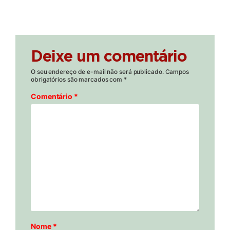
Deixe um comentário
O seu endereço de e-mail não será publicado.
Campos
obrigatórios são marcados com
*
Comentário
*
Nome
*