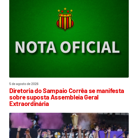
5 de agosto de 2026
Diretoria do Sampaio Corrêa se manifesta
sobre suposta Assembleia Geral
Extraordinária