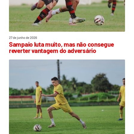
27 de junho de 2026
Sampaio luta muito, mas não consegue
reverter vantagem do adversário