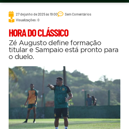
27 de junho de 2025 às 19:00
Sem Comentários
Visualizações: 0
HORA DO CLÁSSICO
Zé Augusto define formação
titular e Sampaio está pronto para
o duelo.