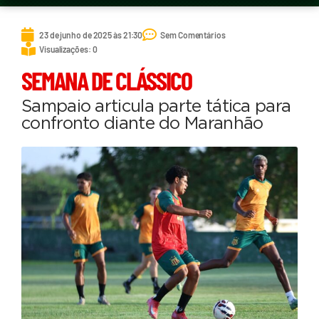
23 de junho de 2025 às 21:30
Sem Comentários
Visualizações: 0
SEMANA DE CLÁSSICO
Sampaio articula parte tática para
confronto diante do Maranhão