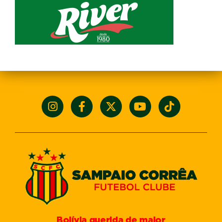
Bolívia querida de maior