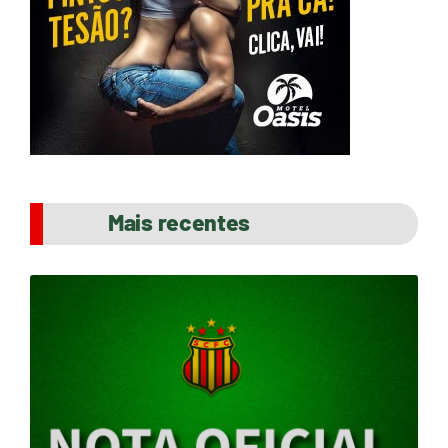
Mais recentes