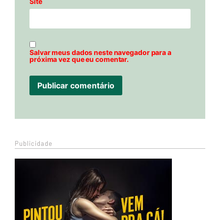
Site
Salvar meus dados neste navegador para a
próxima vez que eu comentar.
Publicidade