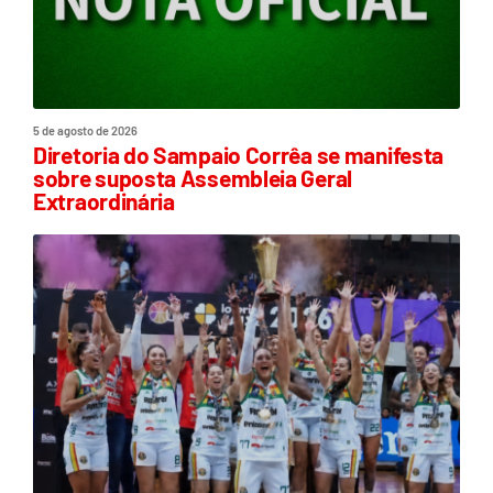
5 de agosto de 2026
Diretoria do Sampaio Corrêa se manifesta
sobre suposta Assembleia Geral
Extraordinária