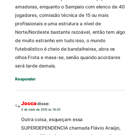
amadoras, enquanto o Sampaio com elenco de 40
jogadores, comissão técnica de 15 ou mais
profissionais e uma estrutura a nível de
Norte/Nordeste bastante razoável, então tem algo
de muito estranho em tudo isso, o mundo
futebolístico é cheio de bandalheiras, abra os
olhos Frota e mexa-se, senão quando acordares
será tarde demais.
Responder
Jocca
disse:
4 de maio de 2015 às 16:20
Outra coisa, esqueçam essa
SUPERDEPENDENCIA chamada Flávio Araújo,