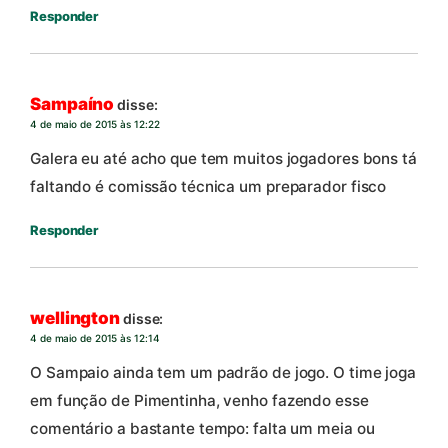
Responder
Sampaíno
disse:
4 de maio de 2015 às 12:22
Galera eu até acho que tem muitos jogadores bons tá
faltando é comissão técnica um preparador fisco
Responder
wellington
disse:
4 de maio de 2015 às 12:14
O Sampaio ainda tem um padrão de jogo. O time joga
em função de Pimentinha, venho fazendo esse
comentário a bastante tempo: falta um meia ou