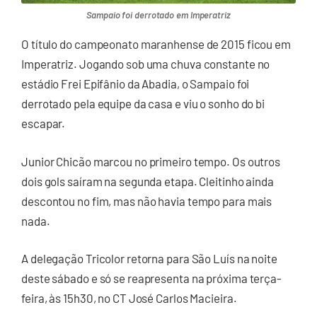
Sampaio foi derrotado em Imperatriz
O título do campeonato maranhense de 2015 ficou em
Imperatriz. Jogando sob uma chuva constante no
estádio Frei Epifânio da Abadia, o Sampaio foi
derrotado pela equipe da casa e viu o sonho do bi
escapar.
Junior Chicão marcou no primeiro tempo. Os outros
dois gols saíram na segunda etapa. Cleitinho ainda
descontou no fim, mas não havia tempo para mais
nada.
A delegação Tricolor retorna para São Luís na noite
deste sábado e só se reapresenta na próxima terça-
feira, às 15h30, no CT José Carlos Macieira.