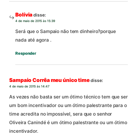
Bolívia
disse:
4 de maio de 2015 às 15:39
Será que o Sampaio não tem dinheiro?porque
nada até agora .
Responder
Sampaio Corrêa meu único time
disse:
4 de maio de 2015 às 14:47
As vezes não basta ser um ótimo técnico tem que ser
um bom incentivador ou um ótimo palestrante para o
time acredita no impossível, sera que o senhor
Oliveira Canindé é um ótimo palestrante ou um ótimo
incentivador.