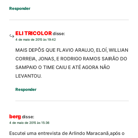
Responder
ELI TRICOLOR
disse:
4 de maio de 2015 às 19:42
MAIS DEPÔS QUE FLAVIO ARAUJO, ELOÍ, WILLIAN
CORREIA, JONAS, E RODRIGO RAMOS SAIRÃO DO
SAMPAIO O TIME CAIU E ATÉ AGORA NÃO
LEVANTOU.
Responder
berg
disse:
4 de maio de 2015 às 15:36
Escutei uma entrevista de Arlindo Maracanã,após o