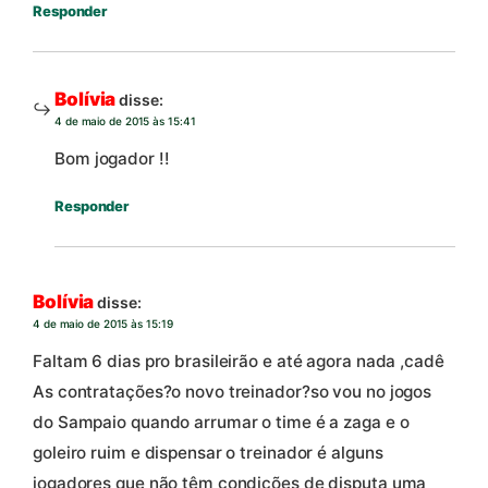
Responder
Bolívia
disse:
4 de maio de 2015 às 15:41
Bom jogador !!
Responder
Bolívia
disse:
4 de maio de 2015 às 15:19
Faltam 6 dias pro brasileirão e até agora nada ,cadê
As contratações?o novo treinador?so vou no jogos
do Sampaio quando arrumar o time é a zaga e o
goleiro ruim e dispensar o treinador é alguns
jogadores que não têm condições de disputa uma