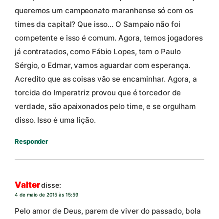
queremos um campeonato maranhense só com os
times da capital? Que isso… O Sampaio não foi
competente e isso é comum. Agora, temos jogadores
já contratados, como Fábio Lopes, tem o Paulo
Sérgio, o Edmar, vamos aguardar com esperança.
Acredito que as coisas vão se encaminhar. Agora, a
torcida do Imperatriz provou que é torcedor de
verdade, são apaixonados pelo time, e se orgulham
disso. Isso é uma lição.
Responder
Valter
disse:
4 de maio de 2015 às 15:59
Pelo amor de Deus, parem de viver do passado, bola