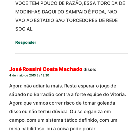
VOCE TEM POUCO DE RAZÃO, ESSA TORCIDA DE
MODINHAS DAQUI DO SAMPAIO É FODA, NAO
VAO AO ESTADIO SAO TORCEDORES DE REDE
SOCIAL
Responder
José Rossini Costa Machado
disse:
4 de maio de 2015 às 13:30
Agora não adianta mais. Resta esperar o jogo de
sábado no Barradão contra a forte equipe do Vitória.
Agora que vamos correr risco de tomar goleada
disso eu não tenhu dúvida. Ou se organiza em
campo, com um sistéma tático definido, com um
meia habilidoso, ou a coisa pode piorar.