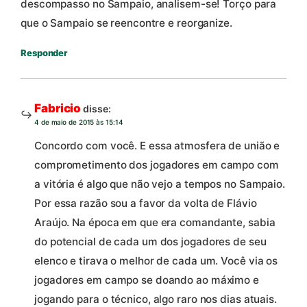
descompasso no Sampaio, analisem-se! Torço para
que o Sampaio se reencontre e reorganize.
Responder
Fabricio
disse:
4 de maio de 2015 às 15:14
Concordo com você. E essa atmosfera de união e
comprometimento dos jogadores em campo com
a vitória é algo que não vejo a tempos no Sampaio.
Por essa razão sou a favor da volta de Flávio
Araújo. Na época em que era comandante, sabia
do potencial de cada um dos jogadores de seu
elenco e tirava o melhor de cada um. Você via os
jogadores em campo se doando ao máximo e
jogando para o técnico, algo raro nos dias atuais.