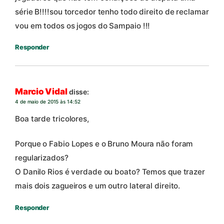
série B!!!!sou torcedor tenho todo direito de reclamar
vou em todos os jogos do Sampaio !!!
Responder
Marcio Vidal
disse:
4 de maio de 2015 às 14:52
Boa tarde tricolores,
Porque o Fabio Lopes e o Bruno Moura não foram
regularizados?
O Danilo Rios é verdade ou boato? Temos que trazer
mais dois zagueiros e um outro lateral direito.
Responder