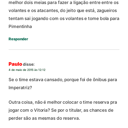
melhor dois meias para fazer a ligação entre entre os
volantes e os atacantes, do jeito que está, zagueiros
tentam sai jogando com os volantes e tome bola para
Pimentinha
Responder
Paulo
disse:
4 de maio de 2015 às 12:12
Se o time estava cansado, porque foi de ônibus para
Imperatriz?
Outra coisa, não é melhor colocar o time reserva pra
jogar com o Vitoria? Se por o titular, as chances de
perder são as mesmas do reserva.