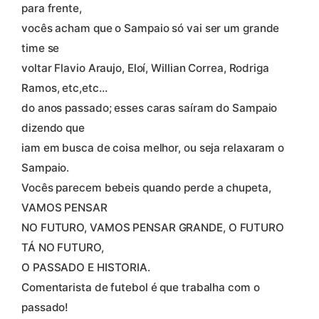
para frente,
vocês acham que o Sampaio só vai ser um grande
time se
voltar Flavio Araujo, Eloí, Willian Correa, Rodriga
Ramos, etc,etc…
do anos passado; esses caras saíram do Sampaio
dizendo que
iam em busca de coisa melhor, ou seja relaxaram o
Sampaio.
Vocês parecem bebeis quando perde a chupeta,
VAMOS PENSAR
NO FUTURO, VAMOS PENSAR GRANDE, O FUTURO
TÁ NO FUTURO,
O PASSADO E HISTORIA.
Comentarista de futebol é que trabalha com o
passado!