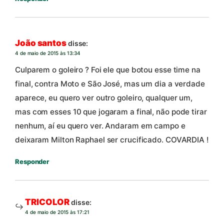
João santos
disse:
4 de maio de 2015 às 13:34
Culparem o goleiro ? Foi ele que botou esse time na
final, contra Moto e São José, mas um dia a verdade
aparece, eu quero ver outro goleiro, qualquer um,
mas com esses 10 que jogaram a final, não pode tirar
nenhum, aí eu quero ver. Andaram em campo e
deixaram Milton Raphael ser crucificado. COVARDIA !
Responder
TRICOLOR
disse:
4 de maio de 2015 às 17:21