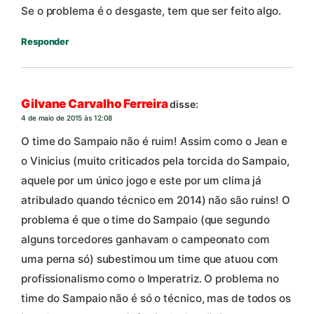
Se o problema é o desgaste, tem que ser feito algo.
Responder
Gilvane Carvalho Ferreira
disse:
4 de maio de 2015 às 12:08
O time do Sampaio não é ruim! Assim como o Jean e
o Vinicius (muito criticados pela torcida do Sampaio,
aquele por um único jogo e este por um clima já
atribulado quando técnico em 2014) não são ruins! O
problema é que o time do Sampaio (que segundo
alguns torcedores ganhavam o campeonato com
uma perna só) subestimou um time que atuou com
profissionalismo como o Imperatriz. O problema no
time do Sampaio não é só o técnico, mas de todos os