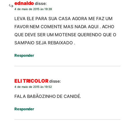
ednaldo
disse:
4 de maio de 2015 às 19:39
LEVA ELE PARA SUA CASA AGORA ME FAZ UM
FAVOR NEM COMENTE MAS NADA AQUI . ACHO
QUE DEVE SER UM MOTENSE QUERENDO QUE O
SAMPAIO SEJA REBAIXADO .
Responder
ELI TRICOLOR
disse:
4 de maio de 2015 às 19:52
FALA BABÃOZINHO DE CANIDÉ.
Responder