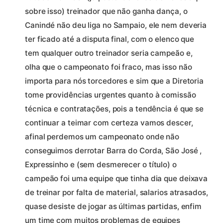
sobre isso) treinador que não ganha dança, o
Canindé não deu liga no Sampaio, ele nem deveria
ter ficado até a disputa final, com o elenco que
tem qualquer outro treinador seria campeão e,
olha que o campeonato foi fraco, mas isso não
importa para nós torcedores e sim que a Diretoria
tome providências urgentes quanto à comissão
técnica e contratações, pois a tendência é que se
continuar a teimar com certeza vamos descer,
afinal perdemos um campeonato onde não
conseguimos derrotar Barra do Corda, São José ,
Expressinho e (sem desmerecer o título) o
campeão foi uma equipe que tinha dia que deixava
de treinar por falta de material, salarios atrasados,
quase desiste de jogar as últimas partidas, enfim
um time com muitos problemas de equipes