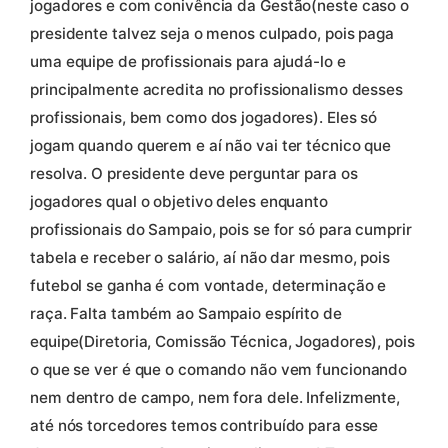
jogadores e com conivência da Gestão(neste caso o
presidente talvez seja o menos culpado, pois paga
uma equipe de profissionais para ajudá-lo e
principalmente acredita no profissionalismo desses
profissionais, bem como dos jogadores). Eles só
jogam quando querem e aí não vai ter técnico que
resolva. O presidente deve perguntar para os
jogadores qual o objetivo deles enquanto
profissionais do Sampaio, pois se for só para cumprir
tabela e receber o salário, aí não dar mesmo, pois
futebol se ganha é com vontade, determinação e
raça. Falta também ao Sampaio espírito de
equipe(Diretoria, Comissão Técnica, Jogadores), pois
o que se ver é que o comando não vem funcionando
nem dentro de campo, nem fora dele. Infelizmente,
até nós torcedores temos contribuído para esse