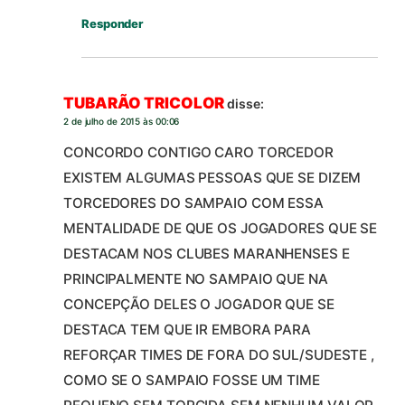
Responder
TUBARÃO TRICOLOR
disse:
2 de julho de 2015 às 00:06
CONCORDO CONTIGO CARO TORCEDOR
EXISTEM ALGUMAS PESSOAS QUE SE DIZEM
TORCEDORES DO SAMPAIO COM ESSA
MENTALIDADE DE QUE OS JOGADORES QUE SE
DESTACAM NOS CLUBES MARANHENSES E
PRINCIPALMENTE NO SAMPAIO QUE NA
CONCEPÇÃO DELES O JOGADOR QUE SE
DESTACA TEM QUE IR EMBORA PARA
REFORÇAR TIMES DE FORA DO SUL/SUDESTE ,
COMO SE O SAMPAIO FOSSE UM TIME