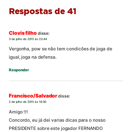
Respostas de 41
Clovis filho
disse:
3 de julho de 2015 às 23:44
Vergonha, pow se não tem condicões de joga de
igual, joga na defensa.
Responder
Francisco/Salvador
disse:
2 de julho de 2015 às 16:50
Amigo !!!
Concordo, eu já dei varias dicas para o nosso
PRESIDENTE sobre este jogador FERNANDO