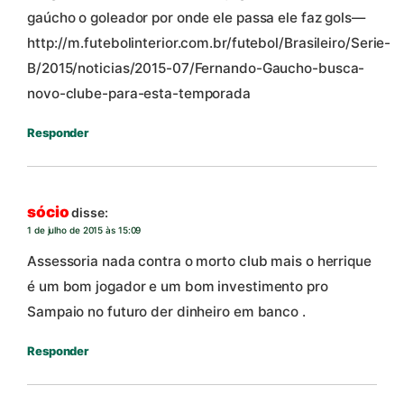
gaúcho o goleador por onde ele passa ele faz gols—
http://m.futebolinterior.com.br/futebol/Brasileiro/Serie-
B/2015/noticias/2015-07/Fernando-Gaucho-busca-
novo-clube-para-esta-temporada
Responder
sócio
disse:
1 de julho de 2015 às 15:09
Assessoria nada contra o morto club mais o herrique
é um bom jogador e um bom investimento pro
Sampaio no futuro der dinheiro em banco .
Responder