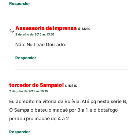
Responder
Assessoria de Imprensa
disse:
2 de julho de 2015 às 13:36
Não. No Leão Dourado.
Responder
torcedor do Sampaio!
disse:
2 de julho de 2015 às 10:10
Eu acredito na vitoria da Bolívia. Até pq nesta serie B,
O Sampaio bateu o macaé por 3 a 1, e o botafogo
perdeu pro macaé de 4 a 2
Responder