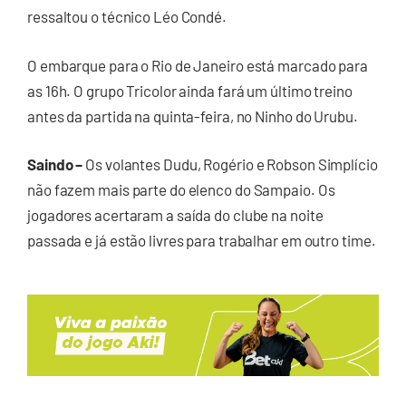
ressaltou o técnico Léo Condé.
O embarque para o Rio de Janeiro está marcado para
as 16h. O grupo Tricolor ainda fará um último treino
antes da partida na quinta-feira, no Ninho do Urubu.
Saindo –
Os volantes Dudu, Rogério e Robson Simplício
não fazem mais parte do elenco do Sampaio. Os
jogadores acertaram a saída do clube na noite
passada e já estão livres para trabalhar em outro time.