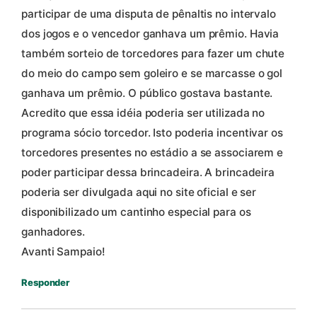
participar de uma disputa de pênaltis no intervalo
dos jogos e o vencedor ganhava um prêmio. Havia
também sorteio de torcedores para fazer um chute
do meio do campo sem goleiro e se marcasse o gol
ganhava um prêmio. O público gostava bastante.
Acredito que essa idéia poderia ser utilizada no
programa sócio torcedor. Isto poderia incentivar os
torcedores presentes no estádio a se associarem e
poder participar dessa brincadeira. A brincadeira
poderia ser divulgada aqui no site oficial e ser
disponibilizado um cantinho especial para os
ganhadores.
Avanti Sampaio!
Responder