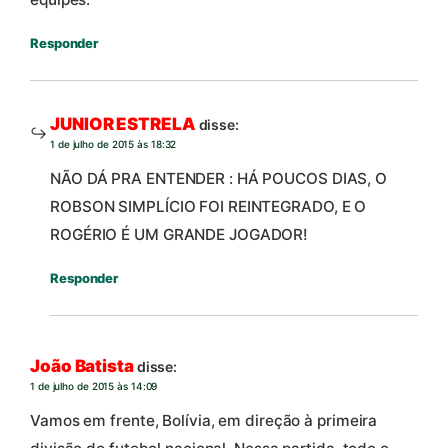
Responder
JUNIOR ESTRELA
disse:
1 de julho de 2015 às 18:32
NÃO DÁ PRA ENTENDER : HÁ POUCOS DIAS, O
ROBSON SIMPLÍCIO FOI REINTEGRADO, E O
ROGÉRIO É UM GRANDE JOGADOR!
Responder
João Batista
disse:
1 de julho de 2015 às 14:09
Vamos em frente, Bolívia, em direção à primeira