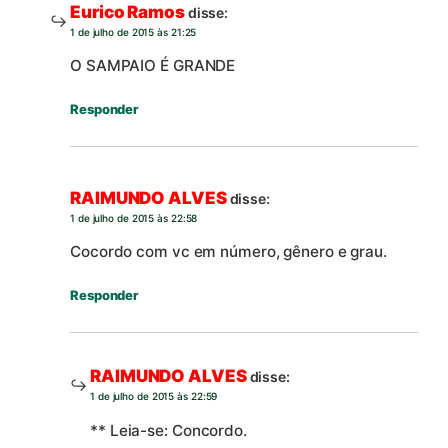
Eurico Ramos
disse:
1 de julho de 2015 às 21:25
O SAMPAIO É GRANDE
Responder
RAIMUNDO ALVES
disse:
1 de julho de 2015 às 22:58
Cocordo com vc em número, gênero e grau.
Responder
RAIMUNDO ALVES
disse:
1 de julho de 2015 às 22:59
** Leia-se: Concordo.