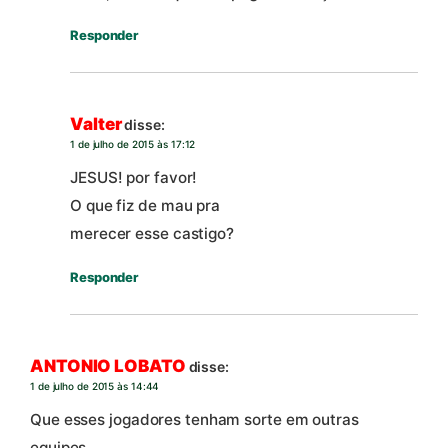
Responder
Valter
disse:
1 de julho de 2015 às 17:12
JESUS! por favor!
O que fiz de mau pra
merecer esse castigo?
Responder
ANTONIO LOBATO
disse:
1 de julho de 2015 às 14:44
Que esses jogadores tenham sorte em outras
equipes.