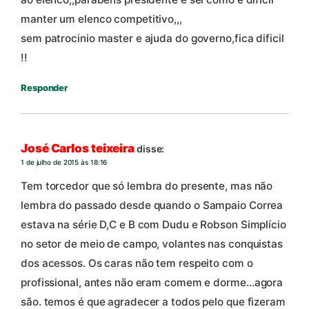
manter um elenco competitivo,,,
sem patrocinio master e ajuda do governo,fica dificil
!!
Responder
José Carlos teixeira
disse:
1 de julho de 2015 às 18:16
Tem torcedor que só lembra do presente, mas não
lembra do passado desde quando o Sampaio Correa
estava na série D,C e B com Dudu e Robson Simplício
no setor de meio de campo, volantes nas conquistas
dos acessos. Os caras não tem respeito com o
profissional, antes não eram comem e dorme…agora
são. temos é que agradecer a todos pelo que fizeram