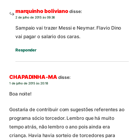
marquinho boliviano
disse:
2 de julho de 2015 às 09:36
Sampaio vai trazer Messi e Neymar. Flavio Dino
vai pagar o salario dos caras.
Responder
CHAPADINHA-MA
disse:
1 de julho de 2015 às 20:18
Boa noite!
Gostaria de contribuir com sugestões referentes ao
programa sócio torcedor. Lembro que há muito
tempo atrás, não lembro o ano pois ainda era
criança. Havia havia sorteio de torcedores para