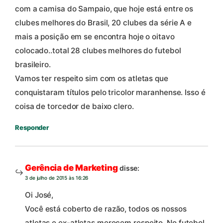
com a camisa do Sampaio, que hoje está entre os
clubes melhores do Brasil, 20 clubes da série A e
mais a posição em se encontra hoje o oitavo
colocado..total 28 clubes melhores do futebol
brasileiro.
Vamos ter respeito sim com os atletas que
conquistaram títulos pelo tricolor maranhense. Isso é
coisa de torcedor de baixo clero.
Responder
Gerência de Marketing
disse:
3 de julho de 2015 às 16:26
Oi José,
Você está coberto de razão, todos os nossos
atletas e ex-atletas merecem respeito. No futebol