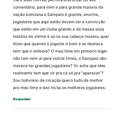
comentário, para mim e para grande maioria da
nação boliviana o Sampaio é grande, enorme,
jogadores que aqui estão devem ter a convicção
que estão em um clube grande e de massa essa
história de vitrine é só na sua cabeça mesmo, quer
dizer que quando o jogador é bom e se destaca
tem que ir embora? O meu time em primeiro lugar
não tom nem aí para outros times, o Sampaio não
merece ter grandes jogadores? Vc acha que eles
realmente tem que vir pra cá só pra “aparecer”?
Sou boliviano de coração quero tudo de melhor
pro meu time e isso inclui os melhores jogadores.
Responder