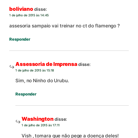
boliviano
disse:
1 de julho de 2015 às 14:45
assesoria sampaio vai treinar no ct do flamengo ?
Responder
Assessoria de Imprensa
disse:
1 de julho de 2015 às 15:18
Sim, no Ninho do Urubu.
Responder
Washington
disse:
1 de julho de 2015 às 17:11
Vish , tomara que não pege a doença deles!