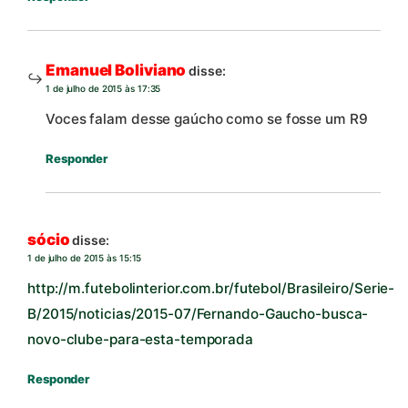
Emanuel Boliviano
disse:
1 de julho de 2015 às 17:35
Voces falam desse gaúcho como se fosse um R9
Responder
sócio
disse:
1 de julho de 2015 às 15:15
http://m.futebolinterior.com.br/futebol/Brasileiro/Serie-
B/2015/noticias/2015-07/Fernando-Gaucho-busca-
novo-clube-para-esta-temporada
Responder