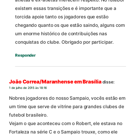
existem essas transições e é importante que a
torcida apoie tanto os jogadores que estão
chegando quanto os que estão saindo, alguns com
um enorme histórico de contribuições nas
conquistas do clube. Obrigado por participar.
Responder
João Correa/Maranhense em Brasília
disse:
1 de julho de 2015 às 18:16
Nobres jogadores do nosso Sampaio, vocês estão em
um time que serve de vitrine para grandes clubes de
futebol brasileiro.
Vejam o que aconteceu com o Robert, ele estava no
Fortaleza na série C e o Sampaio trouxe, como ele