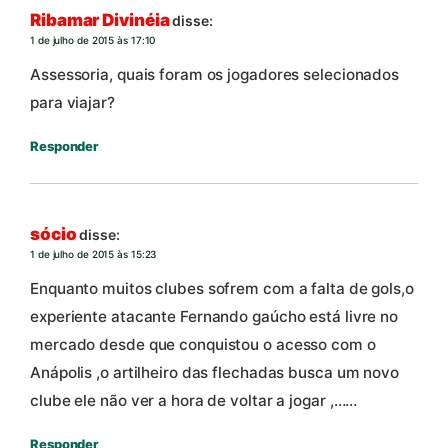
Ribamar Divinéia
disse:
1 de julho de 2015 às 17:10
Assessoria, quais foram os jogadores selecionados
para viajar?
Responder
sócio
disse:
1 de julho de 2015 às 15:23
Enquanto muitos clubes sofrem com a falta de gols,o
experiente atacante Fernando gaúcho está livre no
mercado desde que conquistou o acesso com o
Anápolis ,o artilheiro das flechadas busca um novo
clube ele não ver a hora de voltar a jogar ,……
Responder