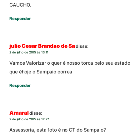
GAUCHO.
Responder
julio Cesar Brandao de Sa
disse:
2 de julho de 2015 às 13:11
Vamos Valorizar o quer é nosso torca pelo seu estado
que éhoje o Sampaio correa
Responder
Amaral
disse:
2 de julho de 2015 às 12:27
Assessoria, esta foto é no CT do Sampaio?