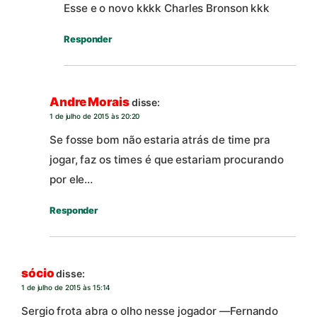
Esse e o novo kkkk Charles Bronson kkk
Responder
Andre Morais
disse:
1 de julho de 2015 às 20:20
Se fosse bom não estaria atrás de time pra
jogar, faz os times é que estariam procurando
por ele…
Responder
sócio
disse:
1 de julho de 2015 às 15:14
Sergio frota abra o olho nesse jogador —Fernando