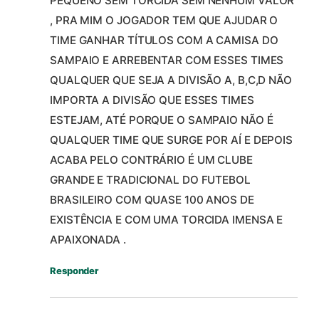
PEQUENO SEM TORCIDA SEM NENHUM VALOR
, PRA MIM O JOGADOR TEM QUE AJUDAR O
TIME GANHAR TÍTULOS COM A CAMISA DO
SAMPAIO E ARREBENTAR COM ESSES TIMES
QUALQUER QUE SEJA A DIVISÃO A, B,C,D NÃO
IMPORTA A DIVISÃO QUE ESSES TIMES
ESTEJAM, ATÉ PORQUE O SAMPAIO NÃO É
QUALQUER TIME QUE SURGE POR AÍ E DEPOIS
ACABA PELO CONTRÁRIO É UM CLUBE
GRANDE E TRADICIONAL DO FUTEBOL
BRASILEIRO COM QUASE 100 ANOS DE
EXISTÊNCIA E COM UMA TORCIDA IMENSA E
APAIXONADA .
Responder