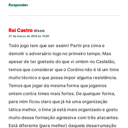
Responder
Rai Castro
disse:
27 de março de 2016 às 10:00
Todo jogo tem que ser assim! Partir pra cima e
demolir o adversário logo no primeiro tempo. Mas
apesar de ter gostado do que vi ontem no Castelão,
temos que considerar que o Cordino não é lá um time
muito técnico e que possa impor alguma resistência.
Temos que jogar da mesma forma que jogamos
ontem contra times mais fortes. De qualquer forma,
para mim ficou claro que já há uma organização
tática melhor, o time já está mais organizado e gosto
muito dessa formação agressiva com três atacantes.
Está diferente (para melhor) daquela desarrumação