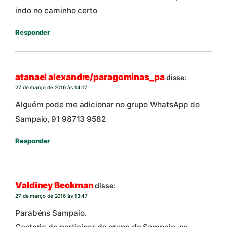
indo no caminho certo
Responder
atanael alexandre/paragominas_pa
disse:
27 de março de 2016 às 14:17
Alguém pode me adicionar no grupo WhatsApp do
Sampaio, 91 98713 9582
Responder
Valdiney Beckman
disse:
27 de março de 2016 às 13:47
Parabéns Sampaio.