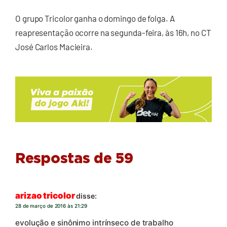
O grupo Tricolor ganha o domingo de folga. A
reapresentação ocorre na segunda-feira, às 16h, no CT
José Carlos Macieira.
Respostas de 59
arizao tricolor
disse:
28 de março de 2016 às 21:29
evolução e sinônimo intrínseco de trabalho