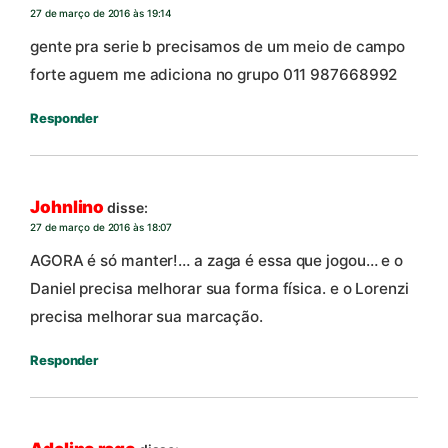
27 de março de 2016 às 19:14
gente pra serie b precisamos de um meio de campo
forte aguem me adiciona no grupo 011 987668992
Responder
Johnlino
disse:
27 de março de 2016 às 18:07
AGORA é só manter!… a zaga é essa que jogou… e o
Daniel precisa melhorar sua forma física. e o Lorenzi
precisa melhorar sua marcação.
Responder