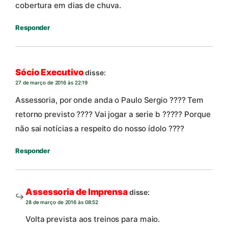
cobertura em dias de chuva.
Responder
Sócio Executivo
disse:
27 de março de 2016 às 22:19
Assessoria, por onde anda o Paulo Sergio ???? Tem
retorno previsto ???? Vai jogar a serie b ????? Porque
não sai notícias a respeito do nosso ídolo ????
Responder
Assessoria de Imprensa
disse:
28 de março de 2016 às 08:52
Volta prevista aos treinos para maio.