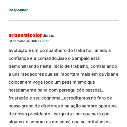
Responder
arizao tricolor
disse:
28 de março de 2016 às 21:27
evolução é um companheiro do trabalho , aliado a
confiança e a comando..isso o Sampaio está
demonstrando neste inicio de trabalho, contrariando
a uns “secadores que se importam mais em duvidar e
colocar em voga todo um pessimismo que
notadamente paira com perseguição pessoal…
frustação é seu cognome…acreditamos no faro de
nosso grupo de diretores e na ação sempre oportuna
de nosso presidente…pergunta : por que será que
alguns ( e sempre os mesmos) que se intitulam os