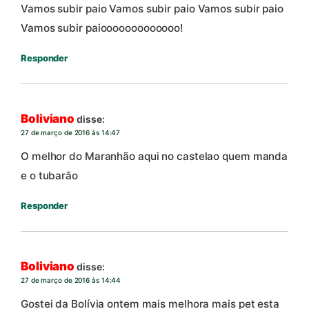
Vamos subir paio Vamos subir paio Vamos subir paio
Vamos subir paiooooooooooooo!
Responder
Boliviano
disse:
27 de março de 2016 às 14:47
O melhor do Maranhão aqui no castelao quem manda
e o tubarão
Responder
Boliviano
disse:
27 de março de 2016 às 14:44
Gostei da Bolívia ontem mais melhora mais pet esta