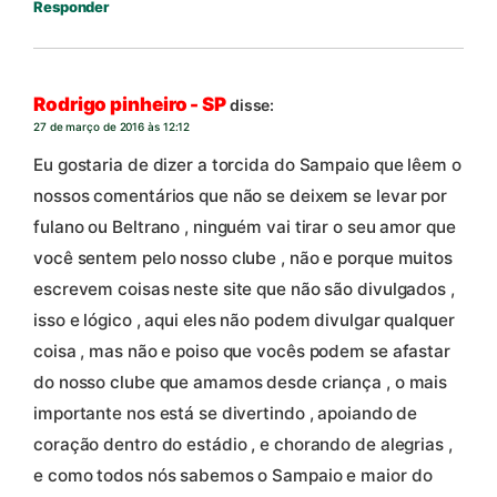
Responder
Rodrigo pinheiro - SP
disse:
27 de março de 2016 às 12:12
Eu gostaria de dizer a torcida do Sampaio que lêem o
nossos comentários que não se deixem se levar por
fulano ou Beltrano , ninguém vai tirar o seu amor que
você sentem pelo nosso clube , não e porque muitos
escrevem coisas neste site que não são divulgados ,
isso e lógico , aqui eles não podem divulgar qualquer
coisa , mas não e poiso que vocês podem se afastar
do nosso clube que amamos desde criança , o mais
importante nos está se divertindo , apoiando de
coração dentro do estádio , e chorando de alegrias ,
e como todos nós sabemos o Sampaio e maior do