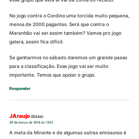
No jogo contra o Cordino uma torcida muito pequena,
menos de 2000 pagantes. Será que contra o
Maranhão vai ser assim também? Vamos pro jogo
galera, assim fica difícil.
Se ganharmos no sábado daremos um grande passo
para a classificação. Esse jogo vai ser muito
importante. Temos que apoiar o grupo.
Responder
JAraujo
disse:
28 de março de 2016 às 13:51
A meta da Mirante e de algumas outras emissoras é