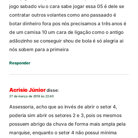
jogo sabado viu o cara sabe jogar essa 05 é dele se
contratar outros volantes como ano passaado é
botar dinheiro fora pos nós precisamos a três anos é
de um camisa 10 um cara de ligação como o antigo
adãozinho se conseguir shou de bola é só alegria ai
nós sobem para a primeira
Responder
Acrisio Júnior
disse:
27 de março de 2016 às 22:40
Assessoria, acho que ao invés de abrir o setor 4,
poderia sim abrir os setores 2 e 3, pois os mesmos
possuem abrigo da chuva de forma mais ampla pela
marquise, enquanto o setor 4 não possui mínima