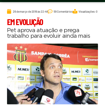
26 de março de 2016 às 22:46
59 Comentários
Visualizações: 0
EM EVOLUÇÃO
Pet aprova atuação e prega
trabalho para evoluir ainda mais