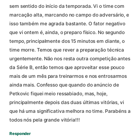
sem sentido do início da temporada. Vi o time com
marcação alta, marcando no campo do adversário, e
isso também me agrada bastante. O fator negativo
que vi ontem é, ainda, o preparo físico. No segundo
tempo, principalmente dos 15 minutos em diante, o
time morre. Temos que rever a preparação técnica
urgentemente. Não nos resta outra competição antes
da Série B, então temos que aproveitar esse pouco
mais de um mês para treinarmos e nos entrosarmos
ainda mais. Confesso que quando do anúncio de
Petkovic fiquei meio ressabiado, mas, hoje,
principalmente depois das duas últimas vitórias, vi
que há uma significativa melhora no time. Parabéns a
todos nós pela grande vitória!!!
Responder