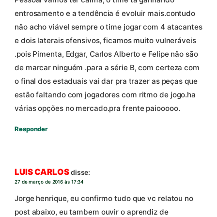
entrosamento e a tendência é evoluir mais.contudo
não acho viável sempre o time jogar com 4 atacantes
e dois laterais ofensivos, ficamos muito vulneráveis
.pois Pimenta, Edgar, Carlos Alberto e Felipe não são
de marcar ninguém .para a série B, com certeza com
o final dos estaduais vai dar pra trazer as peças que
estão faltando com jogadores com ritmo de jogo.ha
várias opções no mercado.pra frente paiooooo.
Responder
LUIS CARLOS
disse:
27 de março de 2016 às 17:34
Jorge henrique, eu confirmo tudo que vc relatou no
post abaixo, eu tambem ouvir o aprendiz de