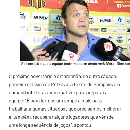
Pet acredita que a equipe pode melhorar ainda mais (Foto: Elias Au
O próximo adversário é o Maranhão, no outro sábado,
primeiro clássico de Petkovic à frente do Sampaio, e o
comandante terá a semana livre para preparar a
equipe: “É bom termos um tempo a mais para
trabalhar algumas situações que precisamos melhorar
e, também, recuperar alguns jogadores que vêm de
uma longa sequência de jogos”, apontou.