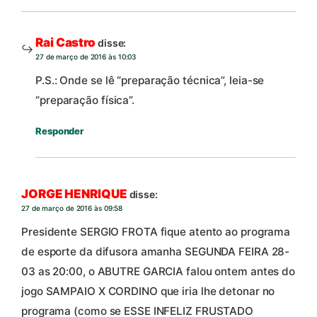
Rai Castro
disse:
27 de março de 2016 às 10:03
P.S.: Onde se lê “preparação técnica”, leia-se
“preparação física”.
Responder
JORGE HENRIQUE
disse:
27 de março de 2016 às 09:58
Presidente SERGIO FROTA fique atento ao programa
de esporte da difusora amanha SEGUNDA FEIRA 28-
03 as 20:00, o ABUTRE GARCIA falou ontem antes do
jogo SAMPAIO X CORDINO que iria lhe detonar no
programa (como se ESSE INFELIZ FRUSTADO