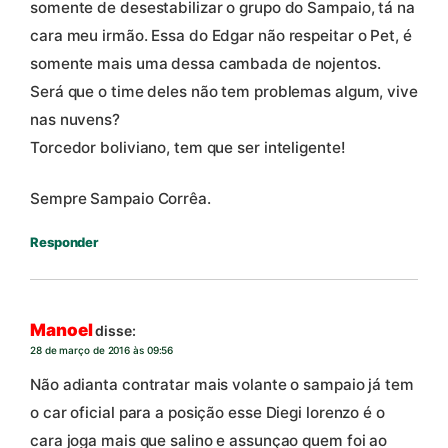
somente de desestabilizar o grupo do Sampaio, tá na
cara meu irmão. Essa do Edgar não respeitar o Pet, é
somente mais uma dessa cambada de nojentos.
Será que o time deles não tem problemas algum, vive
nas nuvens?
Torcedor boliviano, tem que ser inteligente!
Sempre Sampaio Corrêa.
Responder
Manoel
disse:
28 de março de 2016 às 09:56
Não adianta contratar mais volante o sampaio já tem
o car oficial para a posição esse Diegi lorenzo é o
cara joga mais que salino e assunçao quem foi ao