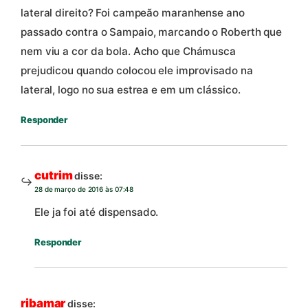
lateral direito? Foi campeão maranhense ano
passado contra o Sampaio, marcando o Roberth que
nem viu a cor da bola. Acho que Chámusca
prejudicou quando colocou ele improvisado na
lateral, logo no sua estrea e em um clássico.
Responder
cutrim
disse:
28 de março de 2016 às 07:48
Ele ja foi até dispensado.
Responder
ribamar
disse: