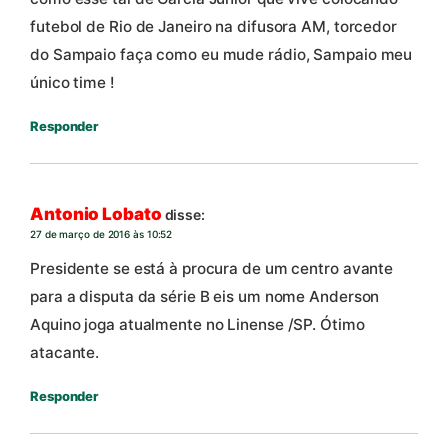
futebol de Rio de Janeiro na difusora AM, torcedor
do Sampaio faça como eu mude rádio, Sampaio meu
único time !
Responder
Antonio Lobato
disse:
27 de março de 2016 às 10:52
Presidente se está à procura de um centro avante
para a disputa da série B eis um nome Anderson
Aquino joga atualmente no Linense /SP. Ótimo
atacante.
Responder