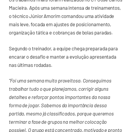
Macieira. Após uma semana intensa de treinamentos,
o técnico Júnior Amorim comandou uma atividade
mais leve, focada em ajustes de posicionamento,
organização tática e cobranças de bolas paradas.
Segundo o treinador, a equipe chega preparada para
encarar o desafio e manter a evolução apresentada
nas últimas rodadas.
“Foi uma semana muito proveitosa. Conseguimos
trabalhar tudo o que planejamos, corrigir alguns
detalhes e reforçar pontos importantes da nossa
forma de jogar. Sabemos da importância dessa
partida, mesmo já classificados, porque queremos
terminar a fase de grupos na melhor colocação
possível. O grupo está concentrado, motivado e pronto