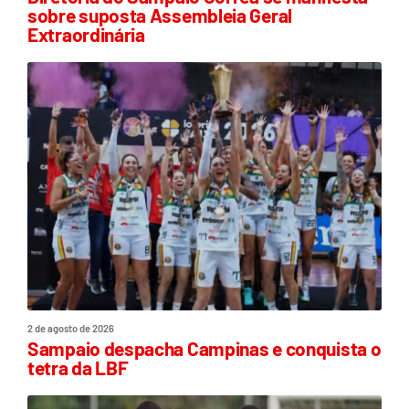
sobre suposta Assembleia Geral
Extraordinária
2 de agosto de 2026
Sampaio despacha Campinas e conquista o
tetra da LBF