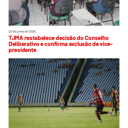
22 de junho de 2026
TJMA restabelece decisão do Conselho
Deliberativo e confirma exclusão de vice-
presidente