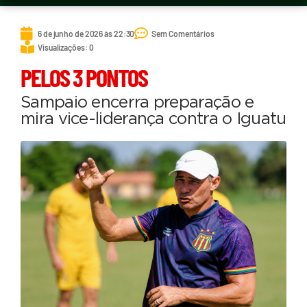
6 de junho de 2026 às 22:30
Sem Comentários
Visualizações: 0
PELOS 3 PONTOS
Sampaio encerra preparação e
mira vice-liderança contra o Iguatu