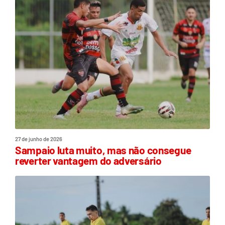
27 de junho de 2026
Sampaio luta muito, mas não consegue
reverter vantagem do adversário