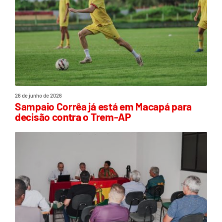
26 de junho de 2026
Sampaio Corrêa já está em Macapá para
decisão contra o Trem-AP