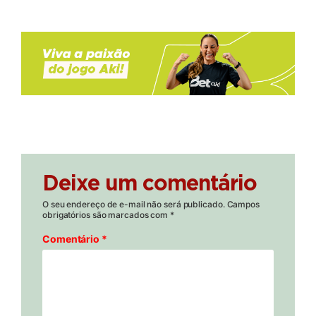
Deixe um comentário
O seu endereço de e-mail não será publicado.
Campos
obrigatórios são marcados com
*
Comentário
*