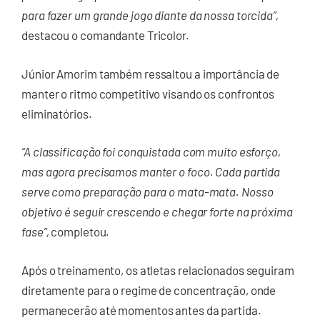
para fazer um grande jogo diante da nossa torcida”,
destacou o comandante Tricolor.
Júnior Amorim também ressaltou a importância de
manter o ritmo competitivo visando os confrontos
eliminatórios.
“A classificação foi conquistada com muito esforço,
mas agora precisamos manter o foco. Cada partida
serve como preparação para o mata-mata. Nosso
objetivo é seguir crescendo e chegar forte na próxima
fase”,
completou.
Após o treinamento, os atletas relacionados seguiram
diretamente para o regime de concentração, onde
permanecerão até momentos antes da partida.