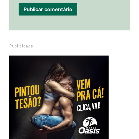
Publicidade