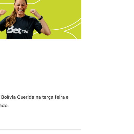
 Bolívia Querida na terça feira e
ado.