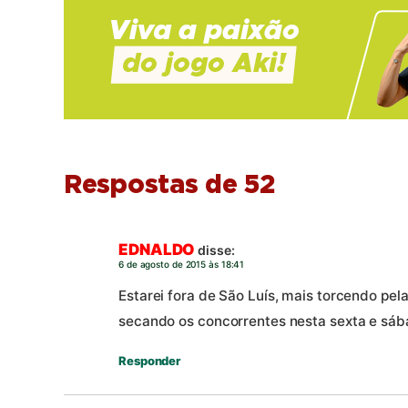
Respostas de 52
EDNALDO
disse:
6 de agosto de 2015 às 18:41
Estarei fora de São Luís, mais torcendo pela
secando os concorrentes nesta sexta e sáb
Responder