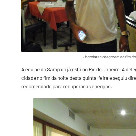
Jogadores chegaram no fim da 
A equipe do Sampaio já está no Rio de Janeiro. A de
cidade no fim da noite desta quinta-feira e seguiu dir
recomendado para recuperar as energias.