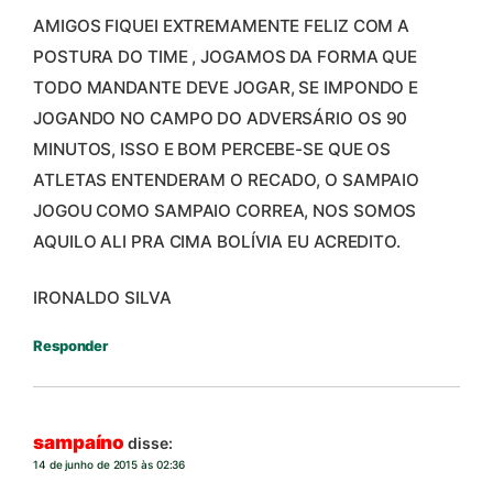
AMIGOS FIQUEI EXTREMAMENTE FELIZ COM A
POSTURA DO TIME , JOGAMOS DA FORMA QUE
TODO MANDANTE DEVE JOGAR, SE IMPONDO E
JOGANDO NO CAMPO DO ADVERSÁRIO OS 90
MINUTOS, ISSO E BOM PERCEBE-SE QUE OS
ATLETAS ENTENDERAM O RECADO, O SAMPAIO
JOGOU COMO SAMPAIO CORREA, NOS SOMOS
AQUILO ALI PRA CIMA BOLÍVIA EU ACREDITO.
IRONALDO SILVA
Responder
sampaíno
disse:
14 de junho de 2015 às 02:36