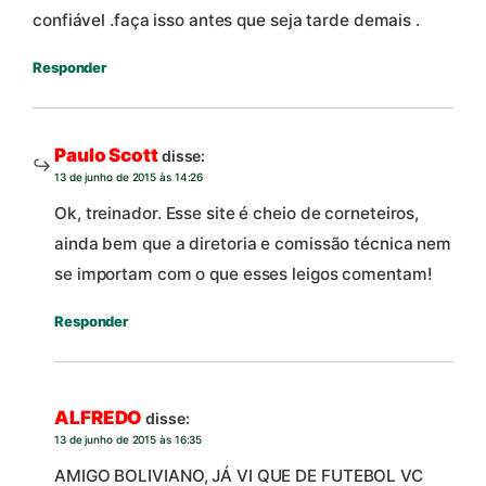
confiável .faça isso antes que seja tarde demais .
Responder
Paulo Scott
disse:
13 de junho de 2015 às 14:26
Ok, treinador. Esse site é cheio de corneteiros,
ainda bem que a diretoria e comissão técnica nem
se importam com o que esses leigos comentam!
Responder
ALFREDO
disse:
13 de junho de 2015 às 16:35
AMIGO BOLIVIANO, JÁ VI QUE DE FUTEBOL VC