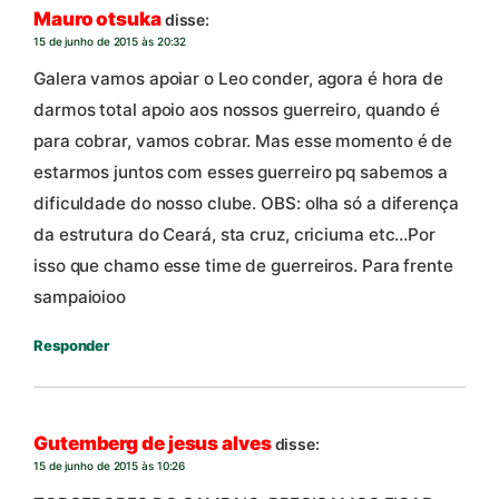
Mauro otsuka
disse:
15 de junho de 2015 às 20:32
Galera vamos apoiar o Leo conder, agora é hora de
darmos total apoio aos nossos guerreiro, quando é
para cobrar, vamos cobrar. Mas esse momento é de
estarmos juntos com esses guerreiro pq sabemos a
dificuldade do nosso clube. OBS: olha só a diferença
da estrutura do Ceará, sta cruz, criciuma etc…Por
isso que chamo esse time de guerreiros. Para frente
sampaioioo
Responder
Gutemberg de jesus alves
disse:
15 de junho de 2015 às 10:26