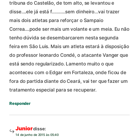
tribuna do Castelão, de tom alto, se levantou e
disse….ele já está f………..sem dinheiro…vai trazer
mais dois atletas para reforçar o Sampaio
Correa….pode ser mais um volante e um meia. Eu não
tenho dúvida se desembarcarem nesta segunda
feira em São Luis. Mais um atleta estará à disposição
do professor leonardo Condé, o atacante Vanger que
está sendo regularizado. Lamento muito o que
aconteceu com o Edgar em Fortaleza, onde ficou de
fora do partida diante do Ceará, vai ter que fazer um
tratamento especial para se recuperar.
Responder
Junior
disse:
14 de junho de 2015 às 05:40