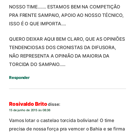
NOSSO TIME……. ESTAMOS BEM NA COMPETIÇÃO
PRA FRENTE SAMPAIO, APOIO AO NOSSO TÉCNICO,
ISSO É O QUE IMPORTA….
QUERO DEIXAR AQUI BEM CLARO, QUE AS OPINIÕES
TENDENCIOSAS DOS CRONISTAS DA DIFUSORA,
NÃO REPRESENTA A OPINIÃO DA MAIORIA DA
TORCIDA DO SAMPAIO…..
Responder
Rosivaldo Brito
disse:
15 de junho de 2015 às 08:36
Vamos lotar o castelao torcida boliviana! O time
precisa de nossa força pra vemcer o Bahia e se firma