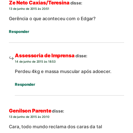
Ze Neto Caxias/Teresina
disse:
13 de junho de 2015 às 20:51
Gerência o que aconteceu com o Edgar?
Responder
Assessoria de Imprensa
disse:
14 de junho de 2015 às 18:53
Perdeu 4kg e massa muscular após adoecer.
Responder
Genilson Parente
disse:
13 de junho de 2015 às 20:10
Cara, todo mundo reclama dos caras da tal