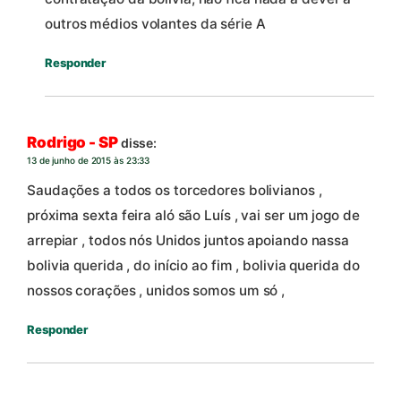
outros médios volantes da série A
Responder
Rodrigo - SP
disse:
13 de junho de 2015 às 23:33
Saudações a todos os torcedores bolivianos ,
próxima sexta feira aló são Luís , vai ser um jogo de
arrepiar , todos nós Unidos juntos apoiando nassa
bolivia querida , do início ao fim , bolivia querida do
nossos corações , unidos somos um só ,
Responder