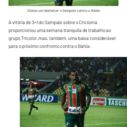
Diones vai desfalcar o Sampaio contra o Bahia
A vitória de 3×1 do Sampaio sobre o Criciúma
proporcionou uma semana tranquila de trabalho ao
grupo Tricolor, mas, também, uma baixa considerável
para o próximo confronto contra o Bahia.