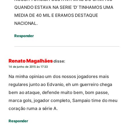
QUANDO ESTAVA NA SERIE ‘D’ TINHAMOS UMA
MEDIA DE 40 MIL E ERAMOS DESTAQUE
NACIONAL.
Responder
Renato Magalhães
disse:
14 de junho de 2015 às 17:33
Na minha opiniao um dos nossos jogadores mais
regulares junto ao Edvanio, eh um guerreiro chega
bem ao ataque, defende muito bem, bom passe,
marca gols, jogador completo, Sampaio time do meu
coração ruma a série A.
Responder