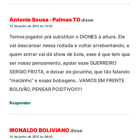
Antonio Sousa - Palmas TO
disse:
14 de junho de 2015 às 14:03
Temos jogador prá substituir o DIONES à altura. Ele
vai descansar nessa rodada e voltar arrebentando, e
quem entrar vai dá show de bola, esse é que tem que
ser nosso pensamento, apoiar esse GUERREIRO
SERGIO FROTA, e deixar de picuinha, que tão falando
“malzinho” e essas bobagens…VAMOS EM FRENTE
BOLIVÃO, PENSAR POSITIVO!!!!!
Responder
IRONALDO BOLIVIANO
disse:
14 de junho de 2015 às 08:45