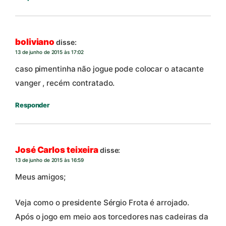
boliviano
disse:
13 de junho de 2015 às 17:02
caso pimentinha não jogue pode colocar o atacante
vanger , recém contratado.
Responder
José Carlos teixeira
disse:
13 de junho de 2015 às 16:59
Meus amigos;
Veja como o presidente Sérgio Frota é arrojado.
Após o jogo em meio aos torcedores nas cadeiras da