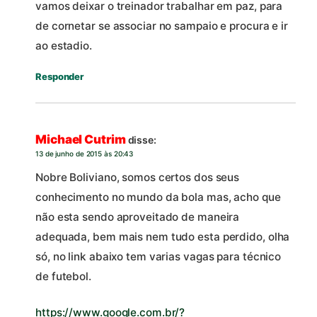
vamos deixar o treinador trabalhar em paz, para
de cornetar se associar no sampaio e procura e ir
ao estadio.
Responder
Michael Cutrim
disse:
13 de junho de 2015 às 20:43
Nobre Boliviano, somos certos dos seus
conhecimento no mundo da bola mas, acho que
não esta sendo aproveitado de maneira
adequada, bem mais nem tudo esta perdido, olha
só, no link abaixo tem varias vagas para técnico
de futebol.
https://www.google.com.br/?