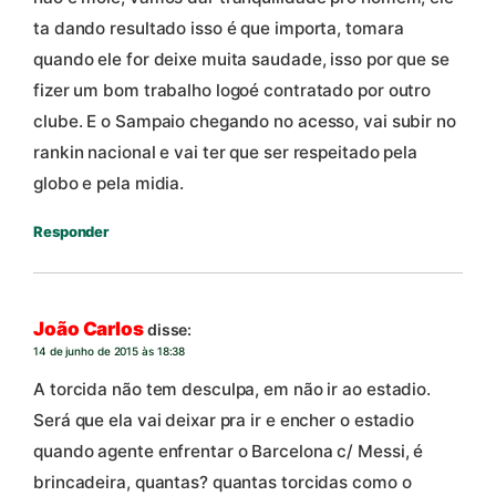
ta dando resultado isso é que importa, tomara
quando ele for deixe muita saudade, isso por que se
fizer um bom trabalho logoé contratado por outro
clube. E o Sampaio chegando no acesso, vai subir no
rankin nacional e vai ter que ser respeitado pela
globo e pela midia.
Responder
João Carlos
disse:
14 de junho de 2015 às 18:38
A torcida não tem desculpa, em não ir ao estadio.
Será que ela vai deixar pra ir e encher o estadio
quando agente enfrentar o Barcelona c/ Messi, é
brincadeira, quantas? quantas torcidas como o