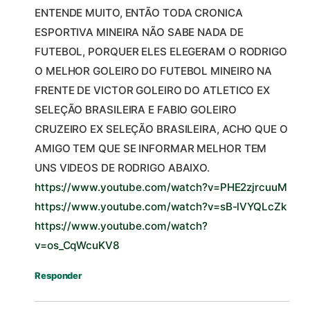
ENTENDE MUITO, ENTÃO TODA CRONICA
ESPORTIVA MINEIRA NÃO SABE NADA DE
FUTEBOL, PORQUER ELES ELEGERAM O RODRIGO
O MELHOR GOLEIRO DO FUTEBOL MINEIRO NA
FRENTE DE VICTOR GOLEIRO DO ATLETICO EX
SELEÇÃO BRASILEIRA E FABIO GOLEIRO
CRUZEIRO EX SELEÇÃO BRASILEIRA, ACHO QUE O
AMIGO TEM QUE SE INFORMAR MELHOR TEM
UNS VIDEOS DE RODRIGO ABAIXO.
https://www.youtube.com/watch?v=PHE2zjrcuuM
https://www.youtube.com/watch?v=sB-lVYQLcZk
https://www.youtube.com/watch?
v=os_CqWcuKV8
Responder