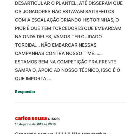
DESARTICULAR O PLANTEL, ATÉ DISSERAM QUE
OS JOGADORES NÃO ESTAVAM SATISFEITOS
COM A ESCALAÇÃO CRIANDO HISTORINHAS, O
PIOR É QUE TEM TORCEDORES QUE EMBARCAM
NA ONDA DELES, VAMOS TER CUIDADO
TORCIDA…. NÃO EMBARCAR NESSAS
CAMPANHAS CONTRA NOSSO TIME…….
ESTAMOS BEM NA COMPETIÇÃO PRA FRENTE
SAMPAIO, APOIO AO NOSSO TÉCNICO, ISSO É O
QUE IMPORTA….
Responder
carlos sousa
disse:
15 de junho de 2015 às 09:19