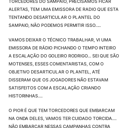
TORCEDORES DO SAMPAIO, PRECISAMOS FICAR
ALERTAS, TEM UMA EMISSORA DE RADIO QUE ESTA
TENTANDO DESARTICULAR O PLANTEL DO
SAMPAIO, NÃO PODEMOS PERMITIR ISSO…..
VAMOS DEIXAR O TÉCNICO TRABALHAR, VI UMA
EMISSORA DE RÁDIO PICHANDO O TEMPO INTEIRO
A ESCALAÇÃO DO GOLEIRO RODRIGO… SEI QUE SÃO
MOTENSES, ESSES COMENTARISTAS, COM O
OBJETIVO DESARTICULAR O PLANTEL, ATÉ
DISSERAM QUE OS JOGADORES NÃO ESTAVAM
SATISFEITOS COM A ESCALAÇÃO CRIANDO
HISTORINHAS….
O PIOR É QUE TEM TORCEDORES QUE EMBARCAM
NA ONDA DELES, VAMOS TER CUIDADO TORCIDA….
NÃO EMBARCAR NESSAS CAMPANHAS CONTRA