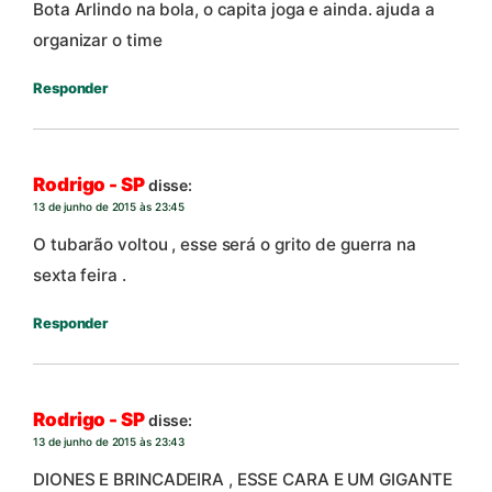
Bota Arlindo na bola, o capita joga e ainda. ajuda a
organizar o time
Responder
Rodrigo - SP
disse:
13 de junho de 2015 às 23:45
O tubarão voltou , esse será o grito de guerra na
sexta feira .
Responder
Rodrigo - SP
disse:
13 de junho de 2015 às 23:43
DIONES E BRINCADEIRA , ESSE CARA E UM GIGANTE