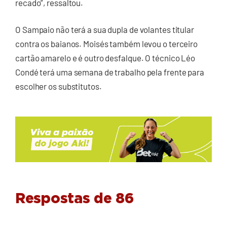
recado”, ressaltou.
O Sampaio não terá a sua dupla de volantes titular
contra os baianos. Moisés também levou o terceiro
cartão amarelo e é outro desfalque. O técnico Léo
Condé terá uma semana de trabalho pela frente para
escolher os substitutos.
Respostas de 86