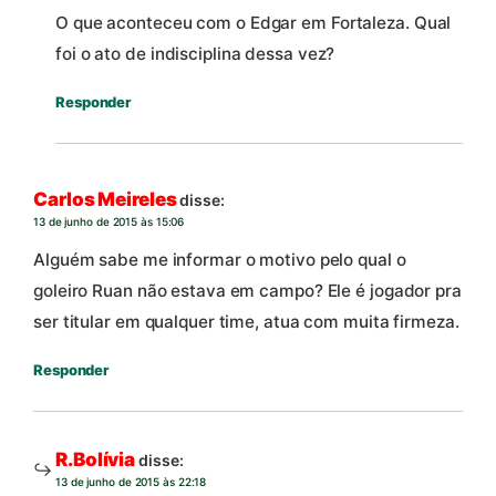
O que aconteceu com o Edgar em Fortaleza. Qual
foi o ato de indisciplina dessa vez?
Responder
Carlos Meireles
disse:
13 de junho de 2015 às 15:06
Alguém sabe me informar o motivo pelo qual o
goleiro Ruan não estava em campo? Ele é jogador pra
ser titular em qualquer time, atua com muita firmeza.
Responder
R.Bolívia
disse:
13 de junho de 2015 às 22:18