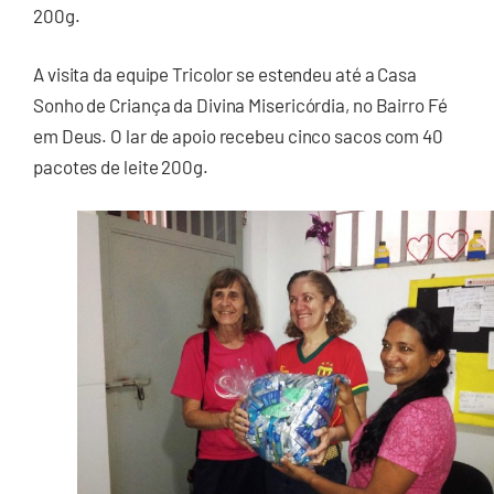
200g.
A visita da equipe Tricolor se estendeu até a Casa
Sonho de Criança da Divina Misericórdia, no Bairro Fé
em Deus. O lar de apoio recebeu cinco sacos com 40
pacotes de leite 200g.