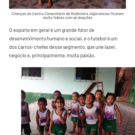
Crianças do Centro Comunitário da Radional e Adjacências ficaram
muito felizes com as doações
O esporte em geral é um grande
fator de
desenvolvimento
humano e social, e o futebol é um
dos carros-chefes desse segmento, que une lazer,
negócio e, principalmente, muita paixão.