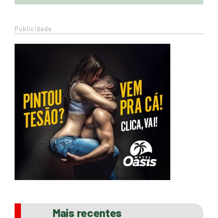
Publicidade
Mais recentes