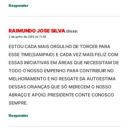
Responder
RAIMUNDO JOSE SILVA
disse:
2 de junho de 2015 às 11:53
ESTOU CADA MAIS ORGULHO DE TORCER PARA
ESSE TIME(SAMPAIO) E CADA VEZ MAIS FELIZ COM
ESSAS INICIATIVAS EM ÁREAS QUE NECESSITAM DE
TODO O NOSSO EMPENHO PARA CONTRIBUIR NO
MELHORAMENTO E NO RESGATE DA AUTOESTIMA
DESSAS CRIANÇAS QUE SÓ MERECEM O NOSSO
ABRAÇO E APOIO. PRESIDENTE CONTE CONOSCO
SEMPRE.
Responder