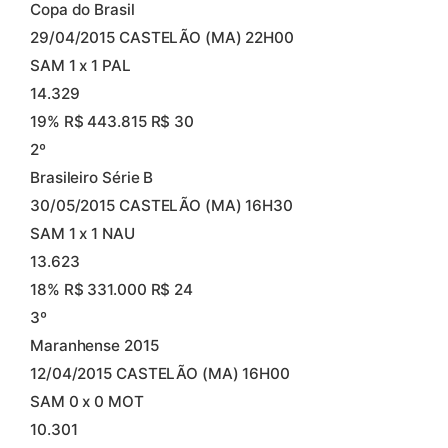
Copa do Brasil
29/04/2015 CASTELÃO (MA) 22H00
SAM 1 x 1 PAL
14.329
19% R$ 443.815 R$ 30
2º
Brasileiro Série B
30/05/2015 CASTELÃO (MA) 16H30
SAM 1 x 1 NAU
13.623
18% R$ 331.000 R$ 24
3º
Maranhense 2015
12/04/2015 CASTELÃO (MA) 16H00
SAM 0 x 0 MOT
10.301