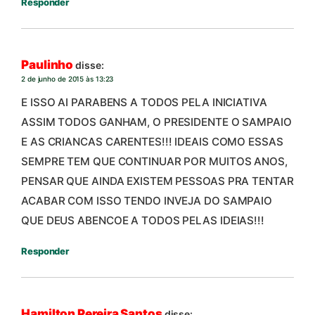
Responder
Paulinho
disse:
2 de junho de 2015 às 13:23
E ISSO AI PARABENS A TODOS PELA INICIATIVA
ASSIM TODOS GANHAM, O PRESIDENTE O SAMPAIO
E AS CRIANCAS CARENTES!!! IDEAIS COMO ESSAS
SEMPRE TEM QUE CONTINUAR POR MUITOS ANOS,
PENSAR QUE AINDA EXISTEM PESSOAS PRA TENTAR
ACABAR COM ISSO TENDO INVEJA DO SAMPAIO
QUE DEUS ABENCOE A TODOS PELAS IDEIAS!!!
Responder
Hamilton Pereira Santos
disse: