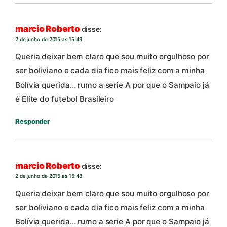
marcio Roberto
disse:
2 de junho de 2015 às 15:49
Queria deixar bem claro que sou muito orgulhoso por
ser boliviano e cada dia fico mais feliz com a minha
Bolívia querida… rumo a serie A por que o Sampaio já
é Elite do futebol Brasileiro
Responder
marcio Roberto
disse:
2 de junho de 2015 às 15:48
Queria deixar bem claro que sou muito orgulhoso por
ser boliviano e cada dia fico mais feliz com a minha
Bolívia querida… rumo a serie A por que o Sampaio já