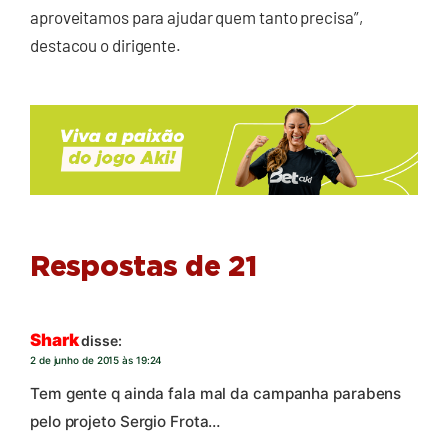
aproveitamos para ajudar quem tanto precisa”,
destacou o dirigente.
Respostas de 21
Shark
disse:
2 de junho de 2015 às 19:24
Tem gente q ainda fala mal da campanha parabens
pelo projeto Sergio Frota…