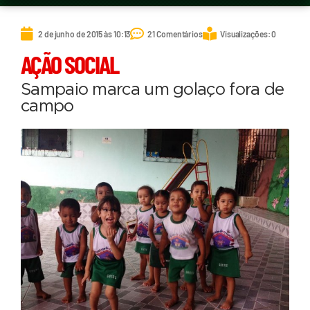
2 de junho de 2015 às 10:13
21 Comentários
Visualizações: 0
AÇÃO SOCIAL
Sampaio marca um golaço fora de
campo