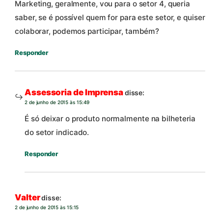
Marketing, geralmente, vou para o setor 4, queria
saber, se é possível quem for para este setor, e quiser
colaborar, podemos participar, também?
Responder
Assessoria de Imprensa
disse:
2 de junho de 2015 às 15:49
É só deixar o produto normalmente na bilheteria
do setor indicado.
Responder
Valter
disse:
2 de junho de 2015 às 15:15