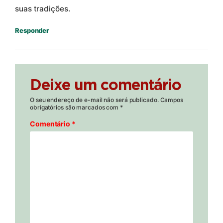
suas tradições.
Responder
Deixe um comentário
O seu endereço de e-mail não será publicado.
Campos
obrigatórios são marcados com
*
Comentário
*