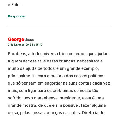
é Elite..
Responder
George
disse:
2 de junho de 2015 às 15:47
Parabéns, a todo universo tricolor, temos que ajudar
a quem necessita, e essas crianças, necessitam e
muito da ajuda de todos, é um grande exemplo,
principalmente para a maioria dos nossos políticos,
que só pensam em engordar as suas contas cada vez
mais, sem ligar para os problemas do nosso tão
sofrido, povo maranhense, presidente, essa é uma
grande mostra, de que é sim possível, fazer alguma
coisa, pelas nossas crianças carentes. Diretoria de