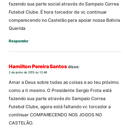
fazendo sua parte social através do Sampaio Correa
Futebol Clube. É hora torcedor de vc continuar
comparecendo no Castelão para apoiar nossa Bolivia
Querida
Responder
Hamilton Pereira Santos
disse:
2 de junho de 2015 às 12:48
Amar a Deus sobre todas as coisas e ao teu próximo
como a ti mesmo. O Presidente Sergio Frota está
fazendo sua parte através do Sampaio Correa
Futebol Clube, agora está faltando vc torcedor a
continuar COMPARECENDO NOS JOGOS NO
CASTELÃO.