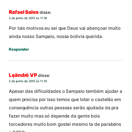
Rafael Sales
disse:
2 de junho de 2015 às 11:18
Por tais motivos eu sei que Deus vai abençoar muito
ainda nosso Sampaio, nossa bolivia querida.
Responder
Lęändrō VP
disse:
2 de junho de 2015 às 11:10
Apesar das dificuldades o Sampaio também ajudar a
quem precisa por isso temos que lotar o castelão em
consequência outras pessoas serão ajudada da pra
fazer muito mas só depende da gente bois
torcedores muito bom gostei mesmo ta de parabéns