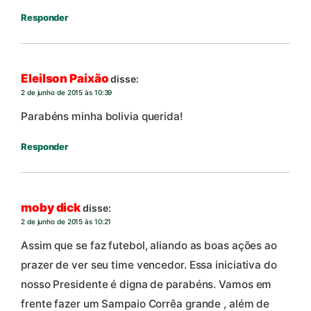
Responder
Eleilson Paixão
disse:
2 de junho de 2015 às 10:39
Parabéns minha bolivia querida!
Responder
moby dick
disse:
2 de junho de 2015 às 10:21
Assim que se faz futebol, aliando as boas ações ao
prazer de ver seu time vencedor. Essa iniciativa do
nosso Presidente é digna de parabéns. Vamos em
frente fazer um Sampaio Corrêa grande , além de