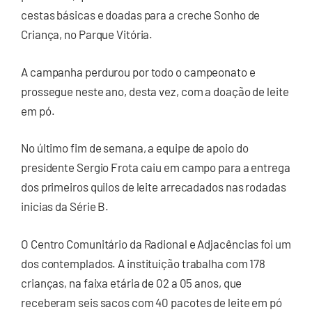
cestas básicas e doadas para a creche Sonho de
Criança, no Parque Vitória.
A campanha perdurou por todo o campeonato e
prossegue neste ano, desta vez, com a doação de leite
em pó.
No último fim de semana, a equipe de apoio do
presidente Sergio Frota caiu em campo para a entrega
dos primeiros quilos de leite arrecadados nas rodadas
inicias da Série B.
O Centro Comunitário da Radional e Adjacências foi um
dos contemplados. A instituição trabalha com 178
crianças, na faixa etária de 02 a 05 anos, que
receberam seis sacos com 40 pacotes de leite em pó