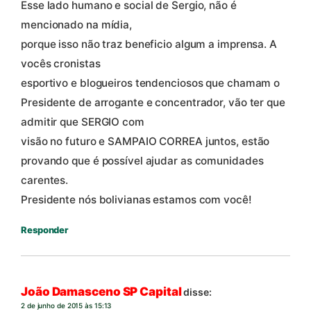
Esse lado humano e social de Sergio, não é
mencionado na mídia,
porque isso não traz beneficio algum a imprensa. A
vocês cronistas
esportivo e blogueiros tendenciosos que chamam o
Presidente de arrogante e concentrador, vão ter que
admitir que SERGIO com
visão no futuro e SAMPAIO CORREA juntos, estão
provando que é possível ajudar as comunidades
carentes.
Presidente nós bolivianas estamos com você!
Responder
João Damasceno SP Capital
disse:
2 de junho de 2015 às 15:13