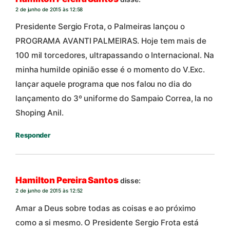
2 de junho de 2015 às 12:58
Presidente Sergio Frota, o Palmeiras lançou o
PROGRAMA AVANTI PALMEIRAS. Hoje tem mais de
100 mil torcedores, ultrapassando o Internacional. Na
minha humilde opinião esse é o momento do V.Exc.
lançar aquele programa que nos falou no dia do
lançamento do 3º uniforme do Sampaio Correa, la no
Shoping Anil.
Responder
Hamilton Pereira Santos
disse:
2 de junho de 2015 às 12:52
Amar a Deus sobre todas as coisas e ao próximo
como a si mesmo. O Presidente Sergio Frota está