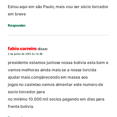
Estou aqui em são Paulo, mais vou ser sócio torcedor
em breve
Responder
fabio carreiro
disse:
2 de junho de 2015 às 14:38
presidente estamos juntose nossa bolivia esta bem e
vamos melhoras ainda mais se a nossa torcida
ajudar mais.compárecendo em massa aos
jogos no castelao.vamos almentar este numero de
socio torcedor para
no minimo 10.000 mil socios pagando em dias para
frente bolivia.