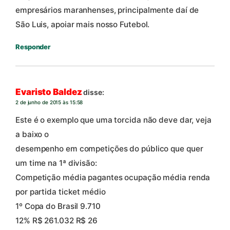
empresários maranhenses, principalmente daí de
São Luis, apoiar mais nosso Futebol.
Responder
Evaristo Baldez
disse:
2 de junho de 2015 às 15:58
Este é o exemplo que uma torcida não deve dar, veja
a baixo o
desempenho em competições do público que quer
um time na 1ª divisão:
Competição média pagantes ocupação média renda
por partida ticket médio
1º Copa do Brasil 9.710
12% R$ 261.032 R$ 26