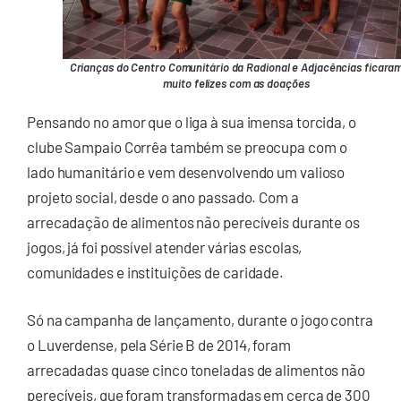
Crianças do Centro Comunitário da Radional e Adjacências ficara
muito felizes com as doações
Pensando no amor que o liga à sua imensa torcida, o
clube Sampaio Corrêa também se preocupa com o
lado humanitário e vem desenvolvendo um valioso
projeto social, desde o ano passado. Com a
arrecadação de alimentos não perecíveis durante os
jogos, já foi possível atender várias escolas,
comunidades e instituições de caridade.
Só na campanha de lançamento, durante o jogo contra
o Luverdense, pela Série B de 2014, foram
arrecadadas quase cinco toneladas de alimentos não
perecíveis, que foram transformadas em cerca de 300