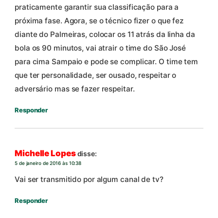
praticamente garantir sua classificação para a
próxima fase. Agora, se o técnico fizer o que fez
diante do Palmeiras, colocar os 11 atrás da linha da
bola os 90 minutos, vai atrair o time do São José
para cima Sampaio e pode se complicar. O time tem
que ter personalidade, ser ousado, respeitar o
adversário mas se fazer respeitar.
Responder
Michelle Lopes
disse:
5 de janeiro de 2016 às 10:38
Vai ser transmitido por algum canal de tv?
Responder