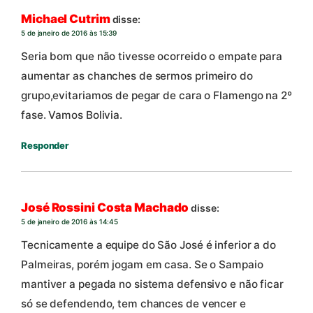
Michael Cutrim
disse:
5 de janeiro de 2016 às 15:39
Seria bom que não tivesse ocorreido o empate para
aumentar as chanches de sermos primeiro do
grupo,evitariamos de pegar de cara o Flamengo na 2º
fase. Vamos Bolivia.
Responder
José Rossini Costa Machado
disse:
5 de janeiro de 2016 às 14:45
Tecnicamente a equipe do São José é inferior a do
Palmeiras, porém jogam em casa. Se o Sampaio
mantiver a pegada no sistema defensivo e não ficar
só se defendendo, tem chances de vencer e