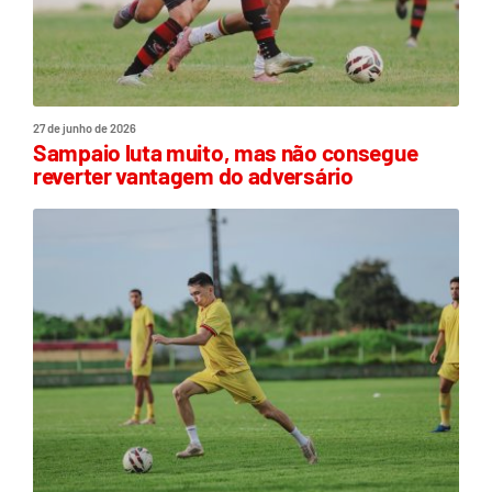
27 de junho de 2026
Sampaio luta muito, mas não consegue
reverter vantagem do adversário