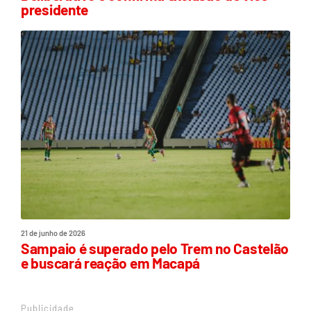
presidente
21 de junho de 2026
Sampaio é superado pelo Trem no Castelão
e buscará reação em Macapá
Publicidade