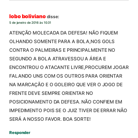
lobo boliviano
disse:
5 de janeiro de 2016 às 10:31
ATENÇÃO MOLECADA DA DEFESA! NÃO FIQUEM
OLHANDO SOMENTE PARA A BOLA,NOS GOLS
CONTRA O PALMEIRAS E PRINCIPALMENTE NO
SEGUNDO A BOLA ATRAVESSOU A ÁREA E
ENCONTROU O ATACANTE LIVRE,PROCUREM JOGAR
FALANDO UNS COM OS OUTROS PARA ORIENTAR
NA MARCAÇÃO E O GOLEIRO QUE VER O JOGO DE
FRENTE DEVE SEMPRE ORIENTAR NO
POSICIONAMENTO DA DEFESA. NÃO CONFIEM EM
IMPEDIMENTO POIS SE O JUIZ TIVER DE ERRAR NÃO
SERÁ A NOSSO FAVOR. BOA SORTE!
Responder