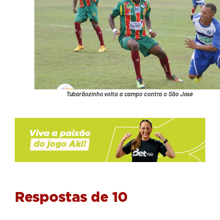
Tubarãozinho volta a campo contra o São José
Respostas de 10