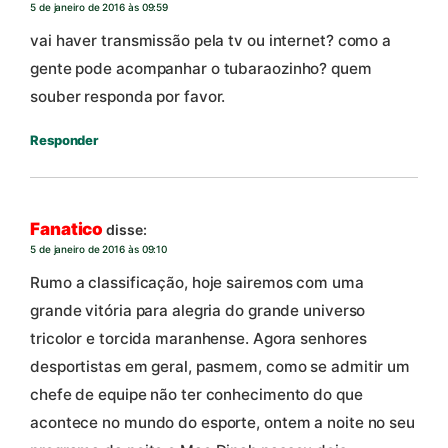
5 de janeiro de 2016 às 09:59
vai haver transmissão pela tv ou internet? como a
gente pode acompanhar o tubaraozinho? quem
souber responda por favor.
Responder
Fanatico
disse:
5 de janeiro de 2016 às 09:10
Rumo a classificação, hoje sairemos com uma
grande vitória para alegria do grande universo
tricolor e torcida maranhense. Agora senhores
desportistas em geral, pasmem, como se admitir um
chefe de equipe não ter conhecimento do que
acontece no mundo do esporte, ontem a noite no seu