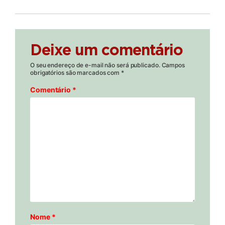
Deixe um comentário
O seu endereço de e-mail não será publicado.
Campos
obrigatórios são marcados com
*
Comentário
*
Nome
*