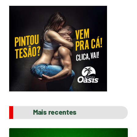
Mais recentes