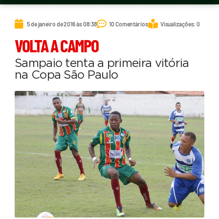
5 de janeiro de 2016 às 08:38
10 Comentários
Visualizações: 0
VOLTA A CAMPO
Sampaio tenta a primeira vitória
na Copa São Paulo