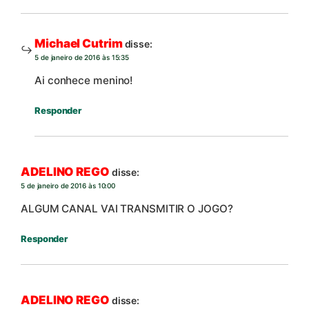
Michael Cutrim
disse:
5 de janeiro de 2016 às 15:35
Ai conhece menino!
Responder
ADELINO REGO
disse:
5 de janeiro de 2016 às 10:00
ALGUM CANAL VAI TRANSMITIR O JOGO?
Responder
ADELINO REGO
disse: