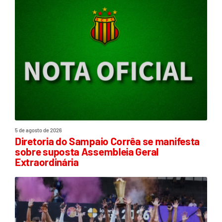
5 de agosto de 2026
Diretoria do Sampaio Corrêa se manifesta
sobre suposta Assembleia Geral
Extraordinária