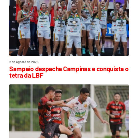
2 de agosto de 2026
Sampaio despacha Campinas e conquista o
tetra da LBF