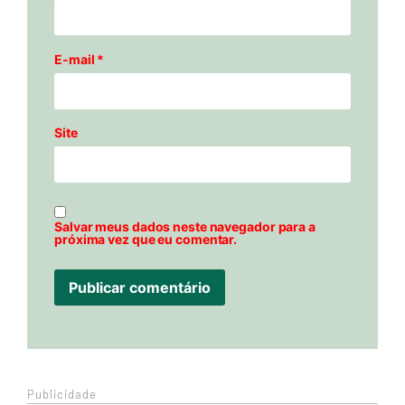
E-mail
*
Site
Salvar meus dados neste navegador para a
próxima vez que eu comentar.
Publicidade