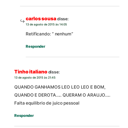
carlos sousa
disse:
13 de agosto de 2015 às 14:05
Retificando: ” nenhum”
Responder
Tinho italiano
disse:
13 de agosto de 2015 às 21:45
QUANDO GANHAMOS LEO LEO LEO E BOM,
QUANDO E DEROTA….. QUERAM O ARAUJO…..
Falta equilibrio de juico pessoal
Responder