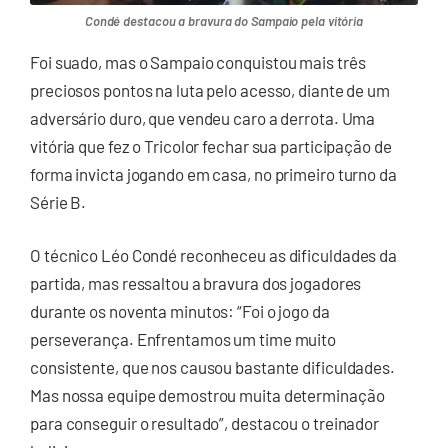
Condé destacou a bravura do Sampaio pela vitória
Foi suado, mas o Sampaio conquistou mais três
preciosos pontos na luta pelo acesso, diante de um
adversário duro, que vendeu caro a derrota. Uma
vitória que fez o Tricolor fechar sua participação de
forma invicta jogando em casa, no primeiro turno da
Série B.
O técnico Léo Condé reconheceu as dificuldades da
partida, mas ressaltou a bravura dos jogadores
durante os noventa minutos: “Foi o jogo da
perseverança. Enfrentamos um time muito
consistente, que nos causou bastante dificuldades.
Mas nossa equipe demostrou muita determinação
para conseguir o resultado”, destacou o treinador