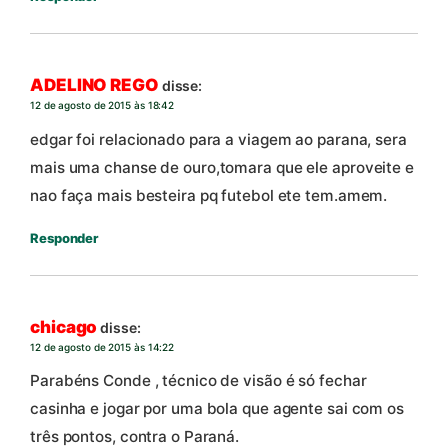
ADELINO REGO
disse:
12 de agosto de 2015 às 18:42
edgar foi relacionado para a viagem ao parana, sera
mais uma chanse de ouro,tomara que ele aproveite e
nao faça mais besteira pq futebol ete tem.amem.
Responder
chicago
disse:
12 de agosto de 2015 às 14:22
Parabéns Conde , técnico de visão é só fechar
casinha e jogar por uma bola que agente sai com os
três pontos, contra o Paraná.