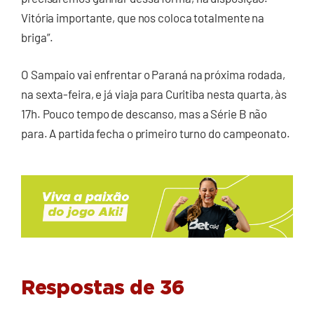
Vitória importante, que nos coloca totalmente na
briga”.
O Sampaio vai enfrentar o Paraná na próxima rodada,
na sexta-feira, e já viaja para Curitiba nesta quarta, às
17h. Pouco tempo de descanso, mas a Série B não
para. A partida fecha o primeiro turno do campeonato.
Respostas de 36