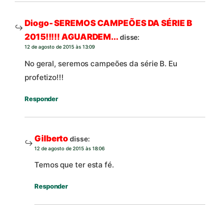
Diogo- SEREMOS CAMPEÕES DA SÉRIE B
2015!!!!! AGUARDEM...
disse:
12 de agosto de 2015 às 13:09
No geral, seremos campeões da série B. Eu
profetizo!!!
Responder
Gilberto
disse:
12 de agosto de 2015 às 18:06
Temos que ter esta fé.
Responder