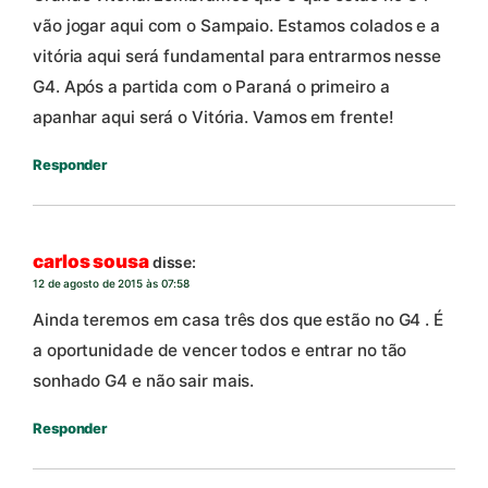
vão jogar aqui com o Sampaio. Estamos colados e a
vitória aqui será fundamental para entrarmos nesse
G4. Após a partida com o Paraná o primeiro a
apanhar aqui será o Vitória. Vamos em frente!
Responder
carlos sousa
disse:
12 de agosto de 2015 às 07:58
Ainda teremos em casa três dos que estão no G4 . É
a oportunidade de vencer todos e entrar no tão
sonhado G4 e não sair mais.
Responder