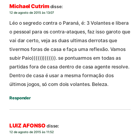
Michael Cutrim
disse:
12 de agosto de 2015 às 13:07
Léo o segredo contra o Paraná, é: 3 Volantes e libera
o pessoal para os contra-ataques, faz isso garoto que
vai dar certo, veja as duas ultimas derrotas que
tivermos foras de casa e faça uma reflexão. Vamos
subir Paio))))))))))))). se pontuarmos em todas as
partidas fora de casa dentro de casa agente resolve.
Dentro de casa é usar a mesma formação dos
últimos jogos, só com dois volantes. Beleza.
Responder
LUIZ AFONSO
disse:
12 de agosto de 2015 às 11:52