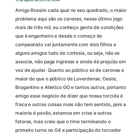
Amigo Rossini cada qual no seu quadrado, o maior
problema aqui são os caronas, nesse último jogo
mais de três mil, eu conheço gente de condições
que é engenheiro e desde o começo do
campeonato vai juntamente com dois filhos e
alguns amigos tudo de cortesia, ou seja, não se
associa, não paga ingresso e ainda dá prejuízo em
vez de ajudar. Quanto ao público só de caronas e
maior de que o público de Luverdense, Oeste,
Bragantino e Atletico GO e tantos outros, portanto
amigo esse negócio de dizer que nossa torcida é
fraca e outras coisas mais não tem sentido, pois a
maioria é povão, estamos em crise e outros
fatores, mas creio que o time terminando o
primeiro turno no G4 a participação do torcedor