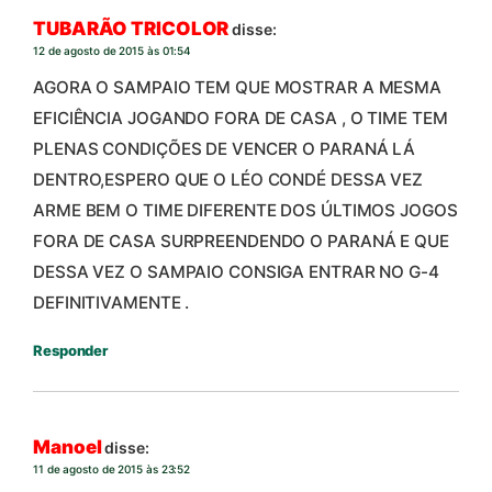
TUBARÃO TRICOLOR
disse:
12 de agosto de 2015 às 01:54
AGORA O SAMPAIO TEM QUE MOSTRAR A MESMA
EFICIÊNCIA JOGANDO FORA DE CASA , O TIME TEM
PLENAS CONDIÇÕES DE VENCER O PARANÁ LÁ
DENTRO,ESPERO QUE O LÉO CONDÉ DESSA VEZ
ARME BEM O TIME DIFERENTE DOS ÚLTIMOS JOGOS
FORA DE CASA SURPREENDENDO O PARANÁ E QUE
DESSA VEZ O SAMPAIO CONSIGA ENTRAR NO G-4
DEFINITIVAMENTE .
Responder
Manoel
disse:
11 de agosto de 2015 às 23:52