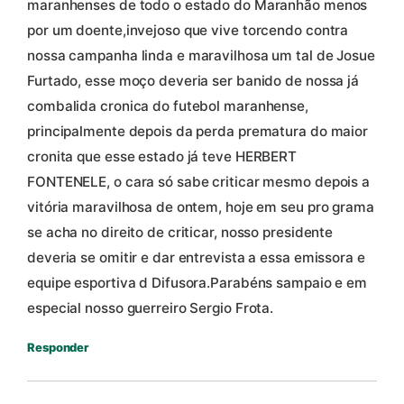
maranhenses de todo o estado do Maranhão menos
por um doente,invejoso que vive torcendo contra
nossa campanha linda e maravilhosa um tal de Josue
Furtado, esse moço deveria ser banido de nossa já
combalida cronica do futebol maranhense,
principalmente depois da perda prematura do maior
cronita que esse estado já teve HERBERT
FONTENELE, o cara só sabe criticar mesmo depois a
vitória maravilhosa de ontem, hoje em seu pro grama
se acha no direito de criticar, nosso presidente
deveria se omitir e dar entrevista a essa emissora e
equipe esportiva d Difusora.Parabéns sampaio e em
especial nosso guerreiro Sergio Frota.
Responder