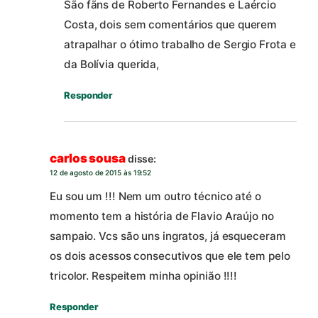
São fãns de Roberto Fernandes e Laércio
Costa, dois sem comentários que querem
atrapalhar o ótimo trabalho de Sergio Frota e
da Bolívia querida,
Responder
carlos sousa
disse:
12 de agosto de 2015 às 19:52
Eu sou um !!! Nem um outro técnico até o
momento tem a história de Flavio Araújo no
sampaio. Vcs são uns ingratos, já esqueceram
os dois acessos consecutivos que ele tem pelo
tricolor. Respeitem minha opinião !!!!
Responder