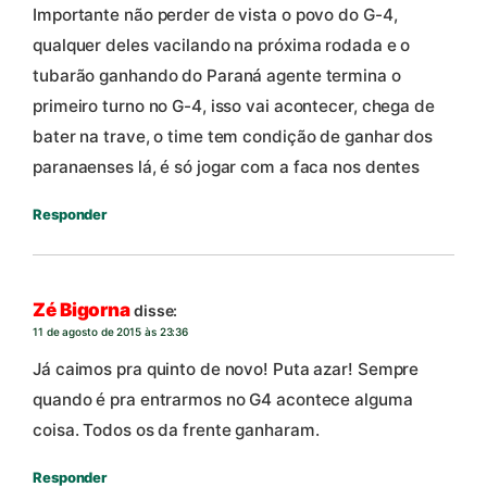
Importante não perder de vista o povo do G-4,
qualquer deles vacilando na próxima rodada e o
tubarão ganhando do Paraná agente termina o
primeiro turno no G-4, isso vai acontecer, chega de
bater na trave, o time tem condição de ganhar dos
paranaenses lá, é só jogar com a faca nos dentes
Responder
Zé Bigorna
disse:
11 de agosto de 2015 às 23:36
Já caimos pra quinto de novo! Puta azar! Sempre
quando é pra entrarmos no G4 acontece alguma
coisa. Todos os da frente ganharam.
Responder