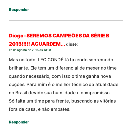
Responder
Diogo- SEREMOS CAMPEÕES DA SÉRIE B
2015!!!!! AGUARDEM...
disse:
12 de agosto de 2015 às 13:08
Mas no todo, LEO CONDÉ tá fazendo sobremodo
brilhante. Ele tem um diferencial de mexer no time
quando necessário, com isso o time ganha nova
opções. Para mim é o melhor técnico da atualidade
no Brasil devido sua humildade e compromisso.
Só falta um time para frente, buscando as vitórias
fora de casa, e não empates.
Responder