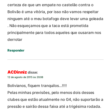
certeza de que um empate no castelão contra o
Bolivão é uma vitória, por isso não vamos respeitar
ninguem até o meu botafogo deve levar uma goleada
. Não esqueçamos que a taca está prometida
principalmente para todos aqueles que ousaram nos
derrotar
Responder
ACDinniz
disse:
12 de agosto de 2015 às 20:08
Bolivianos, fiquem tranquilos…!!!!
Pelas minhas previsões, pelo menos dois desses
clubes que estão atualmente no G4, não suportarão a
pressão e sairão dessa faixa até a trigésima rodada.