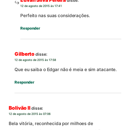
disse:
12 de agosto de 2015 às 17:41
Perfeito nas suas considerações.
Responder
Gilberto
disse:
12 de agosto de 2015 às 17:58
Que eu saiba o Edgar não é meia e sim atacante.
Responder
Bolivão II
disse:
12 de agosto de 2015 às 07:06
Bela vitória, reconhecida por milhoes de