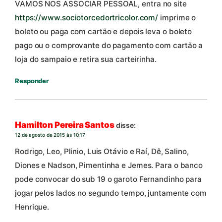
VAMOS NOS ASSOCIAR PESSOAL, entra no site
https://www.sociotorcedortricolor.com/
imprime o
boleto ou paga com cartão e depois leva o boleto
pago ou o comprovante do pagamento com cartão a
loja do sampaio e retira sua carteirinha.
Responder
Hamilton Pereira Santos
disse:
12 de agosto de 2015 às 10:17
Rodrigo, Leo, Plinio, Luis Otávio e Raí, Dê, Salino,
Diones e Nadson, Pimentinha e Jemes. Para o banco
pode convocar do sub 19 o garoto Fernandinho para
jogar pelos lados no segundo tempo, juntamente com
Henrique.