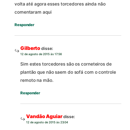
volta até agora esses torcedores ainda não
comentaram aqui
Responder
Gilberto
disse:
12 de agosto de 2015 às 17:56
Sim estes torcedores são os corneteiros de
plantão que não saem do sofá com o controle
remoto na mão.
Responder
Vandão Aguiar
disse:
12 de agosto de 2015 às 23:04