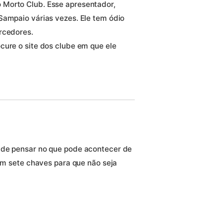
 Morto Club. Esse apresentador,
Sampaio várias vezes. Ele tem ódio
rcedores.
cure o site dos clube em que ele
 de pensar no que pode acontecer de
 em sete chaves para que não seja