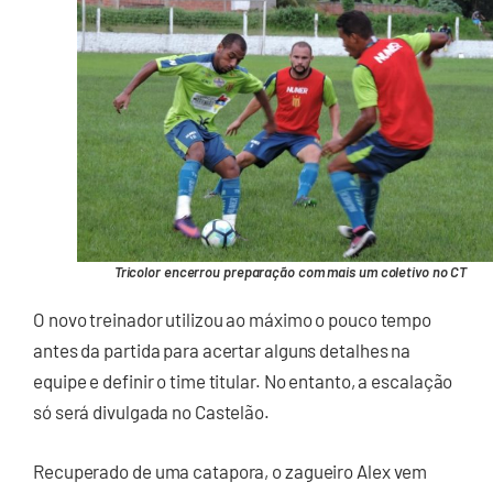
Tricolor encerrou preparação com mais um coletivo no CT
O novo treinador utilizou ao máximo o pouco tempo
antes da partida para acertar alguns detalhes na
equipe e definir o time titular. No entanto, a escalação
só será divulgada no Castelão.
Recuperado de uma catapora, o zagueiro Alex vem