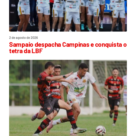
2 de agosto de 2026
Sampaio despacha Campinas e conquista o
tetra da LBF