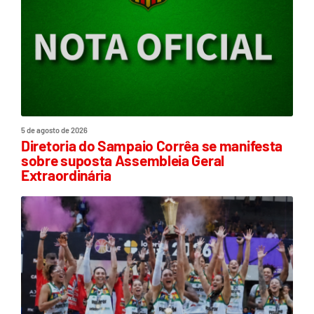
5 de agosto de 2026
Diretoria do Sampaio Corrêa se manifesta
sobre suposta Assembleia Geral
Extraordinária