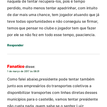
naquela de tentar recupera-los, pois é tempo
perdido, muito menos tentar apadrinhar, com intuito
de dar mais uma chance, tem jogador atuando que já
teve todas oportunidades e não conseguiu se firmar,
temos que pensar no clube o jogador tem que fazer
por ele se não fez em todo esse tempo, paaciencia.
Responder
Fanatico
disse:
1 de março de 2017 às 08:01
Como falei abaixo,presidente pode tentar também
junto aos empresários do transportes coletivos a
disponibilizar transportes com linhas diretas desses
municipios para o castelão, vamos tentar presidente
não custa nada, quem sabe se o senhor Luiz