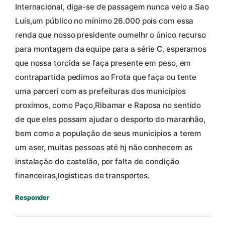
Internacional, diga-se de passagem nunca veio a Sao
Luís,um público no mínimo 26.000 pois com essa
renda que nosso presidente oumelhr o único recurso
para montagem da equipe para a série C, esperamos
que nossa torcida se faça presente em peso, em
contrapartida pedimos ao Frota que faça ou tente
uma parceri com as prefeituras dos municipios
proximos, como Paço,Ribamar e Raposa no sentido
de que eles possam ajudar o desporto do maranhão,
bem como a população de seus municipios a terem
um aser, muitas pessoas até hj não conhecem as
instalação do castelão, por falta de condição
financeiras,logisticas de transportes.
Responder