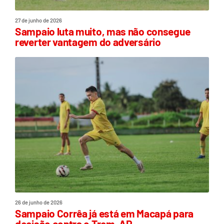
27 de junho de 2026
Sampaio luta muito, mas não consegue
reverter vantagem do adversário
26 de junho de 2026
Sampaio Corrêa já está em Macapá para
decisão contra o Trem-AP