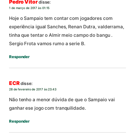
Pedro Vitor
disse:
1 de março de 2017 às 01:15
Hoje o Sampaio tem contar com jogadores com
experiência igual Sanches, Renan Dutra, valderrama,
tinha que tentar o Almir meio campo do bangu .
Sergio Frota vamos rumo a serie B.
Responder
ECR
disse:
28 de fevereiro de 2017 às 23:43
Não tenho a menor dúvida de que o Sampaio vai
ganhar ese jogo com tranquilidade.
Responder