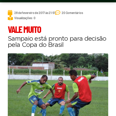
28 de fevereiro de 2017 às 21:51
20 Comentários
Visualizações: 0
VALE MUITO
Sampaio está pronto para decisão
pela Copa do Brasil