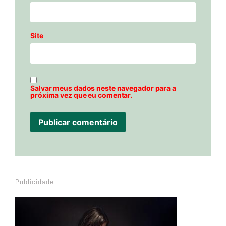
Site
Salvar meus dados neste navegador para a
próxima vez que eu comentar.
Publicidade