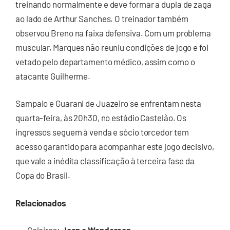
treinando normalmente e deve formar a dupla de zaga
ao lado de Arthur Sanches. O treinador também
observou Breno na faixa defensiva. Com um problema
muscular, Marques não reuniu condições de jogo e foi
vetado pelo departamento médico, assim como o
atacante Guilherme.
Sampaio e Guarani de Juazeiro se enfrentam nesta
quarta-feira, às 20h30, no estádio Castelão. Os
ingressos seguem à venda e sócio torcedor tem
acesso garantido para acompanhar este jogo decisivo,
que vale a inédita classificação à terceira fase da
Copa do Brasil.
Relacionados