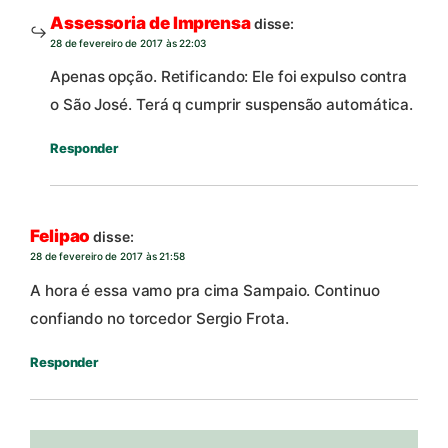
Assessoria de Imprensa
disse:
28 de fevereiro de 2017 às 22:03
Apenas opção. Retificando: Ele foi expulso contra
o São José. Terá q cumprir suspensão automática.
Responder
Felipao
disse:
28 de fevereiro de 2017 às 21:58
A hora é essa vamo pra cima Sampaio. Continuo
confiando no torcedor Sergio Frota.
Responder