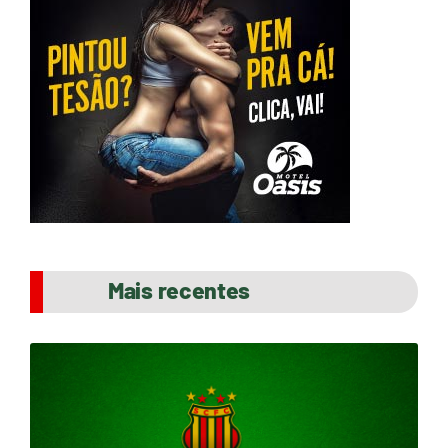
Mais recentes