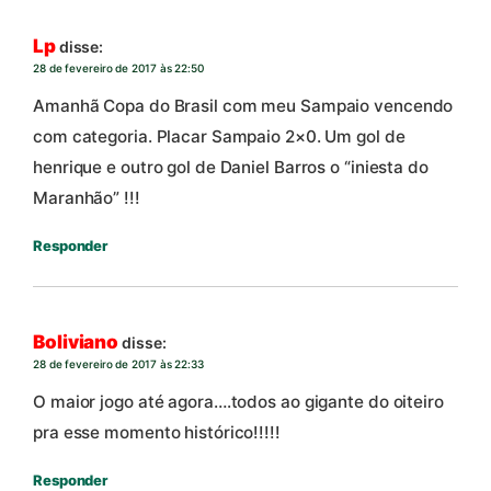
Lp
disse:
28 de fevereiro de 2017 às 22:50
Amanhã Copa do Brasil com meu Sampaio vencendo
com categoria. Placar Sampaio 2×0. Um gol de
henrique e outro gol de Daniel Barros o “iniesta do
Maranhão” !!!
Responder
Boliviano
disse:
28 de fevereiro de 2017 às 22:33
O maior jogo até agora….todos ao gigante do oiteiro
pra esse momento histórico!!!!!
Responder