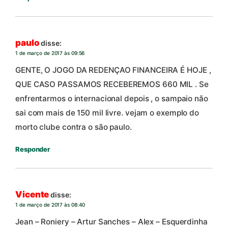
paulo
disse:
1 de março de 2017 às 09:56
GENTE, O JOGO DA REDENÇAO FINANCEIRA É HOJE ,
QUE CASO PASSAMOS RECEBEREMOS 660 MIL . Se
enfrentarmos o internacional depois , o sampaio não
sai com mais de 150 mil livre. vejam o exemplo do
morto clube contra o são paulo.
Responder
Vicente
disse:
1 de março de 2017 às 08:40
Jean – Roniery – Artur Sanches – Alex – Esquerdinha