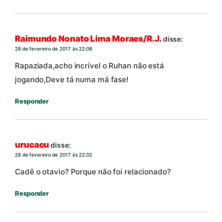
Raimundo Nonato Lima Moraes/R.J.
disse:
28 de fevereiro de 2017 às 22:06
Rapaziada,acho incrível o Ruhan não está
jogando,Deve tá numa má fase!
Responder
urucacu
disse:
28 de fevereiro de 2017 às 22:02
Cadê o otavio? Porque não foi relacionado?
Responder