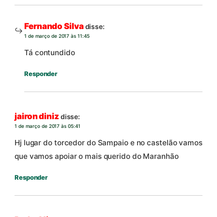
Fernando Silva
disse:
1 de março de 2017 às 11:45
Tá contundido
Responder
jairon diniz
disse:
1 de março de 2017 às 05:41
Hj lugar do torcedor do Sampaio e no castelão vamos
que vamos apoiar o mais querido do Maranhão
Responder