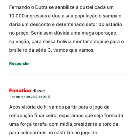
Fernando o Dutra se senbilize a custei cada um
10.000 ingressos e doe a sua população o sampaio
daria um desconto e determinado setor do estadio
no preço. Seria sem dúvida uma mega operaçao,
salvação, para nossa bolivia montar a equipe para o
brsileiro da série C, vamos que vamos.
Responder
Fanatico
disse:
1 de março de 2017 às 07:57
Após vitória de hj vamos partir para o jogo da
rendenção financeira, esperamos que seja formada
uma força tarefa, com midia,presidente e torcida
para colocarmos no castelão no jogo do