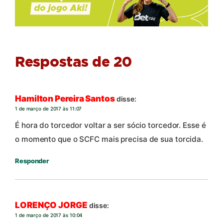
Respostas de 20
Hamilton Pereira Santos
disse:
1 de março de 2017 às 11:07
É hora do torcedor voltar a ser sócio torcedor. Esse é
o momento que o SCFC mais precisa de sua torcida.
Responder
LORENÇO JORGE
disse:
1 de março de 2017 às 10:04