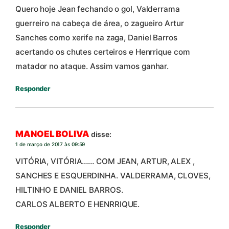
Quero hoje Jean fechando o gol, Valderrama
guerreiro na cabeça de área, o zagueiro Artur
Sanches como xerife na zaga, Daniel Barros
acertando os chutes certeiros e Henrrique com
matador no ataque. Assim vamos ganhar.
Responder
MANOEL BOLIVA
disse:
1 de março de 2017 às 09:59
VITÓRIA, VITÓRIA…… COM JEAN, ARTUR, ALEX ,
SANCHES E ESQUERDINHA. VALDERRAMA, CLOVES,
HILTINHO E DANIEL BARROS.
CARLOS ALBERTO E HENRRIQUE.
Responder