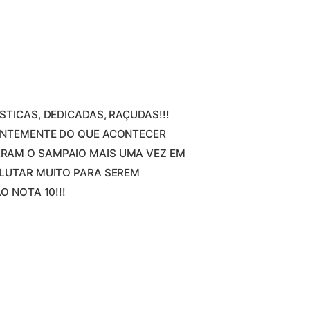
STICAS, DEDICADAS, RAÇUDAS!!!
DENTEMENTE DO QUE ACONTECER
RAM O SAMPAIO MAIS UMA VEZ EM
 LUTAR MUITO PARA SEREM
O NOTA 10!!!