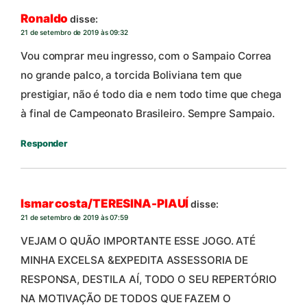
Ronaldo
disse:
21 de setembro de 2019 às 09:32
Vou comprar meu ingresso, com o Sampaio Correa
no grande palco, a torcida Boliviana tem que
prestigiar, não é todo dia e nem todo time que chega
à final de Campeonato Brasileiro. Sempre Sampaio.
Responder
Ismar costa/TERESINA-PIAUÍ
disse:
21 de setembro de 2019 às 07:59
VEJAM O QUÃO IMPORTANTE ESSE JOGO. ATÉ
MINHA EXCELSA &EXPEDITA ASSESSORIA DE
RESPONSA, DESTILA AÍ, TODO O SEU REPERTÓRIO
NA MOTIVAÇÃO DE TODOS QUE FAZEM O