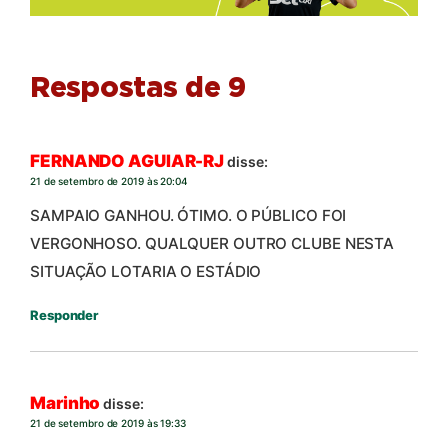
Respostas de 9
FERNANDO AGUIAR-RJ
disse:
21 de setembro de 2019 às 20:04
SAMPAIO GANHOU. ÓTIMO. O PÚBLICO FOI
VERGONHOSO. QUALQUER OUTRO CLUBE NESTA
SITUAÇÃO LOTARIA O ESTÁDIO
Responder
Marinho
disse:
21 de setembro de 2019 às 19:33