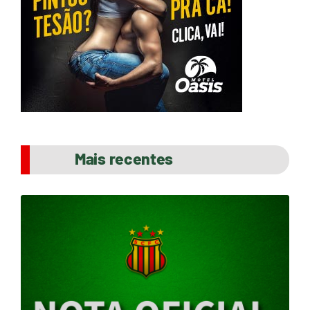
Mais recentes