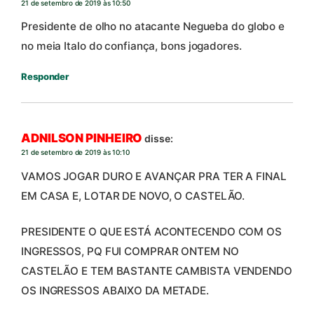
21 de setembro de 2019 às 10:50
Presidente de olho no atacante Negueba do globo e
no meia Italo do confiança, bons jogadores.
Responder
ADNILSON PINHEIRO
disse:
21 de setembro de 2019 às 10:10
VAMOS JOGAR DURO E AVANÇAR PRA TER A FINAL
EM CASA E, LOTAR DE NOVO, O CASTELÃO.
PRESIDENTE O QUE ESTÁ ACONTECENDO COM OS
INGRESSOS, PQ FUI COMPRAR ONTEM NO
CASTELÃO E TEM BASTANTE CAMBISTA VENDENDO
OS INGRESSOS ABAIXO DA METADE.