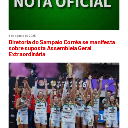
5 de agosto de 2026
Diretoria do Sampaio Corrêa se manifesta
sobre suposta Assembleia Geral
Extraordinária