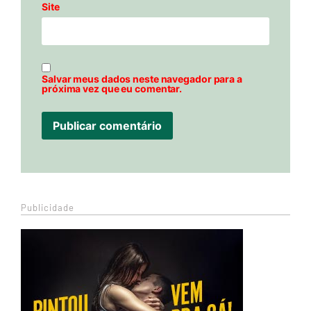
Site
Salvar meus dados neste navegador para a
próxima vez que eu comentar.
Publicidade