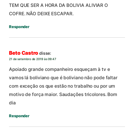
TEM QUE SER A HORA DA BOLIVIA ALIVIAR O
COFRE. NÃO DEIXE ESCAPAR.
Responder
Beto Castro
disse:
21 de setembro de 2019 às 09:47
Apoiado grande companheiro esqueçam à tv e
vamos lá boliviano que é boliviano não pode faltar
com exceção os que estão no trabalho ou por um
motivo de força maior. Saudações tricolores. Bom
dia
Responder