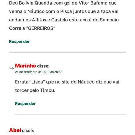
Deu Bolívia Querida com gol de Vitor Bafama que
venha o Náutico com o Pisca juntos que a taca vai
andar nos Aflitos e Castelo este ano é do Sampaio
Correia “GERREIROS”
Responder
Marinho
disse:
21 de setembro de 2019 às 20:58
Errata “Lisca” que no site do Náutico diz que vai
torcer pelo Timbu.
Responder
Abel
disse: