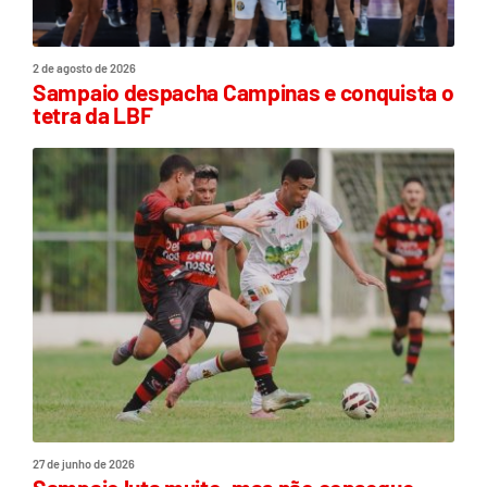
2 de agosto de 2026
Sampaio despacha Campinas e conquista o
tetra da LBF
27 de junho de 2026