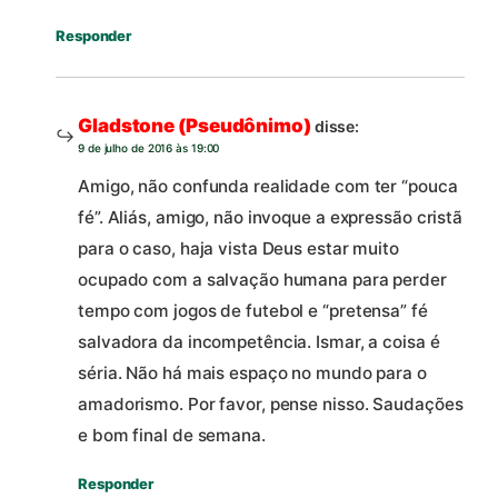
Responder
Gladstone (Pseudônimo)
disse:
9 de julho de 2016 às 19:00
Amigo, não confunda realidade com ter “pouca
fé”. Aliás, amigo, não invoque a expressão cristã
para o caso, haja vista Deus estar muito
ocupado com a salvação humana para perder
tempo com jogos de futebol e “pretensa” fé
salvadora da incompetência. Ismar, a coisa é
séria. Não há mais espaço no mundo para o
amadorismo. Por favor, pense nisso. Saudações
e bom final de semana.
Responder