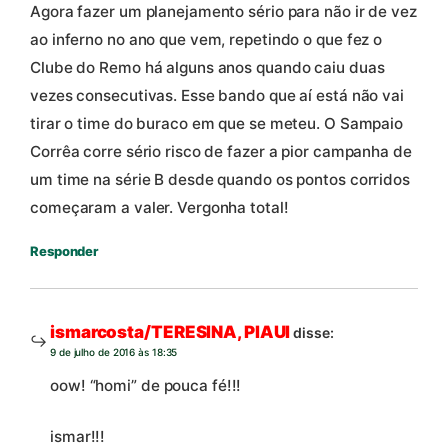
Agora fazer um planejamento sério para não ir de vez
ao inferno no ano que vem, repetindo o que fez o
Clube do Remo há alguns anos quando caiu duas
vezes consecutivas. Esse bando que aí está não vai
tirar o time do buraco em que se meteu. O Sampaio
Corrêa corre sério risco de fazer a pior campanha de
um time na série B desde quando os pontos corridos
começaram a valer. Vergonha total!
Responder
ismarcosta/TERESINA, PIAUI
disse:
9 de julho de 2016 às 18:35
oow! “homi” de pouca fé!!!
ismar!!!