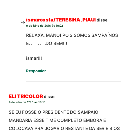
ismarcosta/TERESINA, PIAUI
disse:
9 de julho de 2016 às 19:22
RELAXA, MANO! POIS SOMOS SAMPAÍNOS
E. . . . . . . .DO BEM!!!
ismar!!!
Responder
ELI TRICOLOR
disse:
9 de julho de 2016 às 18:15
SE EU FOSSE O PRESIDENTE DO SAMPAIO
MANDARIA ESSE TIME COMPLETO EMBORA E
COLOCAVA PRA JOGAR O RESTANTE DA SERIE B OS