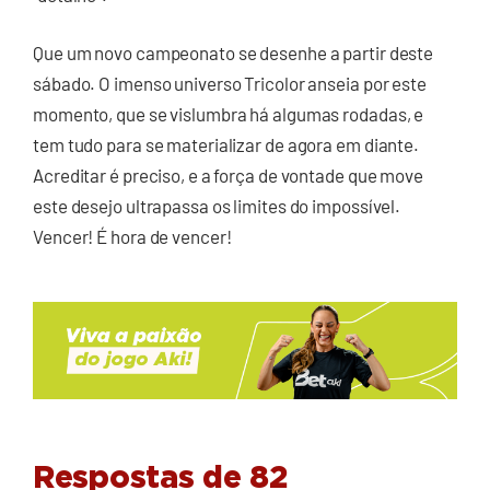
Que um novo campeonato se desenhe a partir deste
sábado. O imenso universo Tricolor anseia por este
momento, que se vislumbra há algumas rodadas, e
tem tudo para se materializar de agora em diante.
Acreditar é preciso, e a força de vontade que move
este desejo ultrapassa os limites do impossível.
Vencer! É hora de vencer!
Respostas de 82