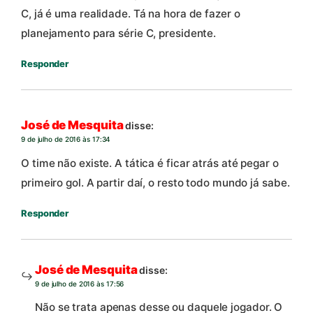
C, já é uma realidade. Tá na hora de fazer o
planejamento para série C, presidente.
Responder
José de Mesquita
disse:
9 de julho de 2016 às 17:34
O time não existe. A tática é ficar atrás até pegar o
primeiro gol. A partir daí, o resto todo mundo já sabe.
Responder
José de Mesquita
disse:
9 de julho de 2016 às 17:56
Não se trata apenas desse ou daquele jogador. O