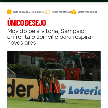
9 de julho de 2016 às 05:00
82 Comentários
Visualizações: 0
ÚNICO DESEJO
Movido pela vitória, Sampaio
enfrenta o Joinville para respirar
novos ares