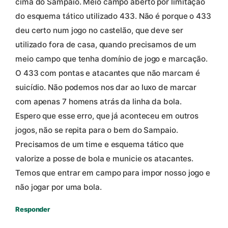
cima do Sampaio. Meio campo aberto por limitação
do esquema tático utilizado 433. Não é porque o 433
deu certo num jogo no castelão, que deve ser
utilizado fora de casa, quando precisamos de um
meio campo que tenha domínio de jogo e marcação.
O 433 com pontas e atacantes que não marcam é
suicídio. Não podemos nos dar ao luxo de marcar
com apenas 7 homens atrás da linha da bola.
Espero que esse erro, que já aconteceu em outros
jogos, não se repita para o bem do Sampaio.
Precisamos de um time e esquema tático que
valorize a posse de bola e municie os atacantes.
Temos que entrar em campo para impor nosso jogo e
não jogar por uma bola.
Responder