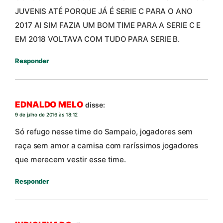
JUVENIS ATÉ PORQUE JÁ É SERIE C PARA O ANO
2017 AI SIM FAZIA UM BOM TIME PARA A SERIE C E
EM 2018 VOLTAVA COM TUDO PARA SERIE B.
Responder
EDNALDO MELO
disse:
9 de julho de 2016 às 18:12
Só refugo nesse time do Sampaio, jogadores sem
raça sem amor a camisa com raríssimos jogadores
que merecem vestir esse time.
Responder