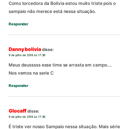
Como torcedora da Bolívia estou muito triste pois o
sampaio não merece está nessa situação.
Responder
Danny bolívia
disse:
9 de julho de 2016 às 17:39
Meus deusssss esse time se arrasta em campo….
Nos vemos na serie C
Responder
Glocaff
disse:
9 de julho de 2016 às 17:36
É triste ver nosso Sampaio nessa situação. Mais série