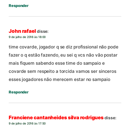
Responder
John rafael
disse:
9 de julho de 2016 às 18:00
time covarde, jogador q se diz profissional não pode
fazer o q estão fazendo, eu sei q vcs não vão postar
mais fiquem sabendo esse time do sampaio e
covarde sem respeito a torcida vamos ser sinceros
esses jogadores não merecem estar no sampaio
Responder
Franciene cantanheides silva rodrigues
disse:
9 de julho de 2016 às 17:50