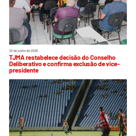
22 de junho de 2026
TJMA restabelece decisão do Conselho
Deliberativo e confirma exclusão de vice-
presidente