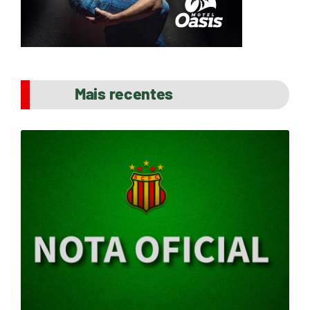
Mais recentes