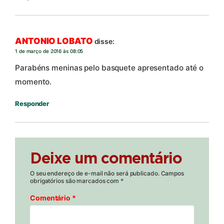
ANTONIO LOBATO
disse:
1 de março de 2016 às 08:05
Parabéns meninas pelo basquete apresentado até o
momento.
Responder
Deixe um comentário
O seu endereço de e-mail não será publicado.
Campos
obrigatórios são marcados com
*
Comentário
*