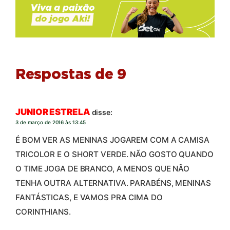
Respostas de 9
JUNIOR ESTRELA
disse:
3 de março de 2016 às 13:45
É BOM VER AS MENINAS JOGAREM COM A CAMISA
TRICOLOR E O SHORT VERDE. NÃO GOSTO QUANDO
O TIME JOGA DE BRANCO, A MENOS QUE NÃO
TENHA OUTRA ALTERNATIVA. PARABÉNS, MENINAS
FANTÁSTICAS, E VAMOS PRA CIMA DO
CORINTHIANS.