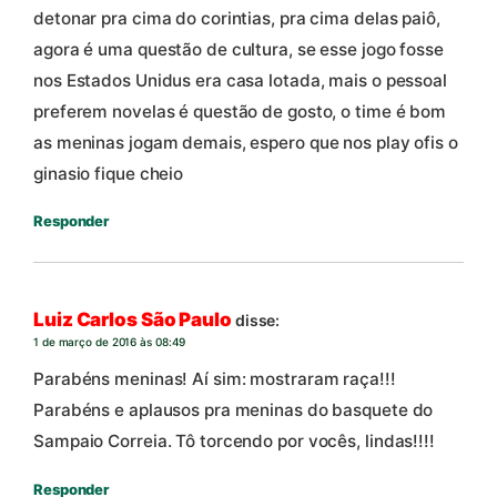
detonar pra cima do corintias, pra cima delas paiô,
agora é uma questão de cultura, se esse jogo fosse
nos Estados Unidus era casa lotada, mais o pessoal
preferem novelas é questão de gosto, o time é bom
as meninas jogam demais, espero que nos play ofis o
ginasio fique cheio
Responder
Luiz Carlos São Paulo
disse:
1 de março de 2016 às 08:49
Parabéns meninas! Aí sim: mostraram raça!!!
Parabéns e aplausos pra meninas do basquete do
Sampaio Correia. Tô torcendo por vocês, lindas!!!!
Responder