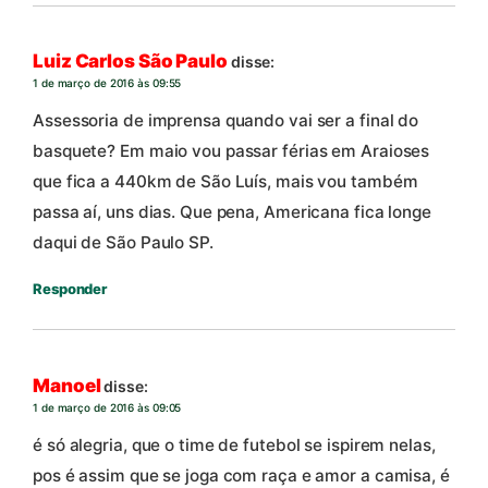
Luiz Carlos São Paulo
disse:
1 de março de 2016 às 09:55
Assessoria de imprensa quando vai ser a final do
basquete? Em maio vou passar férias em Araioses
que fica a 440km de São Luís, mais vou também
passa aí, uns dias. Que pena, Americana fica longe
daqui de São Paulo SP.
Responder
Manoel
disse:
1 de março de 2016 às 09:05
é só alegria, que o time de futebol se ispirem nelas,
pos é assim que se joga com raça e amor a camisa, é