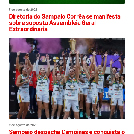
5 de agosto de 2026
Diretoria do Sampaio Corrêa se manifesta
sobre suposta Assembleia Geral
Extraordinária
2 de agosto de 2026
Sampaio despacha Campinas e conquista o