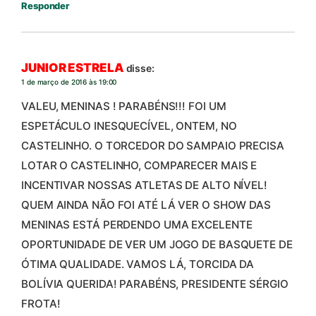
Responder
JUNIOR ESTRELA
disse:
1 de março de 2016 às 19:00
VALEU, MENINAS ! PARABÉNS!!! FOI UM
ESPETÁCULO INESQUECÍVEL, ONTEM, NO
CASTELINHO. O TORCEDOR DO SAMPAIO PRECISA
LOTAR O CASTELINHO, COMPARECER MAIS E
INCENTIVAR NOSSAS ATLETAS DE ALTO NÍVEL!
QUEM AINDA NÃO FOI ATÉ LÁ VER O SHOW DAS
MENINAS ESTÁ PERDENDO UMA EXCELENTE
OPORTUNIDADE DE VER UM JOGO DE BASQUETE DE
ÓTIMA QUALIDADE. VAMOS LÁ, TORCIDA DA
BOLÍVIA QUERIDA! PARABÉNS, PRESIDENTE SÉRGIO
FROTA!