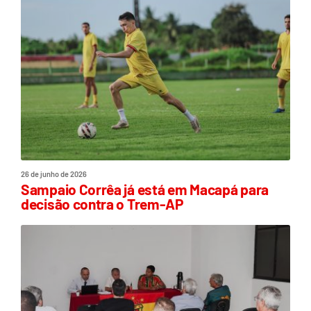
26 de junho de 2026
Sampaio Corrêa já está em Macapá para
decisão contra o Trem-AP