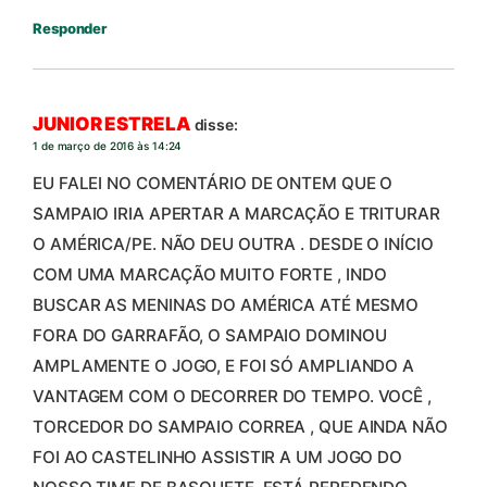
Responder
JUNIOR ESTRELA
disse:
1 de março de 2016 às 14:24
EU FALEI NO COMENTÁRIO DE ONTEM QUE O
SAMPAIO IRIA APERTAR A MARCAÇÃO E TRITURAR
O AMÉRICA/PE. NÃO DEU OUTRA . DESDE O INÍCIO
COM UMA MARCAÇÃO MUITO FORTE , INDO
BUSCAR AS MENINAS DO AMÉRICA ATÉ MESMO
FORA DO GARRAFÃO, O SAMPAIO DOMINOU
AMPLAMENTE O JOGO, E FOI SÓ AMPLIANDO A
VANTAGEM COM O DECORRER DO TEMPO. VOCÊ ,
TORCEDOR DO SAMPAIO CORREA , QUE AINDA NÃO
FOI AO CASTELINHO ASSISTIR A UM JOGO DO