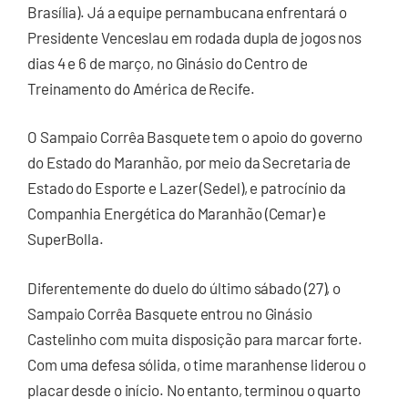
Brasília). Já a equipe pernambucana enfrentará o
Presidente Venceslau em rodada dupla de jogos nos
dias 4 e 6 de março, no Ginásio do Centro de
Treinamento do América de Recife.
O Sampaio Corrêa Basquete tem o apoio do governo
do Estado do Maranhão, por meio da Secretaria de
Estado do Esporte e Lazer (Sedel), e patrocínio da
Companhia Energética do Maranhão (Cemar) e
SuperBolla.
Diferentemente do duelo do último sábado (27), o
Sampaio Corrêa Basquete entrou no Ginásio
Castelinho com muita disposição para marcar forte.
Com uma defesa sólida, o time maranhense liderou o
placar desde o início. No entanto, terminou o quarto