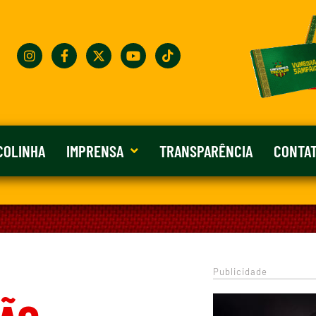
COLINHA
IMPRENSA
TRANSPARÊNCIA
CONTA
Publicidade