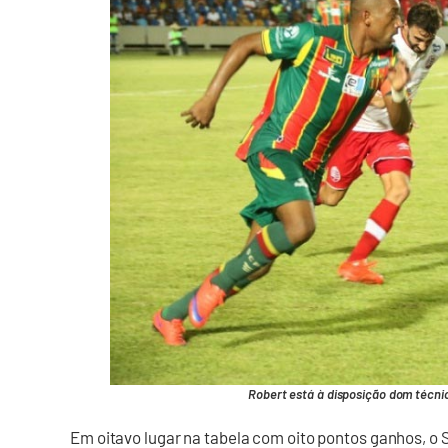
Robert está à disposição dom técnic
Em oitavo lugar na tabela com oito pontos ganhos, o