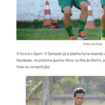
Treino de força
O foco é o Sport. O Sampaio já trabalha forte visando 
Nordeste, na próxima quarta-feira, na Ilha do Retiro,
fase na competição.