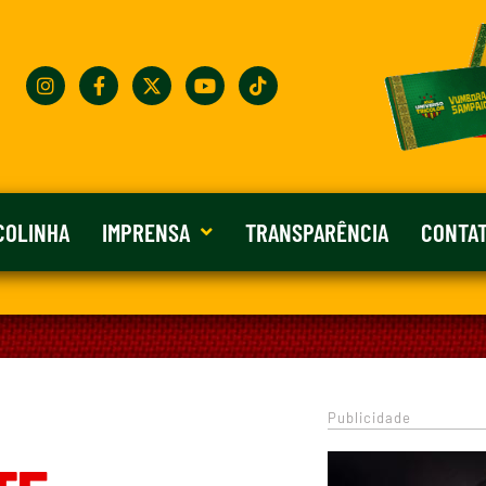
COLINHA
IMPRENSA
TRANSPARÊNCIA
CONTA
Publicidade