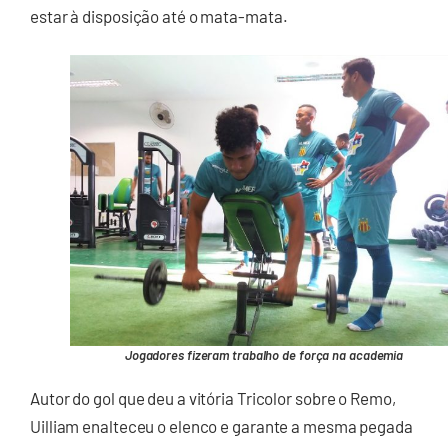
estar à disposição até o mata-mata.
Jogadores fizeram trabalho de força na academia
Autor do gol que deu a vitória Tricolor sobre o Remo,
Uilliam enalteceu o elenco e garante a mesma pegada