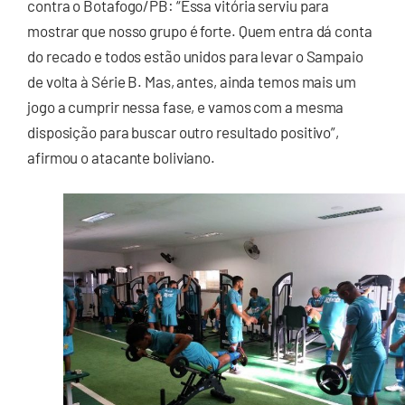
contra o Botafogo/PB: “Essa vitória serviu para
mostrar que nosso grupo é forte. Quem entra dá conta
do recado e todos estão unidos para levar o Sampaio
de volta à Série B. Mas, antes, ainda temos mais um
jogo a cumprir nessa fase, e vamos com a mesma
disposição para buscar outro resultado positivo”,
afirmou o atacante boliviano.