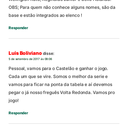
OBS; Para quem não conhece alguns nomes, são da
base e estão integrados ao elenco !
Responder
Luis Boliviano
disse:
5 de setembro de 2017 às 09:06
Pessoal, vamos para o Castelão e ganhar o jogo.
Cada um que se vire. Somos o melhor da serie e
vamos para ficar na ponta da tabela e aí devemos
pegar o já nosso freguês Volta Redonda. Vamos pro
jogo!
Responder