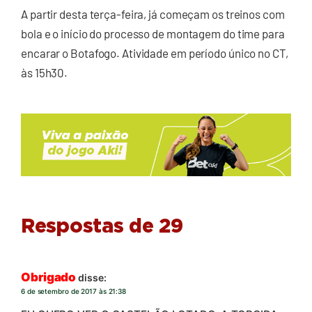
A partir desta terça-feira, já começam os treinos com
bola e o início do processo de montagem do time para
encarar o Botafogo. Atividade em período único no CT,
às 15h30.
Respostas de 29
Obrigado
disse:
6 de setembro de 2017 às 21:38