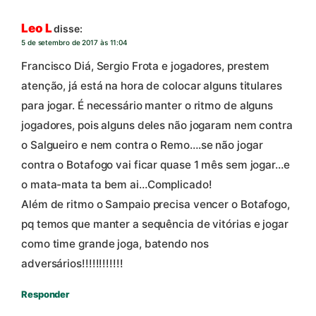
Leo L
disse:
5 de setembro de 2017 às 11:04
Francisco Diá, Sergio Frota e jogadores, prestem
atenção, já está na hora de colocar alguns titulares
para jogar. É necessário manter o ritmo de alguns
jogadores, pois alguns deles não jogaram nem contra
o Salgueiro e nem contra o Remo….se não jogar
contra o Botafogo vai ficar quase 1 mês sem jogar…e
o mata-mata ta bem ai…Complicado!
Além de ritmo o Sampaio precisa vencer o Botafogo,
pq temos que manter a sequência de vitórias e jogar
como time grande joga, batendo nos
adversários!!!!!!!!!!!!
Responder