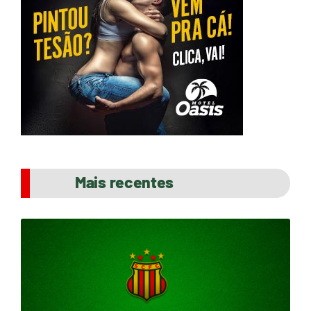
Mais recentes