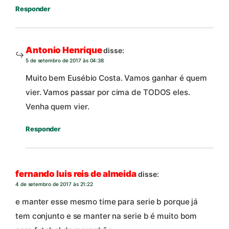
Responder
Antonio Henrique
disse:
5 de setembro de 2017 às 04:38
Muito bem Eusébio Costa. Vamos ganhar é quem
vier. Vamos passar por cima de TODOS eles.
Venha quem vier.
Responder
fernando luis reis de almeida
disse:
4 de setembro de 2017 às 21:22
e manter esse mesmo time para serie b porque já
tem conjunto e se manter na serie b é muito bom