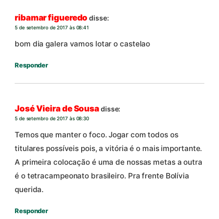
ribamar figueredo
disse:
5 de setembro de 2017 às 08:41
bom dia galera vamos lotar o castelao
Responder
José Vieira de Sousa
disse:
5 de setembro de 2017 às 08:30
Temos que manter o foco. Jogar com todos os
titulares possíveis pois, a vitória é o mais importante.
A primeira colocação é uma de nossas metas a outra
é o tetracampeonato brasileiro. Pra frente Bolívia
querida.
Responder