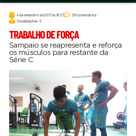
4 de setembro de 2017 às 18:27
29 Comentários
Visualizações: 0
TRABALHO DE FORÇA
Sampaio se reapresenta e reforça
os músculos para restante da
Série C