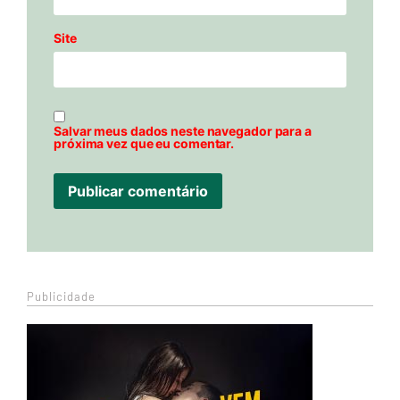
Site
Salvar meus dados neste navegador para a
próxima vez que eu comentar.
Publicidade