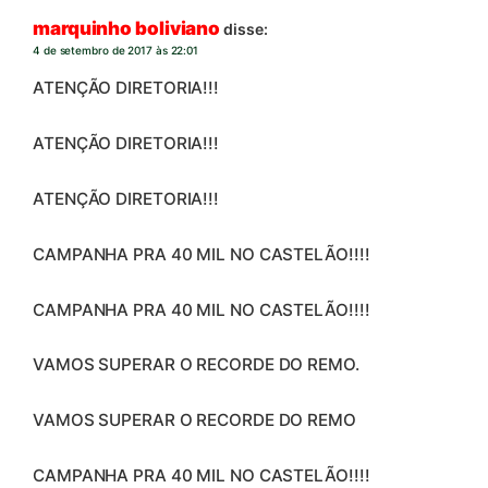
marquinho boliviano
disse:
4 de setembro de 2017 às 22:01
ATENÇÃO DIRETORIA!!!
ATENÇÃO DIRETORIA!!!
ATENÇÃO DIRETORIA!!!
CAMPANHA PRA 40 MIL NO CASTELÃO!!!!
CAMPANHA PRA 40 MIL NO CASTELÃO!!!!
VAMOS SUPERAR O RECORDE DO REMO.
VAMOS SUPERAR O RECORDE DO REMO
CAMPANHA PRA 40 MIL NO CASTELÃO!!!!