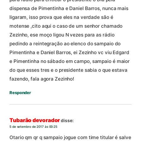
dispensa de Pimentinha e Daniel Barros, nunca mais
ligaram, isso prova que eles na verdade são é
motense ,cito aqui o caso de um senhor chamado
Zezinho, ese moço ligou N vezes para as rádio
pedindo a reintegração ao elenco do sampaio do
Pimentinha e Daniel Barros, ei Zezinho vc viu Edgard
e Pimentinha no sábado em campo, sampaio é maior
do que esses tres e o presidente sabia o que estava
fazendo, fala agora Zezinho!
Responder
Tubarão devorador
disse:
5 de setembro de 2017 às 00:25
Otario qm qr q sampaio jogue com time titular é salve