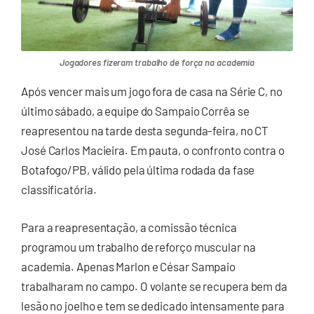
Jogadores fizeram trabalho de força na academia
Após vencer mais um jogo fora de casa na Série C, no
último sábado, a equipe do Sampaio Corrêa se
reapresentou na tarde desta segunda-feira, no CT
José Carlos Macieira. Em pauta, o confronto contra o
Botafogo/PB, válido pela última rodada da fase
classificatória.
Para a reapresentação, a comissão técnica
programou um trabalho de reforço muscular na
academia. Apenas Marlon e César Sampaio
trabalharam no campo. O volante se recupera bem da
lesão no joelho e tem se dedicado intensamente para