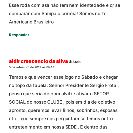
Esse roda com asa não tem nem identedade e qr se
comparar com Sampaio corrêia! Somos norte
Americano Brasileiro
Responder
aldir crescencio da silva
disse:
5 de setembro de 2017 às 09:44
Temos e que vencer esse jogo no Sábado e chegar
no topo da tabela. Senhor Presidente Sergio Frota ,
penso que seria de bom alvitre ativar o SETOR
SOCIAL do nosso CLUBE , pois em dia de coletivo
apronto, queremos levar filhos, sobrinhos, esposas
etc… que sempre nos perguntam se temos outro
entretenimento em nossa SEDE . E dentro das