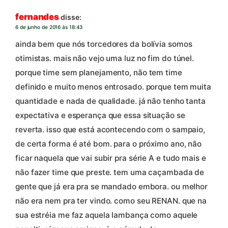
fernandes
disse:
6 de junho de 2016 às 18:43
ainda bem que nós torcedores da bolívia somos
otimistas. mais não vejo uma luz no fim do túnel.
porque time sem planejamento, não tem time
definido e muito menos entrosado. porque tem muita
quantidade e nada de qualidade. já não tenho tanta
expectativa e esperança que essa situação se
reverta. isso que está acontecendo com o sampaio,
de certa forma é até bom. para o próximo ano, não
ficar naquela que vai subir pra série A e tudo mais e
não fazer time que preste. tem uma caçambada de
gente que já era pra se mandado embora. ou melhor
não era nem pra ter vindo. como seu RENAN. que na
sua estréia me faz aquela lambança como aquele