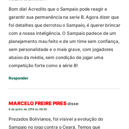
Bom dia! Acredito que o Sampaio pode reagir e
garantir sua permanência na serie B. Agora dizer que
foi detalhes que derrotou o Sampaio, é querer brincar
com a nossa inteligência. O Sampaio padece de um
planejamento mau feito e de um time sem confiança,
sem personalidade e o mais grave, com jogadores
abaixo da média, sem condição de jogar uma
competição forte como a série B!
Responder
MARCELO FREIRE PIRES
disse:
6 de junho de 2016 às 09:40
Prezados Bolivianos, foi visível a evolução do
Sampaio no jogo contra o Ceará. Temos que