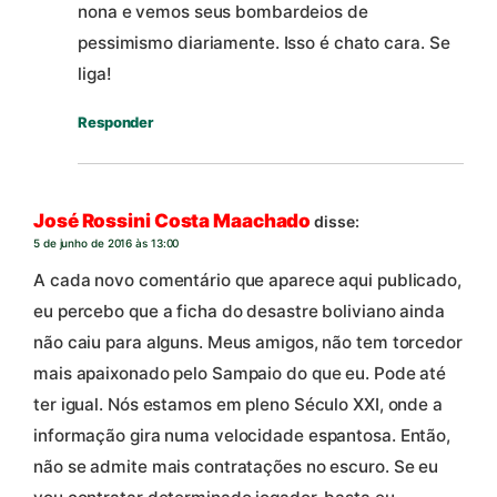
nona e vemos seus bombardeios de
pessimismo diariamente. Isso é chato cara. Se
liga!
Responder
José Rossini Costa Maachado
disse:
5 de junho de 2016 às 13:00
A cada novo comentário que aparece aqui publicado,
eu percebo que a ficha do desastre boliviano ainda
não caiu para alguns. Meus amigos, não tem torcedor
mais apaixonado pelo Sampaio do que eu. Pode até
ter igual. Nós estamos em pleno Século XXI, onde a
informação gira numa velocidade espantosa. Então,
não se admite mais contratações no escuro. Se eu