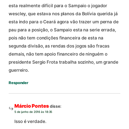
esta realmente difícil para o Sampaio o jogador
wescley, que estava nos planos da Bolívia querida já
esta indo para o Ceará agora vão trazer um perna de
pau para a posição, o Sampaio esta na serie errada,
pois não tem condições financeira de esta na
segunda divisão, as rendas dos jogos são fracas
demais, não tem apoio financeiro de ninguém o
presidente Sergio Frota trabalha sozinho, um grande
guerreiro.
Responder
Márcio Pontes
disse:
5 de junho de 2016 às 18:35
Isso é verdade.