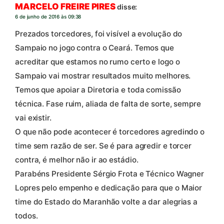
MARCELO FREIRE PIRES
disse:
6 de junho de 2016 às 09:38
Prezados torcedores, foi visível a evolução do
Sampaio no jogo contra o Ceará. Temos que
acreditar que estamos no rumo certo e logo o
Sampaio vai mostrar resultados muito melhores.
Temos que apoiar a Diretoria e toda comissão
técnica. Fase ruim, aliada de falta de sorte, sempre
vai existir.
O que não pode acontecer é torcedores agredindo o
time sem razão de ser. Se é para agredir e torcer
contra, é melhor não ir ao estádio.
Parabéns Presidente Sérgio Frota e Técnico Wagner
Lopres pelo empenho e dedicação para que o Maior
time do Estado do Maranhão volte a dar alegrias a
todos.