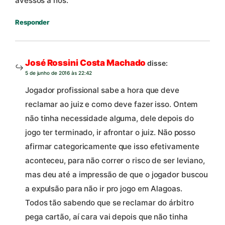
avessos a nós.
Responder
José Rossini Costa Machado
disse:
5 de junho de 2016 às 22:42
Jogador profissional sabe a hora que deve
reclamar ao juiz e como deve fazer isso. Ontem
não tinha necessidade alguma, dele depois do
jogo ter terminado, ir afrontar o juiz. Não posso
afirmar categoricamente que isso efetivamente
aconteceu, para não correr o risco de ser leviano,
mas deu até a impressão de que o jogador buscou
a expulsão para não ir pro jogo em Alagoas.
Todos tão sabendo que se reclamar do árbitro
pega cartão, aí cara vai depois que não tinha