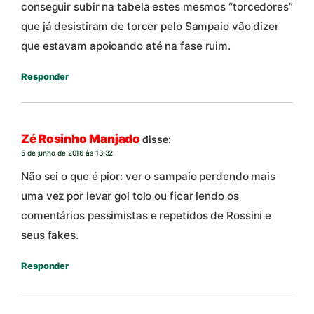
conseguir subir na tabela estes mesmos “torcedores”
que já desistiram de torcer pelo Sampaio vão dizer
que estavam apoioando até na fase ruim.
Responder
Zé Rosinho Manjado
disse:
5 de junho de 2016 às 13:32
Não sei o que é pior: ver o sampaio perdendo mais
uma vez por levar gol tolo ou ficar lendo os
comentários pessimistas e repetidos de Rossini e
seus fakes.
Responder