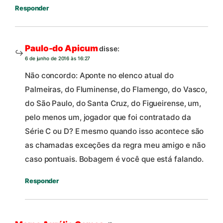
Responder
Paulo-do Apicum
disse:
6 de junho de 2016 às 16:27
Não concordo: Aponte no elenco atual do
Palmeiras, do Fluminense, do Flamengo, do Vasco,
do São Paulo, do Santa Cruz, do Figueirense, um,
pelo menos um, jogador que foi contratado da
Série C ou D? E mesmo quando isso acontece são
as chamadas exceções da regra meu amigo e não
caso pontuais. Bobagem é você que está falando.
Responder