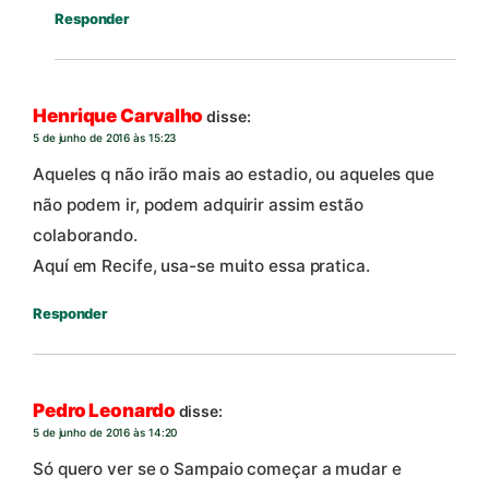
Responder
Henrique Carvalho
disse:
5 de junho de 2016 às 15:23
Aqueles q não irão mais ao estadio, ou aqueles que
não podem ir, podem adquirir assim estão
colaborando.
Aquí em Recife, usa-se muito essa pratica.
Responder
Pedro Leonardo
disse:
5 de junho de 2016 às 14:20
Só quero ver se o Sampaio começar a mudar e