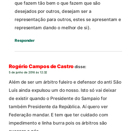
que fazem tão bem o que fazem que são
desejados por outros, desejam ser a
representação para outros, estes se apresentam e
representam dando o melhor de si).
Responder
Rogério Campos de Castro
disse:
5 de junho de 2016 às 12:32
Além de ser um árbitro fuleiro e defensor do anti São
Luís ainda expulsou um do nosso. Isto só vai deixar
de existir quando o Presidente do Sampaio for
também Presidente da República. Aí quero ver
Federação mandar. E tem que ter cuidado com
impedimento e linha burra pois os árbitros são