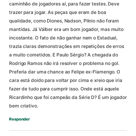
caminhão de jogadores aí, para fazer testes. Deve
trazer para jogar. As peças que eram de boa
qualidade, como Diones, Nadson, Plínio não foram
mantidas. Já Válber era um bom jogador, mas muito
incostante. O fato de não ganhar nem o Estadual,
trazia claras demonstrações em repetições de erros
a muito cometidos. E Paulo Sérgio? A chegada do
Rodrigo Ramos não irá resolver o problema no gol.
Preferia dar uma chance ao Felipe ex-Flamengo. O
cara está doido para voltar por cima e xreio que iria
fazer de tudo para cumprir isso. Onde está aquele
Ricardinho que foi campeão da Série D? É um jogador
bem criativo.
Responder