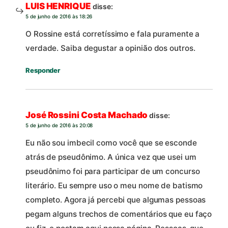
LUIS HENRIQUE
disse:
5 de junho de 2016 às 18:26
O Rossine está corretíssimo e fala puramente a
verdade. Saiba degustar a opinião dos outros.
Responder
José Rossini Costa Machado
disse:
5 de junho de 2016 às 20:08
Eu não sou imbecil como você que se esconde
atrás de pseudônimo. A única vez que usei um
pseudônimo foi para participar de um concurso
literário. Eu sempre uso o meu nome de batismo
completo. Agora já percebi que algumas pessoas
pegam alguns trechos de comentários que eu faço