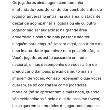
Os jogadores ainda agem com tamanha
imaturidade (pois deixar de dar combate antes do
jogador adversário entrar na sua área, o atacante
deixar de acompanhar a jogada ou ele ou outro
jogador não ser audacioso na grande área
adversária a ponto da bola passar e não ter
ninguém para empurrá-la para o gol, isso tudo é de
uma imaturidade que talvez nem peladeiro faça).
Vocês jogadores estão passando em rede
nacional, o mau desempenho de vocês além de
prejudicar o Sampaio, prejudica muito mais a
imagem de vocês. Por isso, repensem o que vocês
querem, se só constarem como jogadores
modelos (só se apresentam e mais nada, quando
são evidenciados é pelo o que de péssimo fazem)
ou se querem ser modelos de jogadores (aqueles