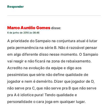
Responder
Marco Aurélio Gomes
disse:
6 de junho de 2016 às 08:46
A prioridade do Sampaio na conjuntura atual é lutar
pela permanência na série B. Não é razoável pensar
em algo diferente disso nesse momento. O Sampaio
vai reagir e não ficará na zona de rebaixamento.
Acredito na evolução da equipe e digo aos
pessimistas que série não define qualidade de
jogador e nem é demérito. Dizer que jogador de D,
não serve pra C, que não serve pra B que não serve
pra A é idiotice pura! Tendo qualidade e
personalidade o cara joga em qualquer lugar.