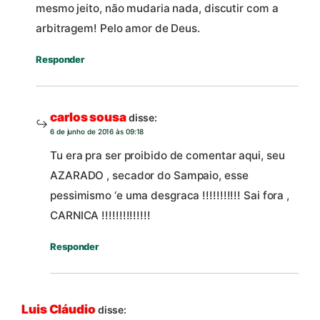
mesmo jeito, não mudaria nada, discutir com a
arbitragem! Pelo amor de Deus.
Responder
carlos sousa
disse:
6 de junho de 2016 às 09:18
Tu era pra ser proibido de comentar aqui, seu
AZARADO , secador do Sampaio, esse
pessimismo ‘e uma desgraca !!!!!!!!!!! Sai fora ,
CARNICA !!!!!!!!!!!!!!
Responder
Luis Cláudio
disse: