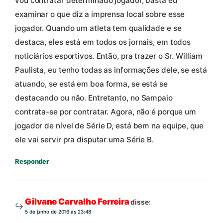
vou contratar determinado jogador, basta eu
examinar o que diz a imprensa local sobre esse
jogador. Quando um atleta tem qualidade e se
destaca, eles está em todos os jornais, em todos
noticiários esportivos. Então, pra trazer o Sr. William
Paulista, eu tenho todas as informações dele, se está
atuando, se está em boa forma, se está se
destacando ou não. Entretanto, no Sampaio
contrata-se por contratar. Agora, não é porque um
jogador de nível de Série D, está bem na equipe, que
ele vai servir pra disputar uma Série B.
Responder
Gilvane Carvalho Ferreira
disse:
5 de junho de 2016 às 23:48