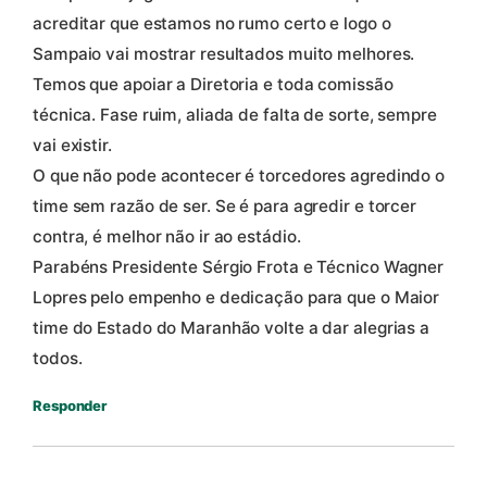
acreditar que estamos no rumo certo e logo o
Sampaio vai mostrar resultados muito melhores.
Temos que apoiar a Diretoria e toda comissão
técnica. Fase ruim, aliada de falta de sorte, sempre
vai existir.
O que não pode acontecer é torcedores agredindo o
time sem razão de ser. Se é para agredir e torcer
contra, é melhor não ir ao estádio.
Parabéns Presidente Sérgio Frota e Técnico Wagner
Lopres pelo empenho e dedicação para que o Maior
time do Estado do Maranhão volte a dar alegrias a
todos.
Responder