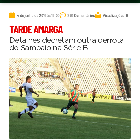
4 de junho de 2016 às 18:00
263 Comentários
Visualizações: 0
TARDE AMARGA
Detalhes decretam outra derrota
do Sampaio na Série B