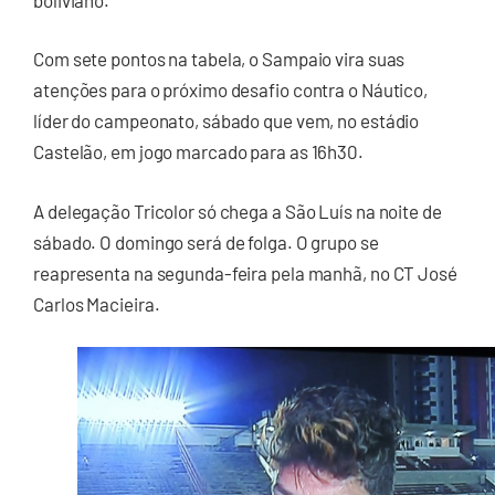
Com sete pontos na tabela, o Sampaio vira suas
atenções para o próximo desafio contra o Náutico,
líder do campeonato, sábado que vem, no estádio
Castelão, em jogo marcado para as 16h30.
A delegação Tricolor só chega a São Luís na noite de
sábado. O domingo será de folga. O grupo se
reapresenta na segunda-feira pela manhã, no CT José
Carlos Macieira.