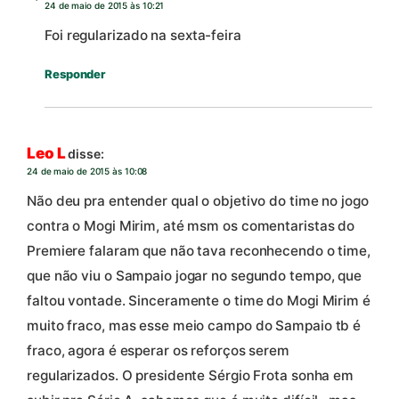
24 de maio de 2015 às 10:21
Foi regularizado na sexta-feira
Responder
Leo L
disse:
24 de maio de 2015 às 10:08
Não deu pra entender qual o objetivo do time no jogo
contra o Mogi Mirim, até msm os comentaristas do
Premiere falaram que não tava reconhecendo o time,
que não viu o Sampaio jogar no segundo tempo, que
faltou vontade. Sinceramente o time do Mogi Mirim é
muito fraco, mas esse meio campo do Sampaio tb é
fraco, agora é esperar os reforços serem
regularizados. O presidente Sérgio Frota sonha em