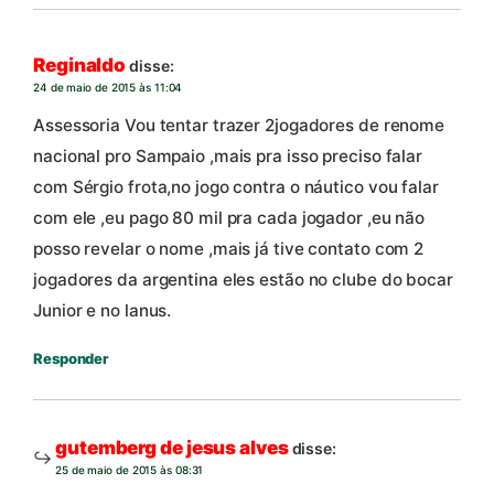
Reginaldo
disse:
24 de maio de 2015 às 11:04
Assessoria Vou tentar trazer 2jogadores de renome
nacional pro Sampaio ,mais pra isso preciso falar
com Sérgio frota,no jogo contra o náutico vou falar
com ele ,eu pago 80 mil pra cada jogador ,eu não
posso revelar o nome ,mais já tive contato com 2
jogadores da argentina eles estão no clube do bocar
Junior e no lanus.
Responder
gutemberg de jesus alves
disse:
25 de maio de 2015 às 08:31