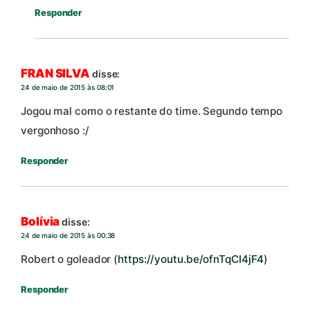
Responder
FRAN SILVA
disse:
24 de maio de 2015 às 08:01
Jogou mal como o restante do time. Segundo tempo
vergonhoso :/
Responder
Bolívia
disse:
24 de maio de 2015 às 00:38
Robert o goleador (
https://youtu.be/ofnTqCI4jF4
)
Responder