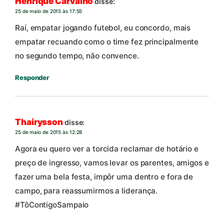
Henrique Carvalho
disse:
25 de maio de 2015 às 17:55
Raí, empatar jogando futebol, eu concordo, mais
empatar recuando como o time fez principalmente
no segundo tempo, não convence.
Responder
Thairysson
disse:
25 de maio de 2015 às 12:28
Agora eu quero ver a torcida reclamar de hotário e
preço de ingresso, vamos levar os parentes, amigos e
fazer uma bela festa, impôr uma dentro e fora de
campo, para reassumirmos a liderança.
#TôContigoSampaio