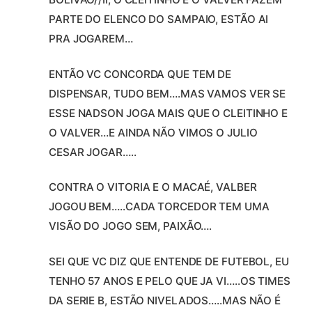
PARTE DO ELENCO DO SAMPAIO, ESTÃO AI
PRA JOGAREM…
ENTÃO VC CONCORDA QUE TEM DE
DISPENSAR, TUDO BEM….MAS VAMOS VER SE
ESSE NADSON JOGA MAIS QUE O CLEITINHO E
O VALVER…E AINDA NÃO VIMOS O JULIO
CESAR JOGAR…..
CONTRA O VITORIA E O MACAÉ, VALBER
JOGOU BEM…..CADA TORCEDOR TEM UMA
VISÃO DO JOGO SEM, PAIXÃO….
SEI QUE VC DIZ QUE ENTENDE DE FUTEBOL, EU
TENHO 57 ANOS E PELO QUE JA VI…..OS TIMES
DA SERIE B, ESTÃO NIVELADOS…..MAS NÃO É