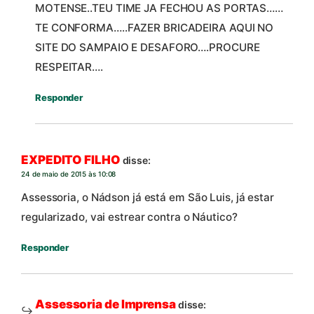
MOTENSE..TEU TIME JA FECHOU AS PORTAS……
TE CONFORMA…..FAZER BRICADEIRA AQUI NO
SITE DO SAMPAIO E DESAFORO….PROCURE
RESPEITAR….
Responder
EXPEDITO FILHO
disse:
24 de maio de 2015 às 10:08
Assessoria, o Nádson já está em São Luis, já estar
regularizado, vai estrear contra o Náutico?
Responder
Assessoria de Imprensa
disse: