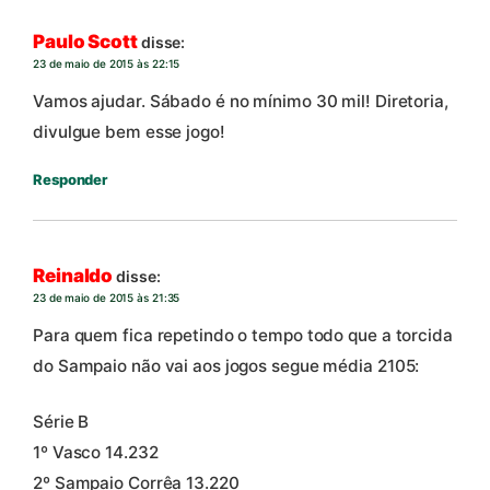
Paulo Scott
disse:
23 de maio de 2015 às 22:15
Vamos ajudar. Sábado é no mínimo 30 mil! Diretoria,
divulgue bem esse jogo!
Responder
Reinaldo
disse:
23 de maio de 2015 às 21:35
Para quem fica repetindo o tempo todo que a torcida
do Sampaio não vai aos jogos segue média 2105:
Série B
1º Vasco 14.232
2º Sampaio Corrêa 13.220