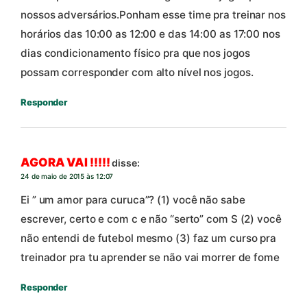
nossos adversários.Ponham esse time pra treinar nos
horários das 10:00 as 12:00 e das 14:00 as 17:00 nos
dias condicionamento físico pra que nos jogos
possam corresponder com alto nível nos jogos.
Responder
AGORA VAI !!!!!
disse:
24 de maio de 2015 às 12:07
Ei ” um amor para curuca”? (1) você não sabe
escrever, certo e com c e não “serto” com S (2) você
não entendi de futebol mesmo (3) faz um curso pra
treinador pra tu aprender se não vai morrer de fome
Responder