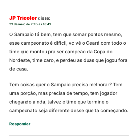
JP Tricolor
disse:
23 de maio de 2015 às 18:43
O Sampaio tá bem, tem que somar pontos mesmo,
esse campeonato é dificil, vc vê o Ceará com todo o
time que montou pra ser campeão da Copa do
Nordeste, time caro, e perdeu as duas que jogou fora
de casa.
Tem coisas quer o Sampaio precisa melhorar? Tem
uma porção, mas precisa de tempo, tem jogador
chegando ainda, talvez o time que termine o
campeonato seja diferente desse que ta começando.
Responder