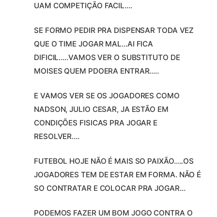
UAM COMPETIÇÃO FACIL….
SE FORMO PEDIR PRA DISPENSAR TODA VEZ
QUE O TIME JOGAR MAL…AI FICA
DIFICIL…..VAMOS VER O SUBSTITUTO DE
MOISES QUEM PDOERA ENTRAR…..
E VAMOS VER SE OS JOGADORES COMO
NADSON, JULIO CESAR, JA ESTÃO EM
CONDIÇÕES FISICAS PRA JOGAR E
RESOLVER….
FUTEBOL HOJE NÃO É MAIS SO PAIXÃO…..OS
JOGADORES TEM DE ESTAR EM FORMA. NÃO É
SO CONTRATAR E COLOCAR PRA JOGAR…
PODEMOS FAZER UM BOM JOGO CONTRA O