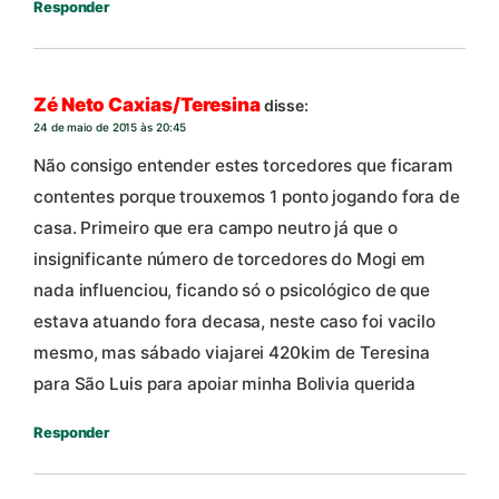
Responder
Zé Neto Caxias/Teresina
disse:
24 de maio de 2015 às 20:45
Não consigo entender estes torcedores que ficaram
contentes porque trouxemos 1 ponto jogando fora de
casa. Primeiro que era campo neutro já que o
insignificante número de torcedores do Mogi em
nada influenciou, ficando só o psicológico de que
estava atuando fora decasa, neste caso foi vacilo
mesmo, mas sábado viajarei 420kim de Teresina
para São Luis para apoiar minha Bolivia querida
Responder