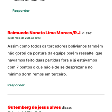
Responder
Raimundo Nonato Lima Moraes/R.J.
disse:
23 de maio de 2015 às 19:51
Assim como todos os torcedores bolivianos também
não gostei da postura da equipe,porém ressaltei que
havíamos feito duas partidas fora e já estávamos
com 7 pontos o que não é de se desprezar e no
mínimo dormiremos em terceiro.
Responder
Gutemberg de jesus alves
disse: