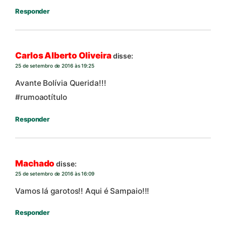
Responder
Carlos Alberto Oliveira
disse:
25 de setembro de 2016 às 19:25
Avante Bolívia Querida!!!
#rumoaotítulo
Responder
Machado
disse:
25 de setembro de 2016 às 16:09
Vamos lá garotos!! Aqui é Sampaio!!!
Responder