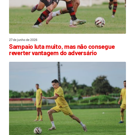
27 de junho de 2026
Sampaio luta muito, mas não consegue
reverter vantagem do adversário