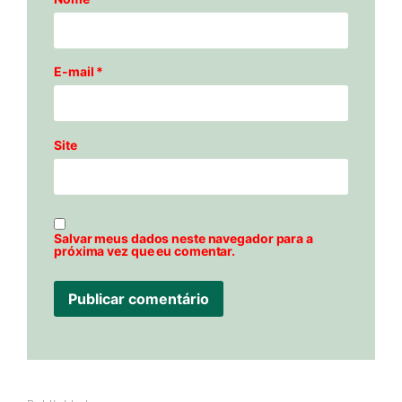
E-mail
*
Site
Salvar meus dados neste navegador para a
próxima vez que eu comentar.