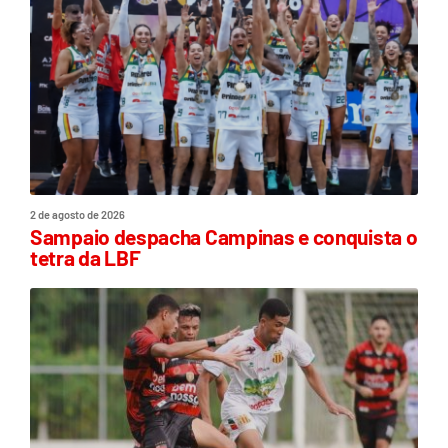
2 de agosto de 2026
Sampaio despacha Campinas e conquista o
tetra da LBF