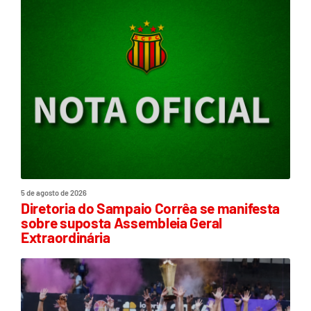
5 de agosto de 2026
Diretoria do Sampaio Corrêa se manifesta
sobre suposta Assembleia Geral
Extraordinária