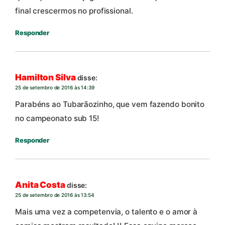
final crescermos no profissional.
Responder
Hamilton Silva
disse:
25 de setembro de 2016 às 14:39
Parabéns ao Tubarãozinho, que vem fazendo bonito
no campeonato sub 15!
Responder
Anita Costa
disse:
25 de setembro de 2016 às 13:54
Mais uma vez a competenvia, o talento e o amor à