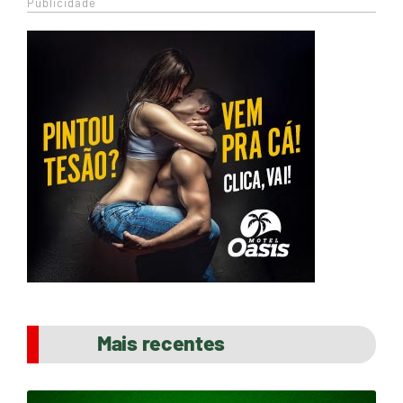
Publicidade
Mais recentes