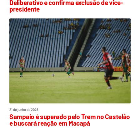
Deliberativo e confirma exclusão de vice-
presidente
21 de junho de 2026
Sampaio é superado pelo Trem no Castelão
e buscará reação em Macapá