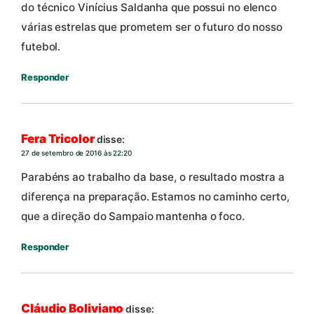
do técnico Vinícius Saldanha que possui no elenco
várias estrelas que prometem ser o futuro do nosso
futebol.
Responder
Fera Tricolor
disse:
27 de setembro de 2016 às 22:20
Parabéns ao trabalho da base, o resultado mostra a
diferença na preparação. Estamos no caminho certo,
que a direção do Sampaio mantenha o foco.
Responder
Cláudio Boliviano
disse: