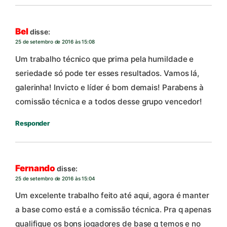
Bel
disse:
25 de setembro de 2016 às 15:08
Um trabalho técnico que prima pela humildade e
seriedade só pode ter esses resultados. Vamos lá,
galerinha! Invicto e líder é bom demais! Parabens à
comissão técnica e a todos desse grupo vencedor!
Responder
Fernando
disse:
25 de setembro de 2016 às 15:04
Um excelente trabalho feito até aqui, agora é manter
a base como está e a comissão técnica. Pra q apenas
qualifique os bons jogadores de base q temos e no