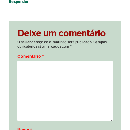
Responder
Deixe um comentário
O seu endereço de e-mail não será publicado.
Campos
obrigatórios são marcados com
*
Comentário
*
Nome
*