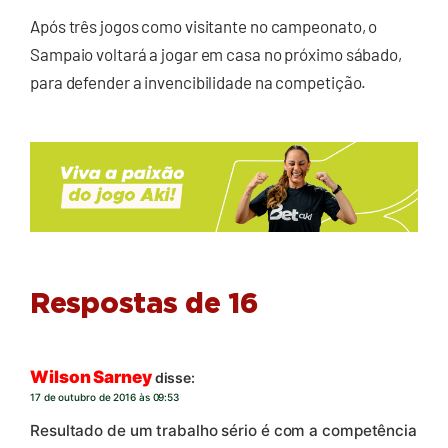
Após três jogos como visitante no campeonato, o
Sampaio voltará a jogar em casa no próximo sábado,
para defender a invencibilidade na competição.
Respostas de 16
Wilson Sarney
disse:
17 de outubro de 2016 às 09:53
Resultado de um trabalho sério é com a competência