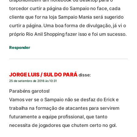
torcedor curtir a página do Sampaio no face, cada
cliente que for na loja Sampaio Mania será sugerido
curtir a página. Uma boa forma de divulgação, já vi o
próprio Rio Anil Shopping fazer isso e foi um sucesso.
Responder
JORGE LUIS / SUL DO PARÁ
disse:
25 de setembro de 2016 às 10:31
Parabéns garotos!
Vamos ver se o Sampaio não se desfaz do Erick e
trabalha na formação de atacantes para servirem
futuramente a equipe profissional, que tanto
necessita de jogadores que chutem certo no gol.