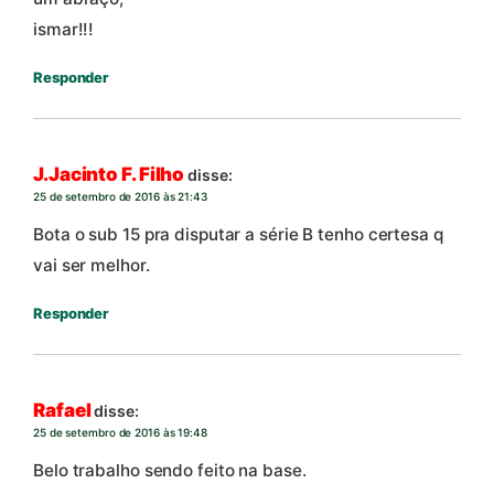
ismar!!!
Responder
J.Jacinto F. Filho
disse:
25 de setembro de 2016 às 21:43
Bota o sub 15 pra disputar a série B tenho certesa q
vai ser melhor.
Responder
Rafael
disse:
25 de setembro de 2016 às 19:48
Belo trabalho sendo feito na base.