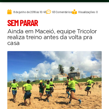
8 de junho de 2016 às 10:45
63 Comentários
Visualizações: 0
SEM PARAR
Ainda em Maceió, equipe Tricolor
realiza treino antes da volta pra
casa