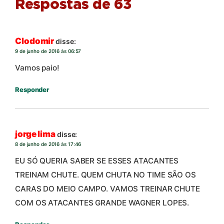
Respostas de 63
Clodomir
disse:
9 de junho de 2016 às 06:57
Vamos paio!
Responder
jorge lima
disse:
8 de junho de 2016 às 17:46
EU SÓ QUERIA SABER SE ESSES ATACANTES
TREINAM CHUTE. QUEM CHUTA NO TIME SÃO OS
CARAS DO MEIO CAMPO. VAMOS TREINAR CHUTE
COM OS ATACANTES GRANDE WAGNER LOPES.