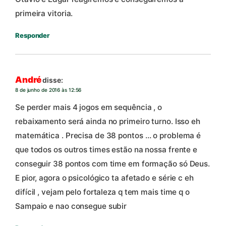
primeira vitoria.
Responder
André
disse:
8 de junho de 2016 às 12:56
Se perder mais 4 jogos em sequência , o
rebaixamento será ainda no primeiro turno. Isso eh
matemática . Precisa de 38 pontos … o problema é
que todos os outros times estão na nossa frente e
conseguir 38 pontos com time em formação só Deus.
E pior, agora o psicológico ta afetado e série c eh
difícil , vejam pelo fortaleza q tem mais time q o
Sampaio e nao consegue subir