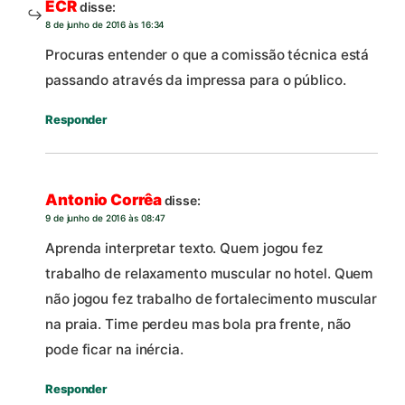
ECR
disse:
8 de junho de 2016 às 16:34
Procuras entender o que a comissão técnica está
passando através da impressa para o público.
Responder
Antonio Corrêa
disse:
9 de junho de 2016 às 08:47
Aprenda interpretar texto. Quem jogou fez
trabalho de relaxamento muscular no hotel. Quem
não jogou fez trabalho de fortalecimento muscular
na praia. Time perdeu mas bola pra frente, não
pode ficar na inércia.
Responder