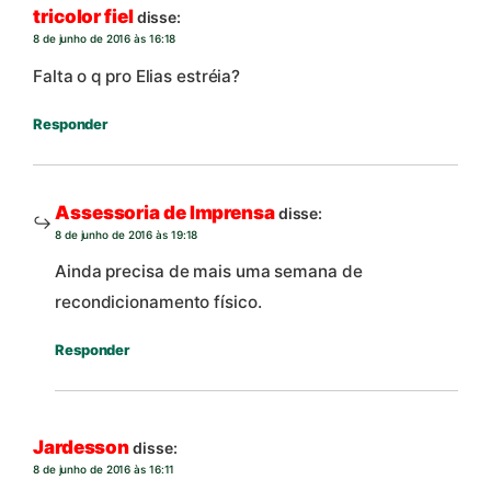
tricolor fiel
disse:
8 de junho de 2016 às 16:18
Falta o q pro Elias estréia?
Responder
Assessoria de Imprensa
disse:
8 de junho de 2016 às 19:18
Ainda precisa de mais uma semana de
recondicionamento físico.
Responder
Jardesson
disse:
8 de junho de 2016 às 16:11