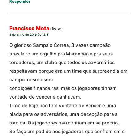
Responder
Francisco Mota
disse:
8 de junho de 2016 às 12:41
O glorioso Sampaio Correa, 3 vezes campeão
brasileiro um orgulho pro Maranhão e pra seus
torcedores, um clube que todos os adversários
respeitavam porque era um time que surpreendia em
campo mesmo sem
condições financeiras, mas os jogadores tinham
vontade de vencer e ganhavam.
Time de hoje não tem vontade de vencer e uma
piada para os adversários, uma decepção para a
torcida. Os jogadores não confiam em se próprio.
Só faço um pedido aos jogadores que confiem em si