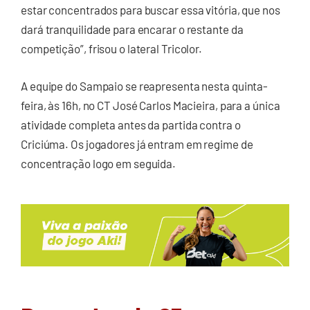
estar concentrados para buscar essa vitória, que nos
dará tranquilidade para encarar o restante da
competição”, frisou o lateral Tricolor.
A equipe do Sampaio se reapresenta nesta quinta-
feira, às 16h, no CT José Carlos Macieira, para a única
atividade completa antes da partida contra o
Criciúma. Os jogadores já entram em regime de
concentração logo em seguida.