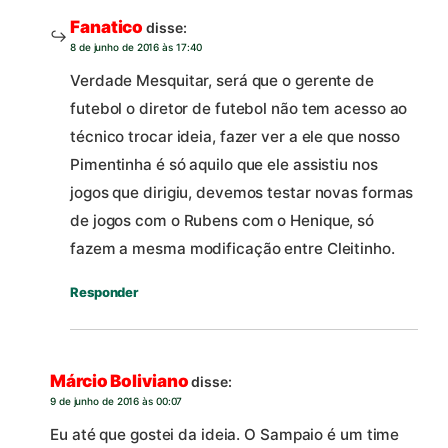
Fanatico
disse:
8 de junho de 2016 às 17:40
Verdade Mesquitar, será que o gerente de
futebol o diretor de futebol não tem acesso ao
técnico trocar ideia, fazer ver a ele que nosso
Pimentinha é só aquilo que ele assistiu nos
jogos que dirigiu, devemos testar novas formas
de jogos com o Rubens com o Henique, só
fazem a mesma modificação entre Cleitinho.
Responder
Márcio Boliviano
disse:
9 de junho de 2016 às 00:07
Eu até que gostei da ideia. O Sampaio é um time