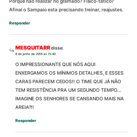
Porque nao realizar no gramado? Fisico-tatico?
Afinal o Sampaio esta precisando treinar, reajustes.
Responder
MESQUITARR
disse:
8 de junho de 2016 às 15:40
O IMPRESSIONANTE QUE NÓS AQUI
ENXERGAMOS OS MÍNIMOS DETALHES, E ESSES
CARAS PARECEM CEGOS!! O TIME QUE JÁ NÃO
TEM RESISTÊNCIA PRA UM SEGUNDO TEMPO…
IMAGINE OS SENHORES SE CANSANDO MAIS NA
AREIA?!!
Responder