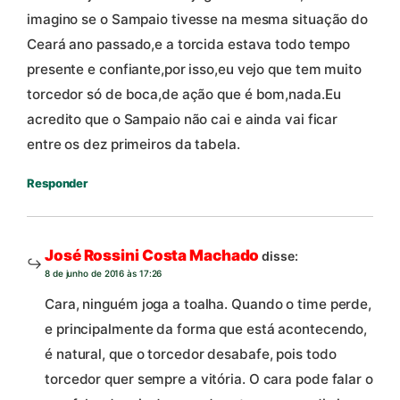
imagino se o Sampaio tivesse na mesma situação do
Ceará ano passado,e a torcida estava todo tempo
presente e confiante,por isso,eu vejo que tem muito
torcedor só de boca,de ação que é bom,nada.Eu
acredito que o Sampaio não cai e ainda vai ficar
entre os dez primeiros da tabela.
Responder
José Rossini Costa Machado
disse:
8 de junho de 2016 às 17:26
Cara, ninguém joga a toalha. Quando o time perde,
e principalmente da forma que está acontecendo,
é natural, que o torcedor desabafe, pois todo
torcedor quer sempre a vitória. O cara pode falar o