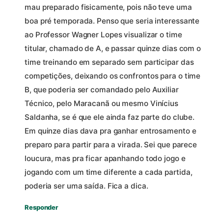
mau preparado fisicamente, pois não teve uma
boa pré temporada. Penso que seria interessante
ao Professor Wagner Lopes visualizar o time
titular, chamado de A, e passar quinze dias com o
time treinando em separado sem participar das
competições, deixando os confrontos para o time
B, que poderia ser comandado pelo Auxiliar
Técnico, pelo Maracanã ou mesmo Vinícius
Saldanha, se é que ele ainda faz parte do clube.
Em quinze dias dava pra ganhar entrosamento e
preparo para partir para a virada. Sei que parece
loucura, mas pra ficar apanhando todo jogo e
jogando com um time diferente a cada partida,
poderia ser uma saída. Fica a dica.
Responder