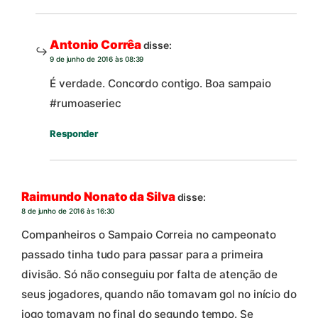
Antonio Corrêa
disse:
9 de junho de 2016 às 08:39
É verdade. Concordo contigo. Boa sampaio
#rumoaseriec
Responder
Raimundo Nonato da Silva
disse:
8 de junho de 2016 às 16:30
Companheiros o Sampaio Correia no campeonato
passado tinha tudo para passar para a primeira
divisão. Só não conseguiu por falta de atenção de
seus jogadores, quando não tomavam gol no início do
jogo tomavam no final do segundo tempo. Se