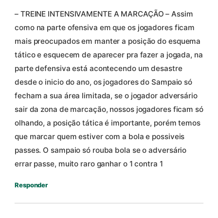
– TREINE INTENSIVAMENTE A MARCAÇÃO – Assim
como na parte ofensiva em que os jogadores ficam
mais preocupados em manter a posição do esquema
tático e esquecem de aparecer pra fazer a jogada, na
parte defensiva está acontecendo um desastre
desde o inicio do ano, os jogadores do Sampaio só
fecham a sua área limitada, se o jogador adversário
sair da zona de marcação, nossos jogadores ficam só
olhando, a posição tática é importante, porém temos
que marcar quem estiver com a bola e possiveis
passes. O sampaio só rouba bola se o adversário
errar passe, muito raro ganhar o 1 contra 1
Responder