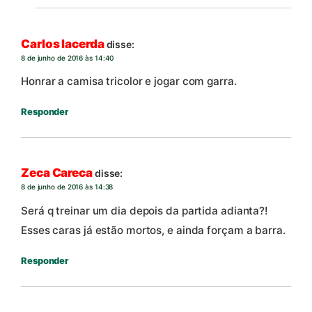
Carlos lacerda
disse:
8 de junho de 2016 às 14:40
Honrar a camisa tricolor e jogar com garra.
Responder
Zeca Careca
disse:
8 de junho de 2016 às 14:38
Será q treinar um dia depois da partida adianta?!
Esses caras já estão mortos, e ainda forçam a barra.
Responder