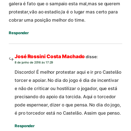
galera é fato que o sampaio esta mal,mas se querem
protestar,vão ao estadio,la é o lugar mas certo para
cobrar uma posição melhor do time.
Responder
José Rossini Costa Machado
disse:
8 de junho de 2016 às 17:29
Discordo! É melhor protestar aqui e ir pro Castelão
torcer e apoiar. No dia do jogo é dia de incentivar
e não de criticar ou hostilizar o jogador, que está
precisando do apoio da torcida. Aqui o torcedor
pode espernear, dizer o que pensa. No dia do jogo,
é pro torcedor está no Castelão. Assim que penso.
Responder