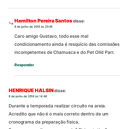
Hamilton Pereira Santos
disse:
8 de junho de 2016 às 20:05
Caro amigo Gustavo, todo esse mal
condicionamento ainda é resquício das comissões
incompetentes de Chamusca e do Pet Olld Parr.
Responder
HENRIQUE HALSIN
disse:
8 de junho de 2016 às 14:48
Durante a temporada realizar circuito na areia.
Acredito que não é o mais correto dentro de um
cronograma da preparação fisica.