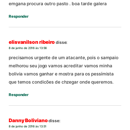
emgana procura outro pasto . boa tarde galera
Responder
elisvanilson ribeiro
disse:
8 de junho de 2016 às 13:56
precisamos urgente de um atacante, pois o sampaio
melhorou seu jogo vamos acreditar vamos minha
bolivia vamos ganhar e mostra para os pessímista
que temos condicões de chzegar onde queremos.
Responder
Danny Boliviano
disse:
8 de junho de 2016 às 13:51