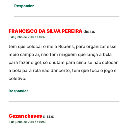
Responder
FRANCISCO DA SILVA PEREIRA
disse:
8 de junho de 2016 às 16:45
tem que colocar o meia Rubens, para organizar esse
meio campo ai, não tem ninguém que lança a bola
para fazer o gol, só chutam para cima se não colocar
a bola para rola não dar certo, tem que toca o jogo e
coletivo.
Responder
Gezan chaves
disse:
8 de junho de 2016 às 16:43