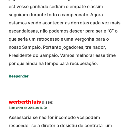
estivesse ganhado sediam o empate e assim
seguiram durante todo o campeonato. Agora
estamos vendo acontecer as derrotas cada vez mais
escandalosas, não podemos descer para serie “C” o
que seria um retrocesso e uma vergonha para o
nosso Sampaio. Portanto jogadores, treinador,
Presidente do Sampaio. Vamos melhorar esse time
por que ainda ha tempo para recuperação.
Responder
werberth luis
disse:
8 de junho de 2016 às 16:20
Assessoria se nao for incomodo vcs podem
responder se a diretoria desistiu de contratar um