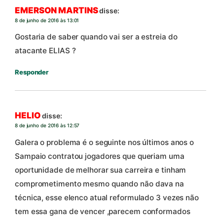
EMERSON MARTINS
disse:
8 de junho de 2016 às 13:01
Gostaria de saber quando vai ser a estreia do
atacante ELIAS ?
Responder
HELIO
disse:
8 de junho de 2016 às 12:57
Galera o problema é o seguinte nos últimos anos o
Sampaio contratou jogadores que queriam uma
oportunidade de melhorar sua carreira e tinham
comprometimento mesmo quando não dava na
técnica, esse elenco atual reformulado 3 vezes não
tem essa gana de vencer ,parecem conformados