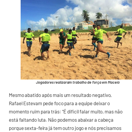
Jogadores realizaram trabalho de força em Maceió
Mesmo abatido após mais um resultado negativo,
Rafael Estevam pede foco para a equipe deixar o
momento ruim para trás: “É difícil falar muito, mas não
está faltando luta. Não podemos abaixar a cabeça
porque sexta-feira já tem outro jogo e nós precisamos