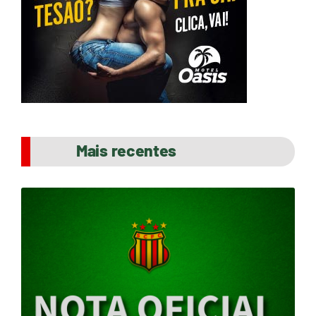
Mais recentes