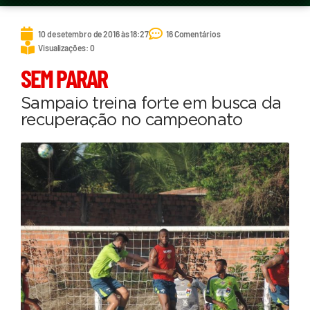
10 de setembro de 2016 às 18:27
16 Comentários
Visualizações: 0
SEM PARAR
Sampaio treina forte em busca da
recuperação no campeonato