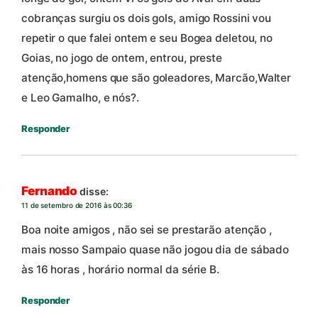
cobranças surgiu os dois gols, amigo Rossini vou
repetir o que falei ontem e seu Bogea deletou, no
Goias, no jogo de ontem, entrou, preste
atenção,homens que são goleadores, Marcão,Walter
e Leo Gamalho, e nós?.
Responder
Fernando
disse:
11 de setembro de 2016 às 00:36
Boa noite amigos , não sei se prestarão atenção ,
mais nosso Sampaio quase não jogou dia de sábado
às 16 horas , horário normal da série B.
Responder