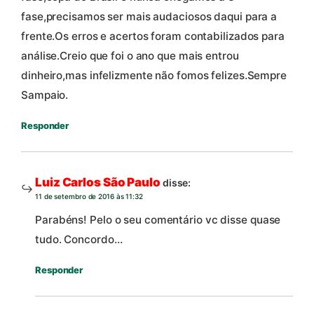
fase,precisamos ser mais audaciosos daqui para a
frente.Os erros e acertos foram contabilizados para
análise.Creio que foi o ano que mais entrou
dinheiro,mas infelizmente não fomos felizes.Sempre
Sampaio.
Responder
Luiz Carlos São Paulo
disse:
11 de setembro de 2016 às 11:32
Parabéns! Pelo o seu comentário vc disse quase
tudo. Concordo…
Responder