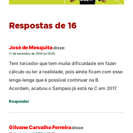
Respostas de 16
José de Mesquita
disse:
11 de setembro de 2016 às 19:55
Tem torcedor que tem muita dificuldade em fazer
cálculo ou ler a realidade, pois ainda ficam com esse
lenga-lenga que é possível continuar na B.
Acordem, acabou o Sampaio já está na C em 2017.
Responder
Gilvane Carvalho Ferreira
disse: