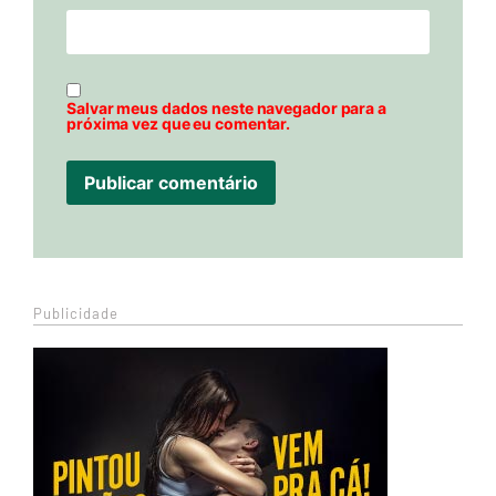
Salvar meus dados neste navegador para a
próxima vez que eu comentar.
Publicidade