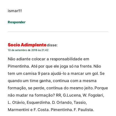
ismar!!!
Responder
Socio Adimplente
disse:
10 de setembro de 2016 às 21:42
Não adiante colocar a responsabilidade em
Pimentinha. Até por que ele joga só na frente. Não
tem um camisa 9 para ajudá-lo a marcar um gol. Se
quando um time ganha, continua com a mesma
formação, se perde, continua do mesmo jeito. Porque
não mudar na formação? RR, G.Lucena, W. Fogolari,
L. Otávio, Esquerdinha. D. Orlando, Tassio,
Marmentini e F. Costa. Pimentinha. F. Paulista.