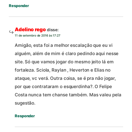
Responder
Adelino rego
disse:
11 de setembro de 2016 às 17:27
Amigão, esta foi a melhor escalação que eu vi
alguém, além de mim é claro pedindo aqui nesse
site. Só que vamos jogar do mesmo jeito lá em
fortaleza. Sciola, Raylan , Heverton e Elias no
ataque, vc verá. Outra coisa, se é pra não jogar,
por que contrataram o esquerdinha?. O Felipe
Costa nunca tem chanse também. Mas valeu pela
sugestão.
Responder