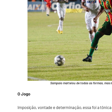
Sampaio martelou de todas as formas, mas n
O Jogo
Imposição, vontade e determinação, essa foi a tônic