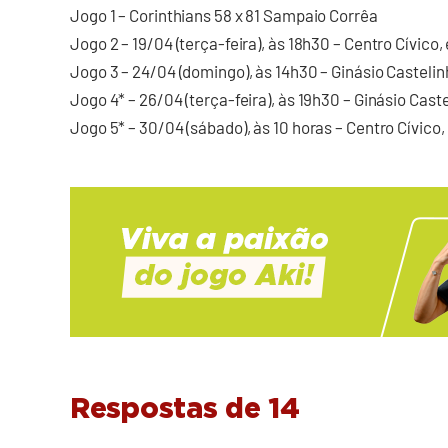
Jogo 1 – Corinthians 58 x 81 Sampaio Corrêa
Jogo 2 – 19/04 (terça-feira), às 18h30 – Centro Cívico
Jogo 3 – 24/04 (domingo), às 14h30 – Ginásio Castelin
Jogo 4* – 26/04 (terça-feira), às 19h30 – Ginásio Cast
Jogo 5* – 30/04 (sábado), às 10 horas – Centro Cívico
Respostas de 14