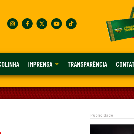
COLINHA
IMPRENSA
TRANSPARÊNCIA
CONTA
Publicidade