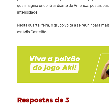
que imagina encontrar diante do América, postas pa
intensidade.
Nesta quarta-feira, o grupo volta a se reunir para mai
estádio Castelão.
Respostas de 3