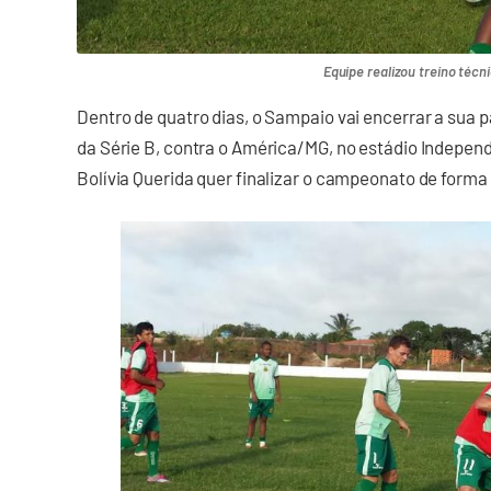
Equipe realizou treino técn
Dentro de quatro dias, o Sampaio vai encerrar a sua 
da Série B, contra o América/MG, no estádio Independ
Bolívia Querida quer finalizar o campeonato de forma 