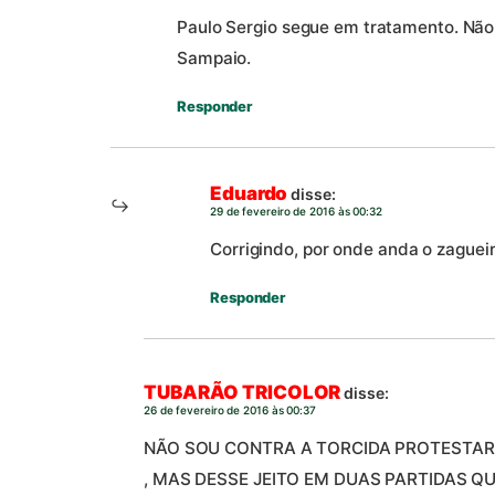
Paulo Sergio segue em tratamento. Nã
Sampaio.
Responder
Eduardo
disse:
29 de fevereiro de 2016 às 00:32
Corrigindo, por onde anda o zaguei
Responder
TUBARÃO TRICOLOR
disse:
26 de fevereiro de 2016 às 00:37
NÃO SOU CONTRA A TORCIDA PROTESTAR
, MAS DESSE JEITO EM DUAS PARTIDAS 