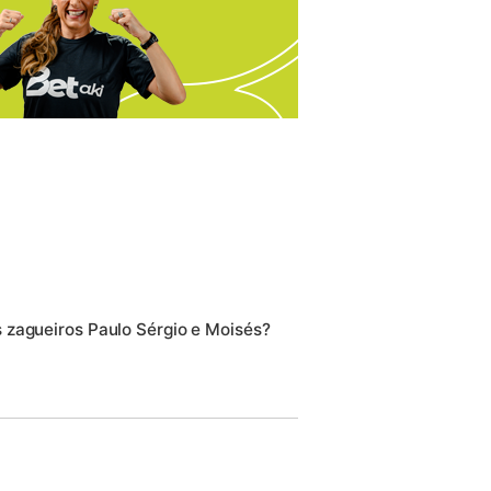
 zagueiros Paulo Sérgio e Moisés?