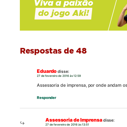
Respostas de 48
Eduardo
disse:
27 de fevereiro de 2016 às 12:59
Assessoria de imprensa, por onde andam os
Responder
Assessoria de Imprensa
disse:
27 de fevereiro de 2016 às 13:51