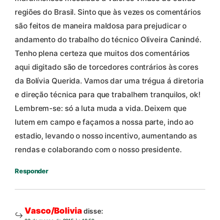
regiões do Brasil. Sinto que às vezes os comentários
são feitos de maneira maldosa para prejudicar o
andamento do trabalho do técnico Oliveira Canindé.
Tenho plena certeza que muitos dos comentários
aqui digitado são de torcedores contrários às cores
da Bolívia Querida. Vamos dar uma trégua á diretoria
e direção técnica para que trabalhem tranquilos, ok!
Lembrem-se: só a luta muda a vida. Deixem que
lutem em campo e façamos a nossa parte, indo ao
estadio, levando o nosso incentivo, aumentando as
rendas e colaborando com o nosso presidente.
Responder
Vasco/Bolivia
disse: