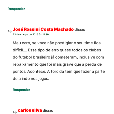
Responder
José Rossini Costa Machado
disse:
23 de março de 2015 às 11:39
Meu caro, se voce não prestigiar o seu time fica
difícil…. Esse tipo de erro quase todos os clubes
do futebol brasileiro já cometeram, inclusive com
rebaixamento que foi mais grave que a perda de
pontos. Acontece. A torcida tem que fazer a parte
dela indo nos jogos.
Responder
carlos silva
disse: