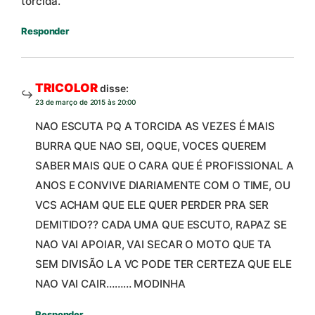
torcida.
Responder
TRICOLOR
disse:
23 de março de 2015 às 20:00
NAO ESCUTA PQ A TORCIDA AS VEZES É MAIS
BURRA QUE NAO SEI, OQUE, VOCES QUEREM
SABER MAIS QUE O CARA QUE É PROFISSIONAL A
ANOS E CONVIVE DIARIAMENTE COM O TIME, OU
VCS ACHAM QUE ELE QUER PERDER PRA SER
DEMITIDO?? CADA UMA QUE ESCUTO, RAPAZ SE
NAO VAI APOIAR, VAI SECAR O MOTO QUE TA
SEM DIVISÃO LA VC PODE TER CERTEZA QUE ELE
NAO VAI CAIR……… MODINHA
Responder