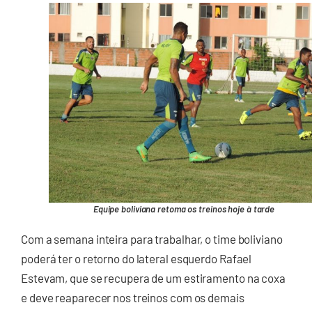
Equipe boliviana retoma os treinos hoje à tarde
Com a semana inteira para trabalhar, o time boliviano
poderá ter o retorno do lateral esquerdo Rafael
Estevam, que se recupera de um estiramento na coxa
e deve reaparecer nos treinos com os demais