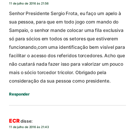
11 de julho de 2016 às 21:56
Senhor Presidente Sergio Frota, eu faço um apelo à
sua pessoa, para que em todo jogo com mando do
Sampaio, o senhor mande colocar uma fila exclusiva
só para sócios em todos os setores que estiverem
funcionando,com uma identificação bem visível para
facilitar o acesso dos referidos torcedores. Acho que
não custará nada fazer isso para valorizar um pouco
mais o sócio torcedor tricolor. Obrigado pela
consideração da sua pessoa como presidente.
Responder
ECR
disse:
11 de julho de 2016 às 21:43