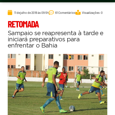
11 de julho de 2016 às 09:54
61 Comentários
Visualizações: 0
RETOMADA
Sampaio se reapresenta à tarde e
iniciará preparativos para
enfrentar o Bahia