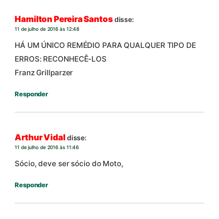
Hamilton Pereira Santos
disse:
11 de julho de 2016 às 12:48
HÁ UM ÚNICO REMÉDIO PARA QUALQUER TIPO DE
ERROS: RECONHECÊ-LOS
Franz Grillparzer
Responder
Arthur Vidal
disse:
11 de julho de 2016 às 11:46
Sócio, deve ser sócio do Moto,
Responder