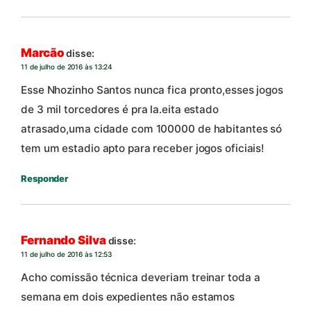
Marcão
disse:
11 de julho de 2016 às 13:24
Esse Nhozinho Santos nunca fica pronto,esses jogos
de 3 mil torcedores é pra la.eita estado
atrasado,uma cidade com 100000 de habitantes só
tem um estadio apto para receber jogos oficiais!
Responder
Fernando Silva
disse:
11 de julho de 2016 às 12:53
Acho comissão técnica deveriam treinar toda a
semana em dois expedientes não estamos