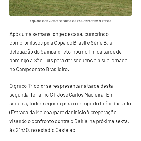
Equipe boliviana retoma os treinos hoje à tarde
Após uma semana longe de casa, cumprindo
compromissos pela Copa do Brasil e Série B, a
delegação do Sampaio retornou no fim da tarde de
domingo a São Luís para dar sequência a sua jornada
no Campeonato Brasileiro.
O grupo Tricolor se reapresenta na tarde desta
segunda-feira, no CT José Carlos Macieira. Em
seguida, todos seguem para o campo do Leão dourado
(Estrada da Maioba) para dar início à preparação
visando o confronto contra o Bahia, na próxima sexta,
às 21h30, no estádio Castelão.