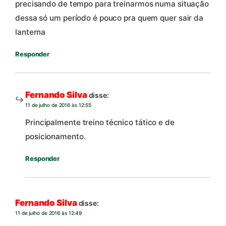
precisando de tempo para treinarmos numa situação
dessa só um período é pouco pra quem quer sair da
lanterna
Responder
Fernando Silva
disse:
11 de julho de 2016 às 12:55
Principalmente treino técnico tático e de
posicionamento.
Responder
Fernando Silva
disse:
11 de julho de 2016 às 12:49