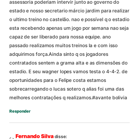
assessoria poderiam intervir junto ao governo do
estado e nosso secretario márcio jardim para realizar
o ultimo treino no castelão. nao e possível q o estadio
esta recebendo apenas um jogo por semana nao seja
capaz de ser liberado para nossa equipe. ano
passado realizamos muitos treinos la e com isso
adquirimos força.Ainda sinto q os jogadores
contratados sentem a grama alta e as dimensões do
estadio. E seu wagner lopes vamos testa o 4-4-2. de
oportunidades para o Felipe costa estamos
sobrecarregando o lucas sotero q alias foi uma das
melhores contratações q realizamos.#avante bolivia
Responder
Fernando Silva
disse: