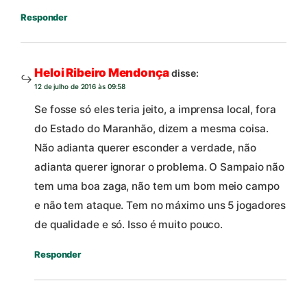
Responder
Heloi Ribeiro Mendonça
disse:
12 de julho de 2016 às 09:58
Se fosse só eles teria jeito, a imprensa local, fora
do Estado do Maranhão, dizem a mesma coisa.
Não adianta querer esconder a verdade, não
adianta querer ignorar o problema. O Sampaio não
tem uma boa zaga, não tem um bom meio campo
e não tem ataque. Tem no máximo uns 5 jogadores
de qualidade e só. Isso é muito pouco.
Responder