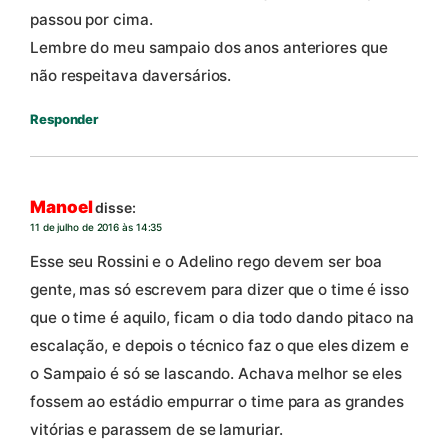
passou por cima.
Lembre do meu sampaio dos anos anteriores que
não respeitava daversários.
Responder
Manoel
disse:
11 de julho de 2016 às 14:35
Esse seu Rossini e o Adelino rego devem ser boa
gente, mas só escrevem para dizer que o time é isso
que o time é aquilo, ficam o dia todo dando pitaco na
escalação, e depois o técnico faz o que eles dizem e
o Sampaio é só se lascando. Achava melhor se eles
fossem ao estádio empurrar o time para as grandes
vitórias e parassem de se lamuriar.