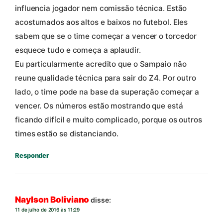
influencia jogador nem comissão técnica. Estão
acostumados aos altos e baixos no futebol. Eles
sabem que se o time começar a vencer o torcedor
esquece tudo e começa a aplaudir.
Eu particularmente acredito que o Sampaio não
reune qualidade técnica para sair do Z4. Por outro
lado, o time pode na base da superação começar a
vencer. Os números estão mostrando que está
ficando difícil e muito complicado, porque os outros
times estão se distanciando.
Responder
Naylson Boliviano
disse:
11 de julho de 2016 às 11:29