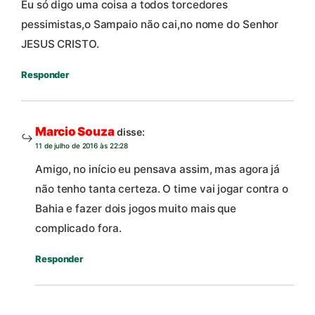
Eu só digo uma coisa a todos torcedores
pessimistas,o Sampaio não cai,no nome do Senhor
JESUS CRISTO.
Responder
Marcio Souza
disse:
11 de julho de 2016 às 22:28
Amigo, no início eu pensava assim, mas agora já
não tenho tanta certeza. O time vai jogar contra o
Bahia e fazer dois jogos muito mais que
complicado fora.
Responder