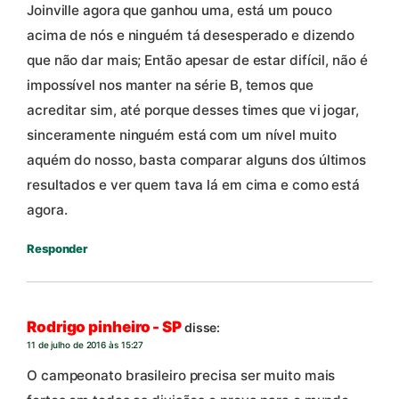
Joinville agora que ganhou uma, está um pouco
acima de nós e ninguém tá desesperado e dizendo
que não dar mais; Então apesar de estar difícil, não é
impossível nos manter na série B, temos que
acreditar sim, até porque desses times que vi jogar,
sinceramente ninguém está com um nível muito
aquém do nosso, basta comparar alguns dos últimos
resultados e ver quem tava lá em cima e como está
agora.
Responder
Rodrigo pinheiro - SP
disse:
11 de julho de 2016 às 15:27
O campeonato brasileiro precisa ser muito mais