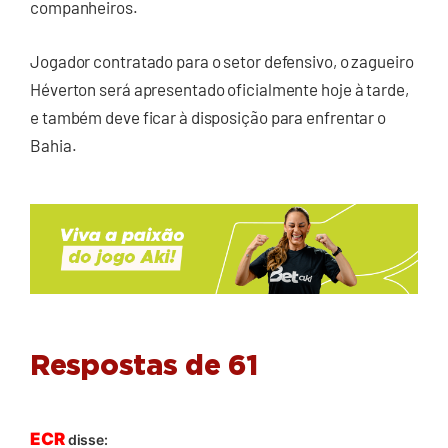
companheiros.
Jogador contratado para o setor defensivo, o zagueiro
Héverton será apresentado oficialmente hoje à tarde,
e também deve ficar à disposição para enfrentar o
Bahia.
Respostas de 61
ECR
disse: