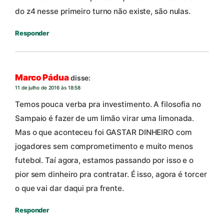
do z4 nesse primeiro turno não existe, são nulas.
Responder
Marco Pádua
disse:
11 de julho de 2016 às 18:58
Temos pouca verba pra investimento. A filosofia no
Sampaio é fazer de um limão virar uma limonada.
Mas o que aconteceu foi GASTAR DINHEIRO com
jogadores sem comprometimento e muito menos
futebol. Taí agora, estamos passando por isso e o
pior sem dinheiro pra contratar. É isso, agora é torcer
o que vai dar daqui pra frente.
Responder