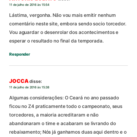
11 de julho de 2016 às 15:54
Lástima, vergonha. Não vou mais emitir nenhum
comentário neste site, embora sendo socio torcedor.
Vou aguardar o desenrolar dos acontecimentos e
esperar o resultado no final da temporada.
Responder
JOCCA
disse:
11 de julho de 2016 às 15:38
Algumas considerações: O Ceará no ano passado
ficou no Z4 praticamente todo o campeonato, seus
torcedores, a maioria acreditaram e não
abandonaram o time e acabaram se livrando do
rebaixamento; Nós já ganhamos duas aqui dentro e o