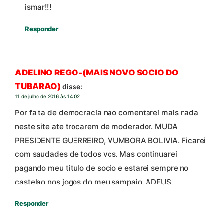
ismar!!!
Responder
ADELINO REGO-(MAIS NOVO SOCIO DO
TUBARAO)
disse:
11 de julho de 2016 às 14:02
Por falta de democracia nao comentarei mais nada
neste site ate trocarem de moderador. MUDA
PRESIDENTE GUERREIRO, VUMBORA BOLIVIA. Ficarei
com saudades de todos vcs. Mas continuarei
pagando meu titulo de socio e estarei sempre no
castelao nos jogos do meu sampaio. ADEUS.
Responder