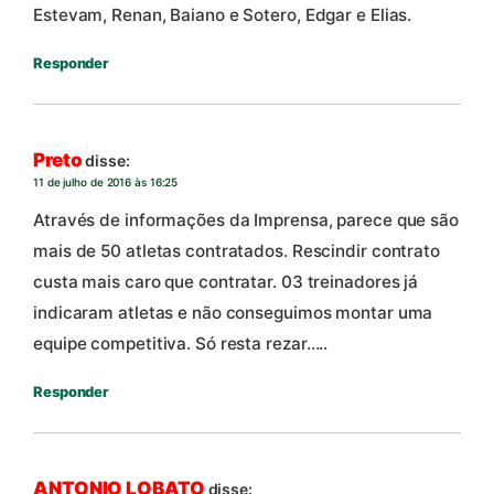
Estevam, Renan, Baiano e Sotero, Edgar e Elias.
Responder
Preto
disse:
11 de julho de 2016 às 16:25
Através de informações da Imprensa, parece que são
mais de 50 atletas contratados. Rescindir contrato
custa mais caro que contratar. 03 treinadores já
indicaram atletas e não conseguimos montar uma
equipe competitiva. Só resta rezar…..
Responder
ANTONIO LOBATO
disse: