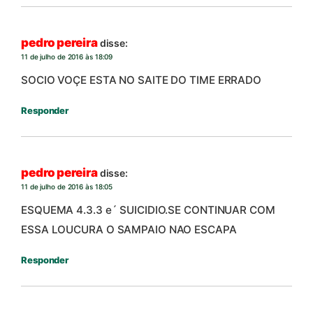
pedro pereira
disse:
11 de julho de 2016 às 18:09
SOCIO VOÇE ESTA NO SAITE DO TIME ERRADO
Responder
pedro pereira
disse:
11 de julho de 2016 às 18:05
ESQUEMA 4.3.3 e´ SUICIDIO.SE CONTINUAR COM
ESSA LOUCURA O SAMPAIO NAO ESCAPA
Responder