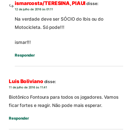
ismarcosta/TERESINA, PIAUI
disse:
12 de julho de 2016 às 01:11
Na verdade deve ser SÓCIO do Ibis ou do
Motocicleta. Só pode!!!
ismar!!!
Responder
Luis Boliviano
disse:
11 de julho de 2016 às 11:41
Biotônico Fontoura para todos os jogadores. Vamos
ficar fortes e reagir. Não pode mais esperar.
Responder