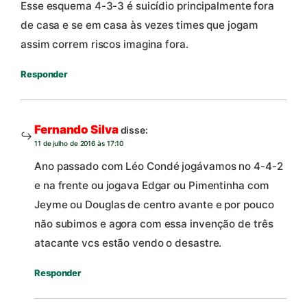
Esse esquema 4-3-3 é suicídio principalmente fora
de casa e se em casa às vezes times que jogam
assim correm riscos imagina fora.
Responder
Fernando Silva
disse:
11 de julho de 2016 às 17:10
Ano passado com Léo Condé jogávamos no 4-4-2
e na frente ou jogava Edgar ou Pimentinha com
Jeyme ou Douglas de centro avante e por pouco
não subimos e agora com essa invenção de três
atacante vcs estão vendo o desastre.
Responder