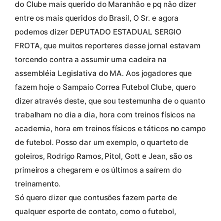
do Clube mais querido do Maranhão e pq não dizer
entre os mais queridos do Brasil, O Sr. e agora
podemos dizer DEPUTADO ESTADUAL SERGIO
FROTA, que muitos reporteres desse jornal estavam
torcendo contra a assumir uma cadeira na
assembléia Legislativa do MA. Aos jogadores que
fazem hoje o Sampaio Correa Futebol Clube, quero
dizer através deste, que sou testemunha de o quanto
trabalham no dia a dia, hora com treinos físicos na
academia, hora em treinos físicos e táticos no campo
de futebol. Posso dar um exemplo, o quarteto de
goleiros, Rodrigo Ramos, Pitol, Gott e Jean, são os
primeiros a chegarem e os últimos a saírem do
treinamento.
Só quero dizer que contusões fazem parte de
qualquer esporte de contato, como o futebol,