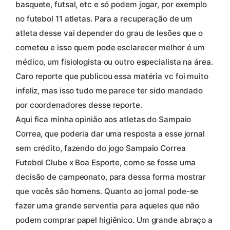
basquete, futsal, etc e só podem jogar, por exemplo
no futebol 11 atletas. Para a recuperação de um
atleta desse vai depender do grau de lesões que o
cometeu e isso quem pode esclarecer melhor é um
médico, um fisiologista ou outro especialista na área.
Caro reporte que publicou essa matéria vc foi muito
infeliz, mas isso tudo me parece ter sido mandado
por coordenadores desse reporte.
Aqui fica minha opinião aos atletas do Sampaio
Correa, que poderia dar uma resposta a esse jornal
sem crédito, fazendo do jogo Sampaio Correa
Futebol Clube x Boa Esporte, como se fosse uma
decisão de campeonato, para dessa forma mostrar
que vocês são homens. Quanto ao jornal pode-se
fazer uma grande serventia para aqueles que não
podem comprar papel higiênico. Um grande abraço a