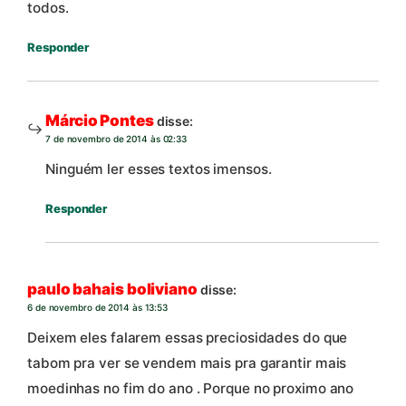
todos.
Responder
Márcio Pontes
disse:
7 de novembro de 2014 às 02:33
Ninguém ler esses textos imensos.
Responder
paulo bahais boliviano
disse:
6 de novembro de 2014 às 13:53
Deixem eles falarem essas preciosidades do que
tabom pra ver se vendem mais pra garantir mais
moedinhas no fim do ano . Porque no proximo ano