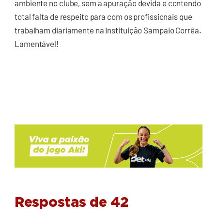
ambiente no clube, sem a apuração devida e contendo
total falta de respeito para com os profissionais que
trabalham diariamente na Instituição Sampaio Corrêa.
Lamentável!
Respostas de 42