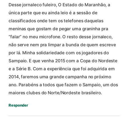
Desse jornaleco fuleiro, O Estado do Maranhão, a
única parte que eu ainda leio é a sessão de
classificados onde tem os telefones daquelas
meninas que gostam de pegar uma graninha pra
“falar” no meu microfone. O resto desse jornaleco,
não serve nem pra limpar a bunda de quem escreve
por lá. Minha solidariedade com os jogadores do
Sampaio. E que venha 2015 com a Copa do Nordeste
e a Série B. Com a experiência que foi adquirida em
2014, faremos uma grande campanha no próximo
ano. Parabéns a todos que fazem o Sampaio, um dos
maiores clubes do Norte/Nordeste brasileiro.
Responder