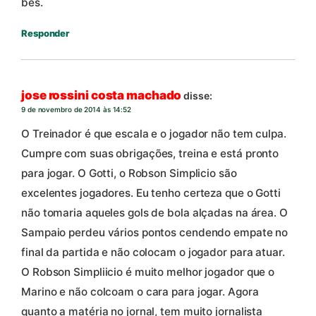
bes.
Responder
jose rossini costa machado
disse:
9 de novembro de 2014 às 14:52
O Treinador é que escala e o jogador não tem culpa.
Cumpre com suas obrigações, treina e está pronto
para jogar. O Gotti, o Robson Simplicio são
excelentes jogadores. Eu tenho certeza que o Gotti
não tomaria aqueles gols de bola alçadas na área. O
Sampaio perdeu vários pontos cendendo empate no
final da partida e não colocam o jogador para atuar.
O Robson Simpliicio é muito melhor jogador que o
Marino e não colcoam o cara para jogar. Agora
quanto a matéria no jornal, tem muito jornalista