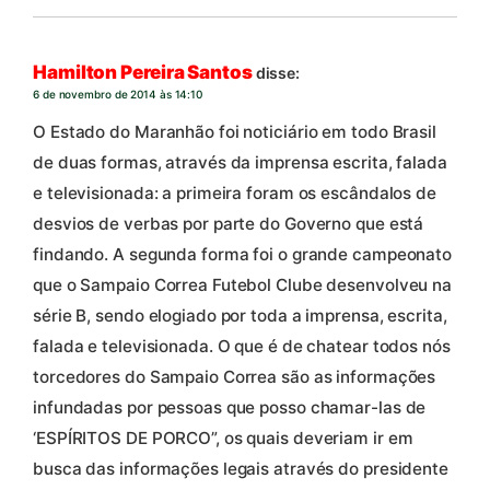
Hamilton Pereira Santos
disse:
6 de novembro de 2014 às 14:10
O Estado do Maranhão foi noticiário em todo Brasil
de duas formas, através da imprensa escrita, falada
e televisionada: a primeira foram os escândalos de
desvios de verbas por parte do Governo que está
findando. A segunda forma foi o grande campeonato
que o Sampaio Correa Futebol Clube desenvolveu na
série B, sendo elogiado por toda a imprensa, escrita,
falada e televisionada. O que é de chatear todos nós
torcedores do Sampaio Correa são as informações
infundadas por pessoas que posso chamar-las de
‘ESPÍRITOS DE PORCO”, os quais deveriam ir em
busca das informações legais através do presidente