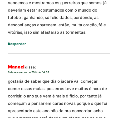
vencemos e mostramos os guerreiros que somos, já
deveriam estar acostumados com o mundo do
futebol, ganhando, só felicidades, perdendo, as
desconfianças aparecem, então, muita oração, fé e
vitórias, isso sim afastarão as tormentas.
Responder
Manoel
disse:
6 de novembro de 2014 às 14:39
gostaria de saber que dia o jacaré vai começar
comer essas malas, pos erros teve muitos é hora de
corrigir, o ano que vem é mais dificio, por tanto já
começam a pensar em caras novas porque o que foi
apresentado este ano não da pra concordar, acho