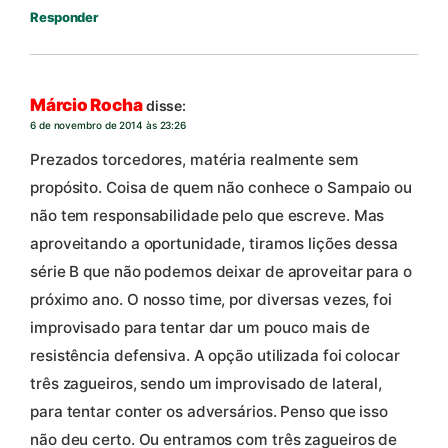
Responder
Márcio Rocha
disse:
6 de novembro de 2014 às 23:26
Prezados torcedores, matéria realmente sem
propósito. Coisa de quem não conhece o Sampaio ou
não tem responsabilidade pelo que escreve. Mas
aproveitando a oportunidade, tiramos lições dessa
série B que não podemos deixar de aproveitar para o
próximo ano. O nosso time, por diversas vezes, foi
improvisado para tentar dar um pouco mais de
resistência defensiva. A opção utilizada foi colocar
três zagueiros, sendo um improvisado de lateral,
para tentar conter os adversários. Penso que isso
não deu certo. Ou entramos com três zagueiros de