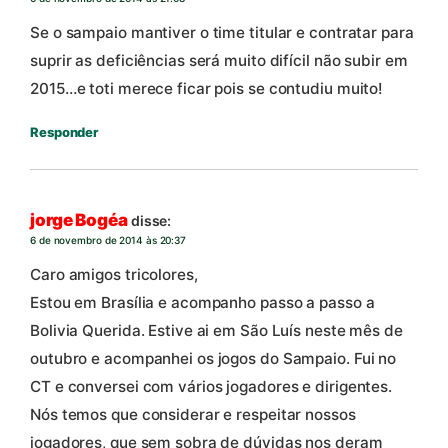
Se o sampaio mantiver o time titular e contratar para
suprir as deficiências será muito difícil não subir em
2015…e toti merece ficar pois se contudiu muito!
Responder
jorge Bogéa
disse:
6 de novembro de 2014 às 20:37
Caro amigos tricolores,
Estou em Brasília e acompanho passo a passo a
Bolivia Querida. Estive ai em São Luís neste mês de
outubro e acompanhei os jogos do Sampaio. Fui no
CT e conversei com vários jogadores e dirigentes.
Nós temos que considerar e respeitar nossos
jogadores, que sem sobra de dúvidas nos deram