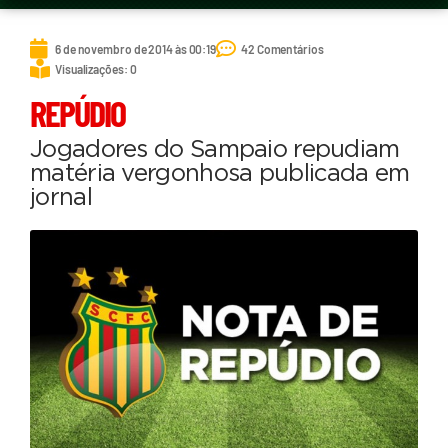
6 de novembro de 2014 às 00:19
42 Comentários
Visualizações: 0
REPÚDIO
Jogadores do Sampaio repudiam
matéria vergonhosa publicada em
jornal