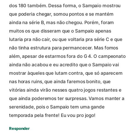
dos 180 também. Dessa forma, o Sampaio mostrou
que poderia chegar, somou pontos e se mantém
ainda na série B, mas não chegou. Porém, foram
muitos os que disseram que o Sampaio apenas
lutaria pra não cair, ou que voltaria pra série C e que
não tinha estrutura para permancecer. Mas fomos
além, apesar de estarmos fora do G 4. O campeonato
ainda não acabou e eu acredito que o Sampaio vai
mostrar àqueles que lutam contra, que só aparecem
nas horas ruins, que ainda faremos bonito, que
vitórias ainda virão nesses quatro jogos restantes e
que ainda poderemos ter surpresas. Vamos manter a
serenidade, pois o Sampaio tem uma gande
temporada pela frente! Eu vou pro jogo!
Responder