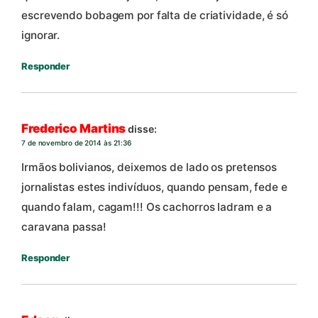
escrevendo bobagem por falta de criatividade, é só
ignorar.
Responder
Frederico Martins
disse:
7 de novembro de 2014 às 21:36
Irmãos bolivianos, deixemos de lado os pretensos
jornalistas estes indivíduos, quando pensam, fede e
quando falam, cagam!!! Os cachorros ladram e a
caravana passa!
Responder