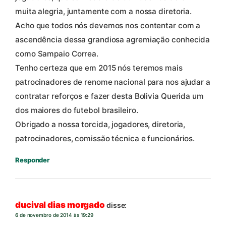
muita alegria, juntamente com a nossa diretoria.
Acho que todos nós devemos nos contentar com a
ascendência dessa grandiosa agremiação conhecida
como Sampaio Correa.
Tenho certeza que em 2015 nós teremos mais
patrocinadores de renome nacional para nos ajudar a
contratar reforços e fazer desta Bolivia Querida um
dos maiores do futebol brasileiro.
Obrigado a nossa torcida, jogadores, diretoria,
patrocinadores, comissão técnica e funcionários.
Responder
ducival dias morgado
disse:
6 de novembro de 2014 às 19:29