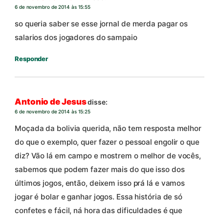
6 de novembro de 2014 às 15:55
so queria saber se esse jornal de merda pagar os
salarios dos jogadores do sampaio
Responder
Antonio de Jesus
disse:
6 de novembro de 2014 às 15:25
Moçada da bolivia querida, não tem resposta melhor
do que o exemplo, quer fazer o pessoal engolir o que
diz? Vão lá em campo e mostrem o melhor de vocês,
sabemos que podem fazer mais do que isso dos
últimos jogos, então, deixem isso prá lá e vamos
jogar é bolar e ganhar jogos. Essa história de só
confetes e fácil, ná hora das dificuldades é que