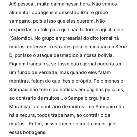
Alô pessoal, muita calma nessa hora. Não vamos
alimentar bobagens e desestabilizar o grupo
sampaíno, pois é isso que eles querem. Não
respondas ao tolo para que não te tornes igual a ele
(Salomão). No grupo empresarial do dito jornal há
muitos motenses frustrados pela eliminação na Série
D, por isso o ataque desmedido à nossa bolívia.
Fiquem tranquilos, se fosse outro jornal poderia ter
um fundo de verdade, mas quando eles falam
mentiras, falam do que lhes é próprio. Pelo menos o
Sampaio não tem sido notícias em páginas policiais,
ao contrário de muitos… o Sampaio orgulha o
Maranhão, ao contrário de muitos… no Sampaio não
há sinecura, todos trabalham, ao contrário de
muitos… Enfim, nosso tricolor é muito maior que
essas bobagens.