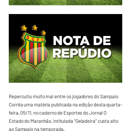
Repercutiu muito mal entre os jogadores do Sampaio
Corrêa uma matéria publicada na edição desta quarta-
feira, 05/11, no caderno de Esportes do Jornal O
Estado do Maranhão, intitulada “Geladeira” custa alto
ao Sampaio na temporada.