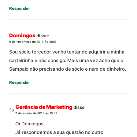
Responder
Domingos
disse:
6 de novembro de 2014 às 18:07
Sou sócio torcedor venho tentando adquirir a minha
carteirinha e não consigo. Mais uma vez acho que o
Sampaio não precisando de sócio e nem de dinheiro.
Responder
Gerência de Marketing
disse:
7 de janeiro de 2015 às 15:53
Oi Domingos,
Já respondemos a sua questão no outro